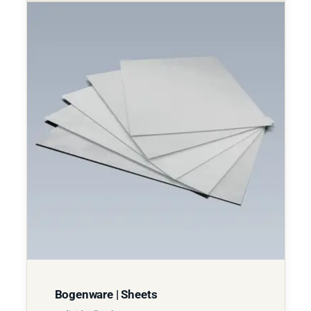
Bogenware | Sheets