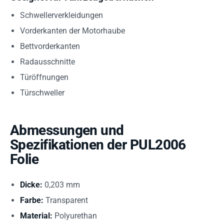
Schwellerverkleidungen
Vorderkanten der Motorhaube
Bettvorderkanten
Radausschnitte
Türöffnungen
Türschweller
Abmessungen und
Spezifikationen der PUL2006
Folie
Dicke:
0,203 mm
Farbe:
Transparent
Material:
Polyurethan