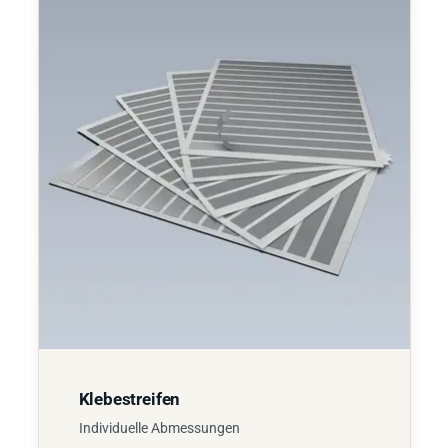
Klebestreifen
Individuelle Abmessungen