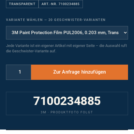
TRANSPARENT
ART.-NR. 7100234885
VARIANTE WÄHLEN
—
20 GESCHWISTER-VARIANTEN
Jede Variante ist ein eigener Artikel mit eigener Seite – die Auswahl ruft
die Geschwister-Variante auf.
7100234885
3M · PRODUKTFOTO FOLGT