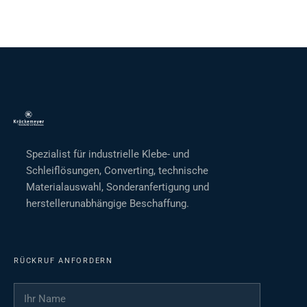
Spezialist für industrielle Klebe- und
Schleiflösungen, Converting, technische
Materialauswahl, Sonderanfertigung und
herstellerunabhängige Beschaffung.
RÜCKRUF ANFORDERN
Ihr Name
*