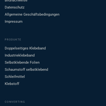
Bildnachweise
Datenschutz
Allgemeine Geschäftsbedingungen
Impressum
PRODUKTE
Doppelseitiges Klebeband
Industrieklebeband
Selbstklebende Folien
Schaumstoff selbstklebend
Schleifmittel
Klebstoff
CONVERTING