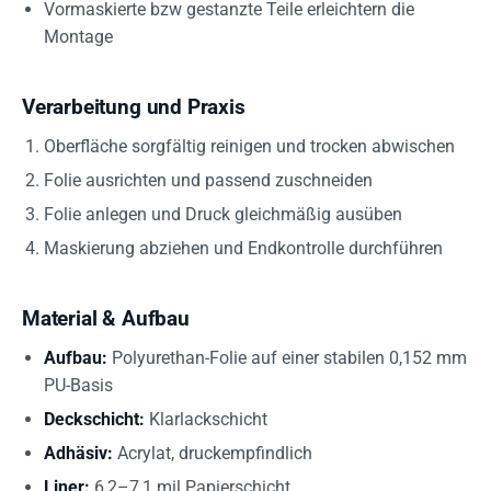
Vormaskierte bzw gestanzte Teile erleichtern die
Montage
Verarbeitung und Praxis
Oberfläche sorgfältig reinigen und trocken abwischen
Folie ausrichten und passend zuschneiden
Folie anlegen und Druck gleichmäßig ausüben
Maskierung abziehen und Endkontrolle durchführen
Material & Aufbau
Aufbau:
Polyurethan-Folie auf einer stabilen 0,152 mm
PU-Basis
Deckschicht:
Klarlackschicht
Adhäsiv:
Acrylat, druckempfindlich
Liner:
6,2–7,1 mil Papierschicht