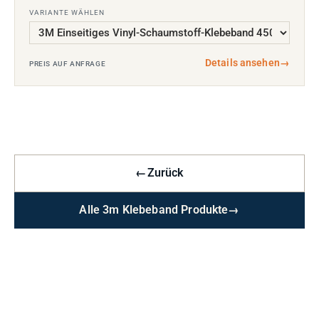
VARIANTE WÄHLEN
Details ansehen
→
PREIS AUF ANFRAGE
←
Zurück
Alle 3m Klebeband Produkte
→