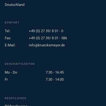
Deutschland
KONTAKT
Tel:
+49 (0) 27 39/ 8 01 - 0
Fax:
+49 (0) 27 39/ 8 01 - 586
E-Mail:
info@krueckemeyer.de
GESCHÄFTSZEITEN
Mo - Do
7:30 - 16:45
Fr
7:30 - 14:00
RECHTLICHES