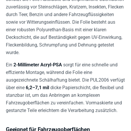
zuverlässig vor Steinschlägen, Kratzern, Insekten, Flecken
durch Teer, Benzin und andere Fahrzeugflüssigkeiten
sowie vor Witterungseinflüssen. Die Folie besteht aus
einer robusten Polyurethan-Basis mit einer klaren
Deckschicht, die auf Beständigkeit gegen UV-Einwirkung,
Fleckenbildung, Schrumpfung und Dehnung getestet
wurde.
Ein
2-Millimeter Acryl-PSA
sorgt für eine schnelle und
effiziente Montage, während die Folie eine
ausgezeichnete Schälhaftung bietet. Die PUL2006 verfügt
über eine
6,2–7,1 mil
dicke Papierschicht, die flexibel und
stanzbar ist, um das Anbringen an komplexen
Fahrzeugoberflächen zu vereinfachen. Vormaskierte und
gestanzte Teile erleichtern die Verarbeitung zusätzlich.
Geeignet für Fahrzeugoberflächen