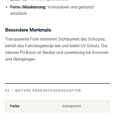
Form-/Maskierung:
Vormaskiert und gestanzt
erhältlich
Besondere Merkmale
Transparente Folie minimiert Sichtbarkeit des Schutzes,
behält das Fahrzeugdesign bei und bietet UV-Schutz. Die
robuste PU-Basis ist flexibel und zuverlässig bei Konturen
und Übergängen.
WEITERE PRODUKTEIGENSCHAFTEN
Farbe
transparent