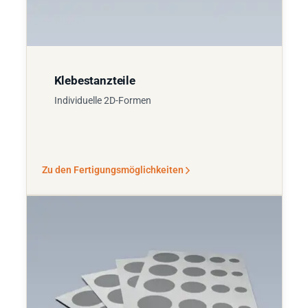
Klebestanzteile
Individuelle 2D-Formen
Zu den Fertigungsmöglichkeiten