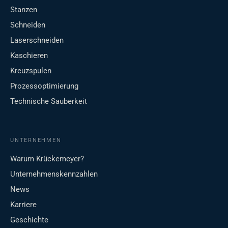
Stanzen
Schneiden
Laserschneiden
Kaschieren
Kreuzspulen
Prozessoptimierung
Technische Sauberkeit
UNTERNEHMEN
Warum Krückemeyer?
Unternehmenskennzahlen
News
Karriere
Geschichte