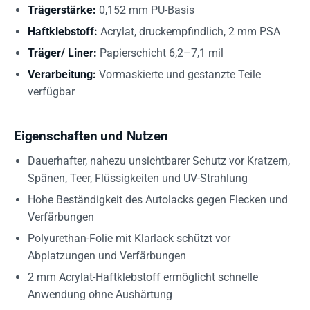
Trägerstärke:
0,152 mm PU-Basis
Haftklebstoff:
Acrylat, druckempfindlich, 2 mm PSA
Träger/ Liner:
Papierschicht 6,2–7,1 mil
Verarbeitung:
Vormaskierte und gestanzte Teile
verfügbar
Eigenschaften und Nutzen
Dauerhafter, nahezu unsichtbarer Schutz vor Kratzern,
Spänen, Teer, Flüssigkeiten und UV-Strahlung
Hohe Beständigkeit des Autolacks gegen Flecken und
Verfärbungen
Polyurethan-Folie mit Klarlack schützt vor
Abplatzungen und Verfärbungen
2 mm Acrylat-Haftklebstoff ermöglicht schnelle
Anwendung ohne Aushärtung