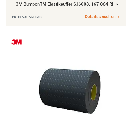
Details ansehen
→
PREIS AUF ANFRAGE