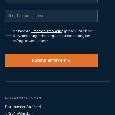
Ihre Telefonnummer
*
Ich habe die
Datenschutzerklärung
gelesen und bin mit
der Verarbeitung meiner Angaben zur Bearbeitung der
Anfrage einverstanden.
*
Rückruf anfordern
KRÜCKEMEYER GMBH
Dortmunder Straße 4
57234 Wilnsdorf