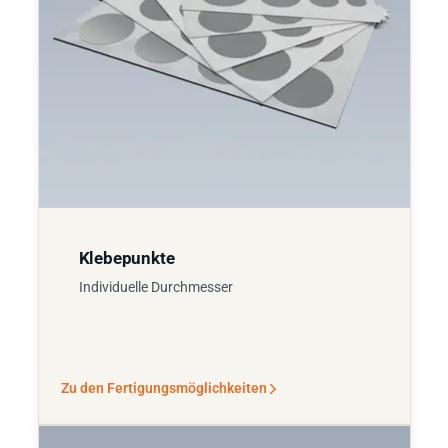
Klebepunkte
Individuelle Durchmesser
Zu den Fertigungsmöglichkeiten