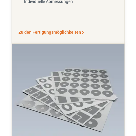
Individuelle Abmessungen
Zu den Fertigungsmöglichkeiten