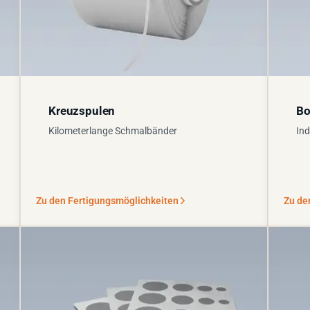
Kreuzspulen
Bo
Kilometerlange Schmalbänder
Ind
Zu den Fertigungsmöglichkeiten
Zu de