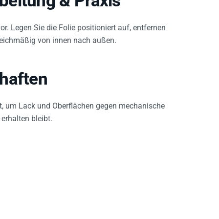
r. Legen Sie die Folie positioniert auf, entfernen
gleichmäßig von innen nach außen.
haften
iert, um Lack und Oberflächen gegen mechanische
erhalten bleibt.