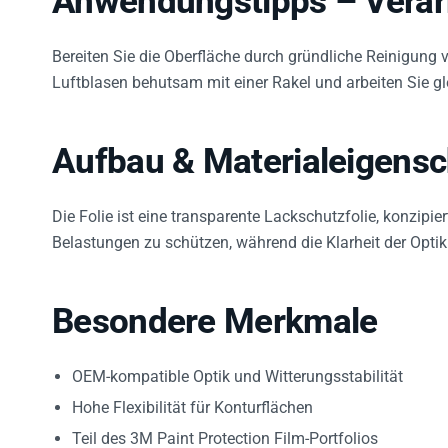
Bereiten Sie die Oberfläche durch gründliche Reinigung vo
Luftblasen behutsam mit einer Rakel und arbeiten Sie 
Aufbau & Materialeigensc
Die Folie ist eine transparente Lackschutzfolie, konzip
Belastungen zu schützen, während die Klarheit der Optik 
Besondere Merkmale
OEM-kompatible Optik und Witterungsstabilität
Hohe Flexibilität für Konturflächen
Teil des 3M Paint Protection Film-Portfolios