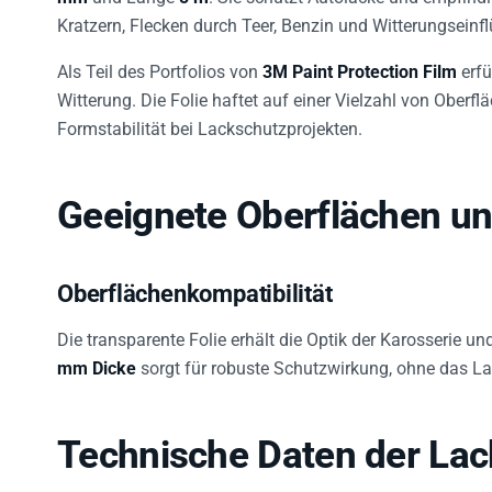
Kratzern, Flecken durch Teer, Benzin und Witterungseinf
Als Teil des Portfolios von
3M Paint Protection Film
erfü
Witterung. Die Folie haftet auf einer Vielzahl von Oberf
Formstabilität bei Lackschutzprojekten.
Geeignete Oberflächen un
Oberflächenkompatibilität
Die transparente Folie erhält die Optik der Karosserie 
mm Dicke
sorgt für robuste Schutzwirkung, ohne das Lac
Technische Daten der Lac