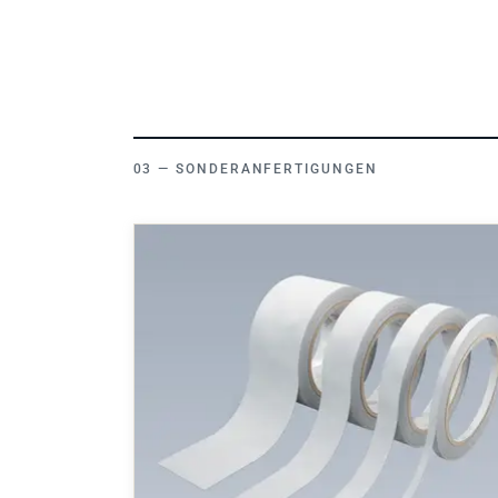
SONDERANFERTIGUNGEN