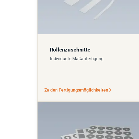
Rollenzuschnitte
Individuelle Maßanfertigung
Zu den Fertigungsmöglichkeiten