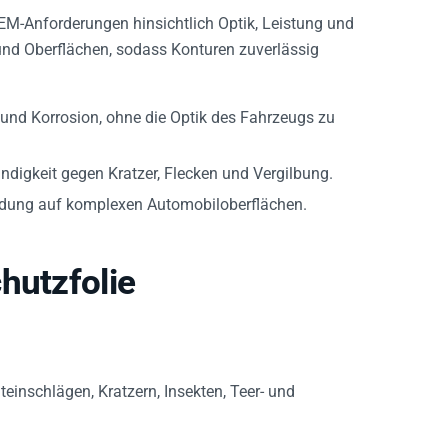
EM-Anforderungen hinsichtlich Optik, Leistung und
 und Oberflächen, sodass Konturen zuverlässig
und Korrosion, ohne die Optik des Fahrzeugs zu
ndigkeit gegen Kratzer, Flecken und Vergilbung.
wendung auf komplexen Automobiloberflächen.
hutzfolie
einschlägen, Kratzern, Insekten, Teer- und