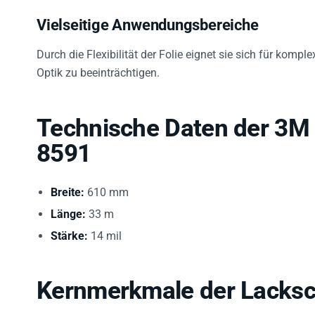
Vielseitige Anwendungsbereiche
Durch die Flexibilität der Folie eignet sie sich für kom
Optik zu beeinträchtigen.
Technische Daten der 3M 
8591
Breite:
610 mm
Länge:
33 m
Stärke:
14 mil
Kernmerkmale der Lacksc