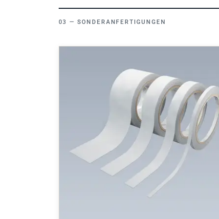
SONDERANFERTIGUNGEN