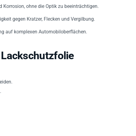
 Korrosion, ohne die Optik zu beeinträchtigen.
gkeit gegen Kratzer, Flecken und Vergilbung.
dung auf komplexen Automobiloberflächen.
Lackschutzfolie
eiden.
.