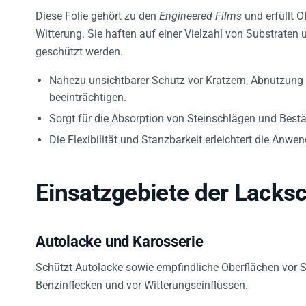
Diese Folie gehört zu den
Engineered Films
und erfüllt O
Witterung. Sie haften auf einer Vielzahl von Substraten
geschützt werden.
Nahezu unsichtbarer Schutz vor Kratzern, Abnutzung 
beeinträchtigen.
Sorgt für die Absorption von Steinschlägen und Bestä
Die Flexibilität und Stanzbarkeit erleichtert die An
Einsatzgebiete der Lacksc
Autolacke und Karosserie
Schützt Autolacke sowie empfindliche Oberflächen vor St
Benzinflecken und vor Witterungseinflüssen.