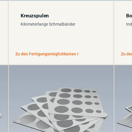
Kreuzspulen
Bo
Kilometerlange Schmalbänder
Ind
Zu den Fertigungsmöglichkeiten
Zu de