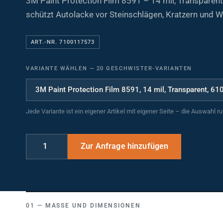
schützt Autolacke vor Steinschlägen, Kratzern und W
ART.-NR. 7100117573
VARIANTE WÄHLEN
—
20 GESCHWISTER-VARIANTEN
Jede Variante ist ein eigener Artikel mit eigener Seite – die Auswahl r
MASSE UND DIMENSIONEN