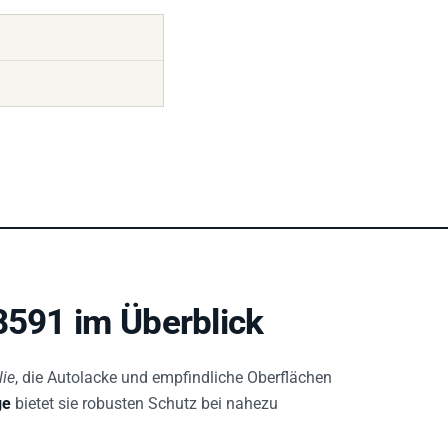
8591 im Überblick
lie
, die Autolacke und empfindliche Oberflächen
ge
bietet sie robusten Schutz bei nahezu