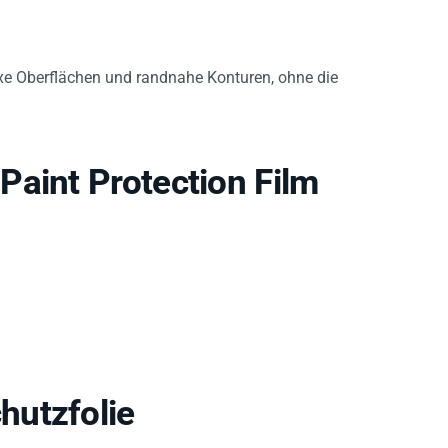
plexe Oberflächen und randnahe Konturen, ohne die
Paint Protection Film
hutzfolie