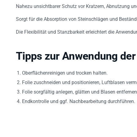
Nahezu unsichtbarer Schutz vor Kratzern, Abnutzung und
Sorgt für die Absorption von Steinschlägen und Beständi
Die Flexibilität und Stanzbarkeit erleichtert die Anwen
Tipps zur Anwendung der 
Oberflächenreinigen und trocken halten.
Folie zuschneiden und positionieren, Luftblasen verm
Folie sorgfältig anlegen, glätten und Blasen entfernen
Endkontrolle und ggf. Nachbearbeitung durchführen.