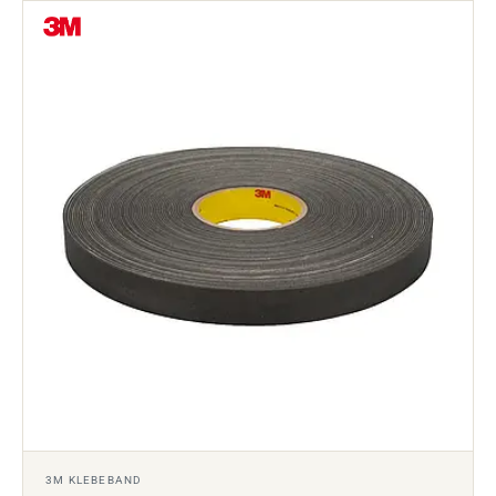
3M KLEBEBAND