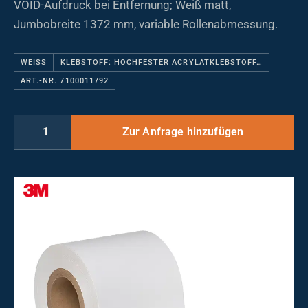
VOID-Aufdruck bei Entfernung; Weiß matt,
Jumbobreite 1372 mm, variable Rollenabmessung.
WEISS
KLEBSTOFF: HOCHFESTER ACRYLATKLEBSTOFF…
ART.-NR. 7100011792