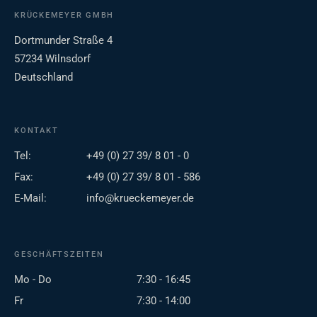
KRÜCKEMEYER GMBH
Dortmunder Straße 4
57234 Wilnsdorf
Deutschland
KONTAKT
Tel:
+49 (0) 27 39/ 8 01 - 0
Fax:
+49 (0) 27 39/ 8 01 - 586
E-Mail:
info@krueckemeyer.de
GESCHÄFTSZEITEN
Mo - Do
7:30 - 16:45
Fr
7:30 - 14:00