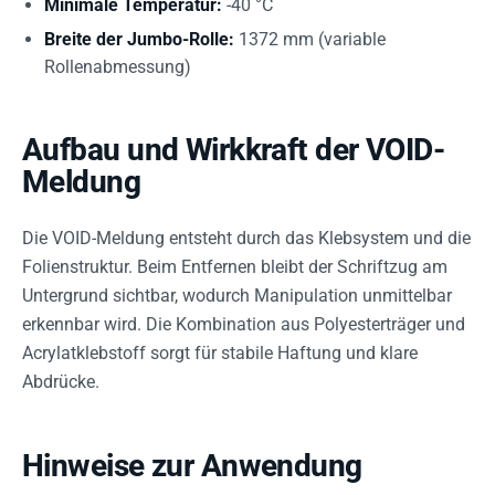
Minimale Temperatur:
-40 °C
Breite der Jumbo-Rolle:
1372 mm (variable
Rollenabmessung)
Aufbau und Wirkkraft der VOID-
Meldung
Die VOID-Meldung entsteht durch das Klebsystem und die
Folienstruktur. Beim Entfernen bleibt der Schriftzug am
Untergrund sichtbar, wodurch Manipulation unmittelbar
erkennbar wird. Die Kombination aus Polyesterträger und
Acrylatklebstoff sorgt für stabile Haftung und klare
Abdrücke.
Hinweise zur Anwendung