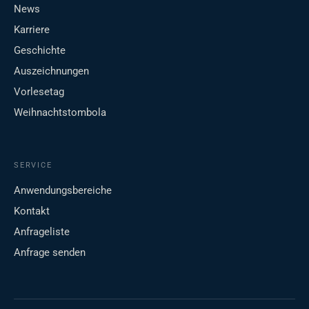
News
Karriere
Geschichte
Auszeichnungen
Vorlesetag
Weihnachtstombola
SERVICE
Anwendungsbereiche
Kontakt
Anfrageliste
Anfrage senden