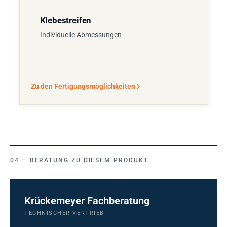
Klebestreifen
Individuelle Abmessungen
Zu den Fertigungsmöglichkeiten
BERATUNG ZU DIESEM PRODUKT
Krückemeyer Fachberatung
TECHNISCHER VERTRIEB