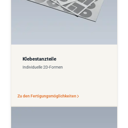
Klebestanzteile
Individuelle 2D-Formen
Zu den Fertigungsmöglichkeiten