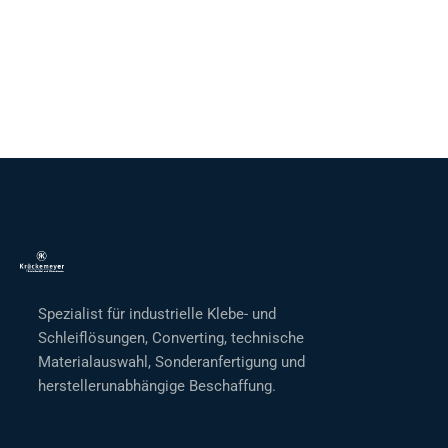
Spezialist für industrielle Klebe- und
Schleiflösungen, Converting, technische
Materialauswahl, Sonderanfertigung und
herstellerunabhängige Beschaffung.