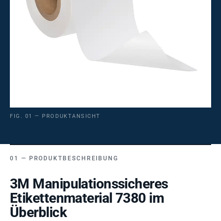
FIG. 01 — PRODUKTANSICHT
PRODUKTBESCHREIBUNG
3M Manipulationssicheres
Etikettenmaterial 7380 im
Überblick