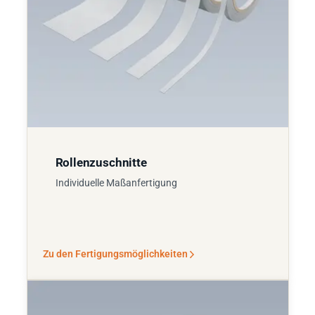
Rollenzuschnitte
Individuelle Maßanfertigung
Zu den Fertigungsmöglichkeiten