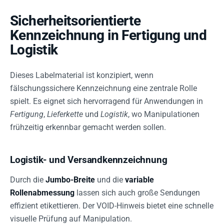
Sicherheitsorientierte
Kennzeichnung in Fertigung und
Logistik
Dieses Labelmaterial ist konzipiert, wenn
fälschungssichere Kennzeichnung eine zentrale Rolle
spielt. Es eignet sich hervorragend für Anwendungen in
Fertigung
,
Lieferkette
und
Logistik
, wo Manipulationen
frühzeitig erkennbar gemacht werden sollen.
Logistik- und Versandkennzeichnung
Durch die
Jumbo-Breite
und die
variable
Rollenabmessung
lassen sich auch große Sendungen
effizient etikettieren. Der VOID-Hinweis bietet eine schnelle
visuelle Prüfung auf Manipulation.