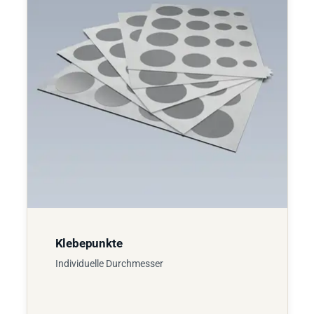
Klebepunkte
Individuelle Durchmesser