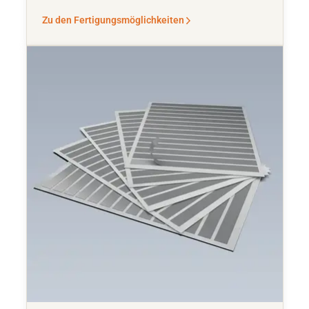
Zu den Fertigungsmöglichkeiten