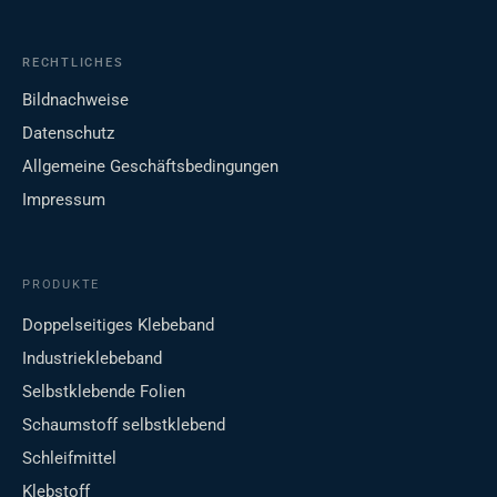
RECHTLICHES
Bildnachweise
Datenschutz
Allgemeine Geschäftsbedingungen
Impressum
PRODUKTE
Doppelseitiges Klebeband
Industrieklebeband
Selbstklebende Folien
Schaumstoff selbstklebend
Schleifmittel
Klebstoff