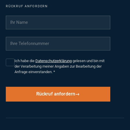
RÜCKRUF ANFORDERN
Ihr Name
*
Ihre Telefonnummer
*
Ich habe die
Datenschutzerklärung
gelesen und bin mit
der Verarbeitung meiner Angaben zur Bearbeitung der
Anfrage einverstanden.
*
Rückruf anfordern