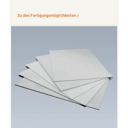
Zu den Fertigungsmöglichkeiten