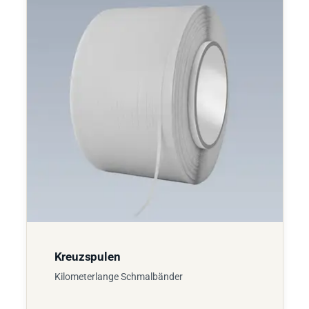
Kreuzspulen
Kilometerlange Schmalbänder