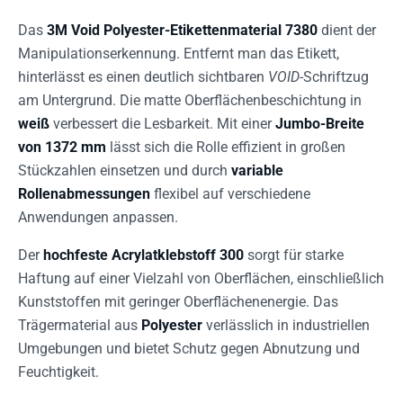
Das
3M Void Polyester-Etikettenmaterial 7380
dient der
Manipulationserkennung. Entfernt man das Etikett,
hinterlässt es einen deutlich sichtbaren
VOID
-Schriftzug
am Untergrund. Die matte Oberflächenbeschichtung in
weiß
verbessert die Lesbarkeit. Mit einer
Jumbo-Breite
von 1372 mm
lässt sich die Rolle effizient in großen
Stückzahlen einsetzen und durch
variable
Rollenabmessungen
flexibel auf verschiedene
Anwendungen anpassen.
Der
hochfeste Acrylatklebstoff 300
sorgt für starke
Haftung auf einer Vielzahl von Oberflächen, einschließlich
Kunststoffen mit geringer Oberflächenenergie. Das
Trägermaterial aus
Polyester
verlässlich in industriellen
Umgebungen und bietet Schutz gegen Abnutzung und
Feuchtigkeit.