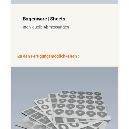
Bogenware | Sheets
Individuelle Abmessungen
Zu den Fertigungsmöglichkeiten