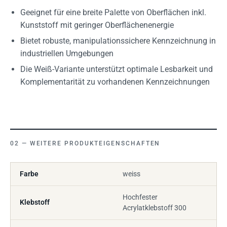
Geeignet für eine breite Palette von Oberflächen inkl.
Kunststoff mit geringer Oberflächenenergie
Bietet robuste, manipulationssichere Kennzeichnung in
industriellen Umgebungen
Die Weiß-Variante unterstützt optimale Lesbarkeit und
Komplementarität zu vorhandenen Kennzeichnungen
WEITERE PRODUKTEIGENSCHAFTEN
Farbe
weiss
Hochfester
Klebstoff
Acrylatklebstoff 300