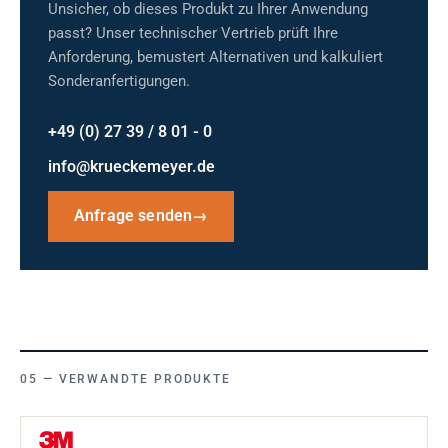
Unsicher, ob dieses Produkt zu Ihrer Anwendung
passt? Unser technischer Vertrieb prüft Ihre
Anforderung, bemustert Alternativen und kalkuliert
Sonderanfertigungen.
+49 (0) 27 39 / 8 01 - 0
info@krueckemeyer.de
Anfrage senden
→
VERWANDTE PRODUKTE