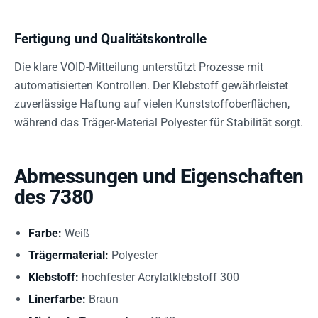
Fertigung und Qualitätskontrolle
Die klare VOID-Mitteilung unterstützt Prozesse mit
automatisierten Kontrollen. Der Klebstoff gewährleistet
zuverlässige Haftung auf vielen Kunststoffoberflächen,
während das Träger-Material Polyester für Stabilität sorgt.
Abmessungen und Eigenschaften
des 7380
Farbe:
Weiß
Trägermaterial:
Polyester
Klebstoff:
hochfester Acrylatklebstoff 300
Linerfarbe:
Braun