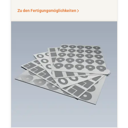
Zu den Fertigungsmöglichkeiten