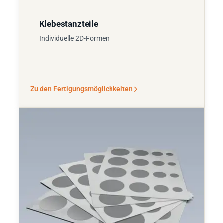
Klebestanzteile
Individuelle 2D-Formen
Zu den Fertigungsmöglichkeiten