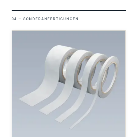
SONDERANFERTIGUNGEN