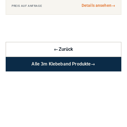
Details ansehen
→
PREIS AUF ANFRAGE
←
Zurück
Alle 3m Klebeband Produkte
→