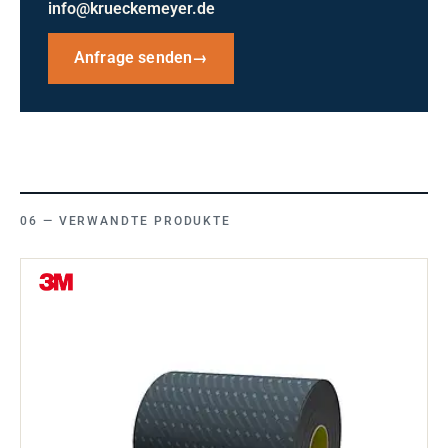
info@krueckemeyer.de
Anfrage senden
→
VERWANDTE PRODUKTE