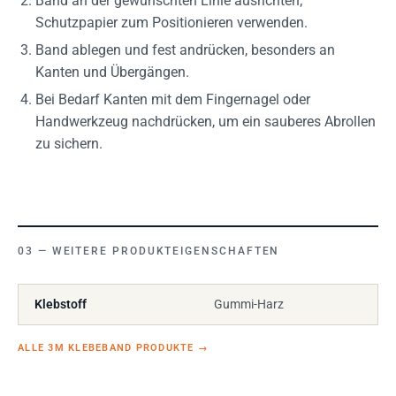
Band an der gewünschten Linie ausrichten;
Schutzpapier zum Positionieren verwenden.
Band ablegen und fest andrücken, besonders an
Kanten und Übergängen.
Bei Bedarf Kanten mit dem Fingernagel oder
Handwerkzeug nachdrücken, um ein sauberes Abrollen
zu sichern.
WEITERE PRODUKTEIGENSCHAFTEN
Klebstoff
Gummi-Harz
ALLE 3M KLEBEBAND PRODUKTE
→