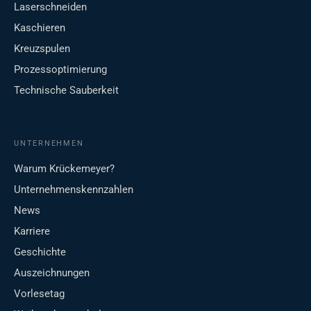
Laserschneiden
Kaschieren
Kreuzspulen
Prozessoptimierung
Technische Sauberkeit
UNTERNEHMEN
Warum Krückemeyer?
Unternehmenskennzahlen
News
Karriere
Geschichte
Auszeichnungen
Vorlesetag