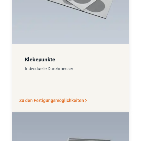
Klebepunkte
Individuelle Durchmesser
Zu den Fertigungsmöglichkeiten