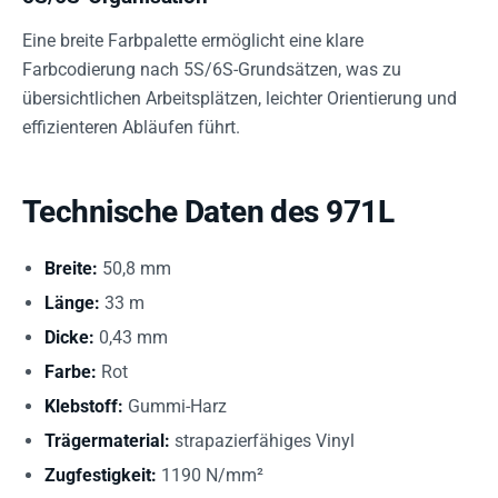
Eine breite Farbpalette ermöglicht eine klare
Farbcodierung nach 5S/6S-Grundsätzen, was zu
übersichtlichen Arbeitsplätzen, leichter Orientierung und
effizienteren Abläufen führt.
Technische Daten des 971L
Breite:
50,8 mm
Länge:
33 m
Dicke:
0,43 mm
Farbe:
Rot
Klebstoff:
Gummi-Harz
Trägermaterial:
strapazierfähiges Vinyl
Zugfestigkeit:
1190 N/mm²