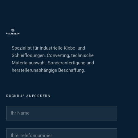
Spezialist für industrielle Klebe- und
Schleiflösungen, Converting, technische
Materialauswahl, Sonderanfertigung und
herstellerunabhängige Beschaffung.
RÜCKRUF ANFORDERN
Ihr Name
*
Ihre Telefonnummer
*