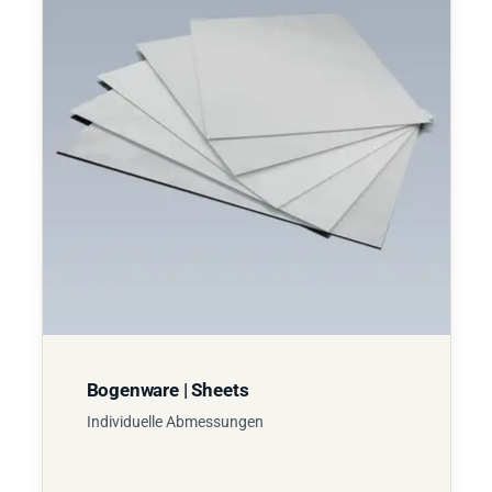
Bogenware | Sheets
Individuelle Abmessungen