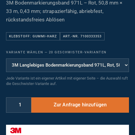
3M Bodenmarkierungsband 971L – Rot, 50,8 mm ×
33 m, 0,43 mm; strapazierfähig, abriebfest,
rückstandsfreies Ablösen
KLEBSTOFF: GUMMI-HARZ
ART.-NR. 7100333353
VARIANTE WÄHLEN
—
20 GESCHWISTER-VARIANTEN
Jede Variante ist ein eigener Artikel mit eigener Seite – die Auswahl ruft
die Geschwister-Variante auf.