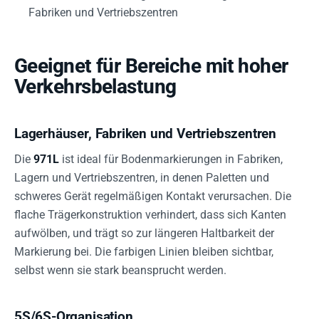
Fabriken und Vertriebszentren
Geeignet für Bereiche mit hoher
Verkehrsbelastung
Lagerhäuser, Fabriken und Vertriebszentren
Die
971L
ist ideal für Bodenmarkierungen in Fabriken,
Lagern und Vertriebszentren, in denen Paletten und
schweres Gerät regelmäßigen Kontakt verursachen. Die
flache Trägerkonstruktion verhindert, dass sich Kanten
aufwölben, und trägt so zur längeren Haltbarkeit der
Markierung bei. Die farbigen Linien bleiben sichtbar,
selbst wenn sie stark beansprucht werden.
5S/6S-Organisation