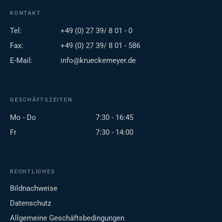
KONTAKT
Tel:
+49 (0) 27 39/ 8 01 - 0
Fax:
+49 (0) 27 39/ 8 01 - 586
E-Mail:
info@krueckemeyer.de
GESCHÄFTSZEITEN
Mo - Do
7:30 - 16:45
Fr
7:30 - 14:00
RECHTLICHES
Bildnachweise
Datenschutz
Allgemeine Geschäftsbedingungen