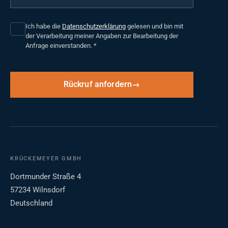
Ich habe die
Datenschutzerklärung
gelesen und bin mit
der Verarbeitung meiner Angaben zur Bearbeitung der
Anfrage einverstanden.
*
Rückruf anfordern
KRÜCKEMEYER GMBH
Dortmunder Straße 4
57234 Wilnsdorf
Deutschland