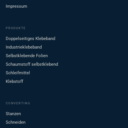
Impressum
PRODUKTE
Doppelseitiges Klebeband
Industrieklebeband
Selbstklebende Folien
Schaumstoff selbstklebend
Schleifmittel
Klebstoff
CONVERTING
Stanzen
Schneiden