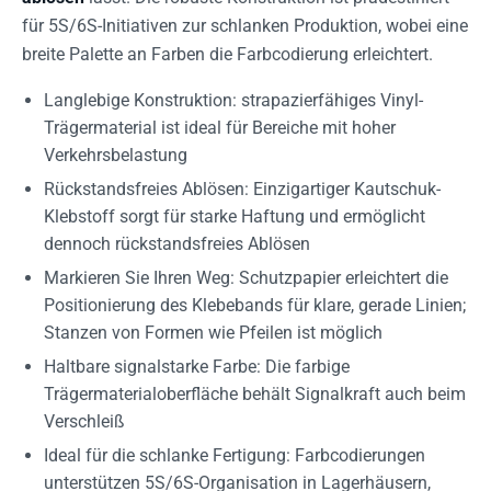
für 5S/6S-Initiativen zur schlanken Produktion, wobei eine
breite Palette an Farben die Farbcodierung erleichtert.
Langlebige Konstruktion: strapazierfähiges Vinyl-
Trägermaterial ist ideal für Bereiche mit hoher
Verkehrsbelastung
Rückstandsfreies Ablösen: Einzigartiger Kautschuk-
Klebstoff sorgt für starke Haftung und ermöglicht
dennoch rückstandsfreies Ablösen
Markieren Sie Ihren Weg: Schutzpapier erleichtert die
Positionierung des Klebebands für klare, gerade Linien;
Stanzen von Formen wie Pfeilen ist möglich
Haltbare signalstarke Farbe: Die farbige
Trägermaterialoberfläche behält Signalkraft auch beim
Verschleiß
Ideal für die schlanke Fertigung: Farbcodierungen
unterstützen 5S/6S-Organisation in Lagerhäusern,