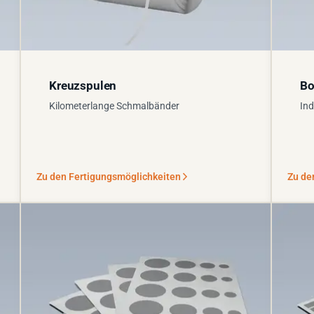
Kreuzspulen
Bo
Kilometerlange Schmalbänder
Ind
Zu den Fertigungsmöglichkeiten
Zu de