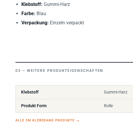
Klebstoff:
Gummi-Harz
Farbe:
Blau
Verpackung:
Einzeln verpackt
WEITERE PRODUKTEIGENSCHAFTEN
Klebstoff
Gummi-Harz
Produkt Form
Rolle
ALLE 3M KLEBEBAND PRODUKTE
→