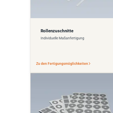
Rollenzuschnitte
Individuelle Maßanfertigung
Zu den Fertigungsmöglichkeiten