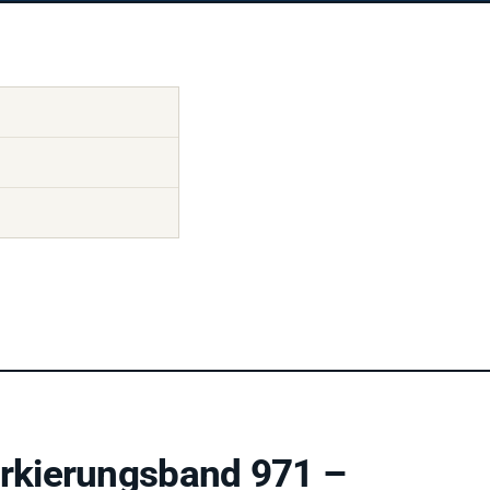
rkierungsband 971 –