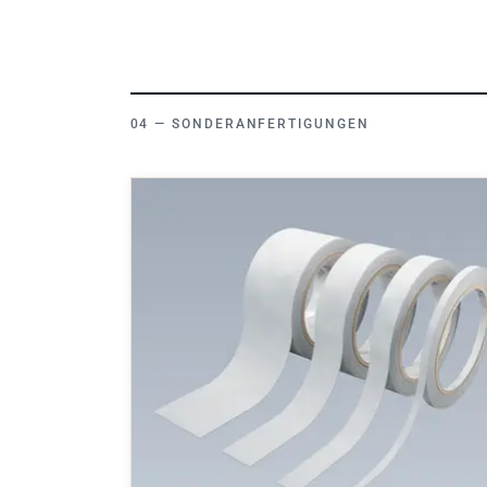
SONDERANFERTIGUNGEN