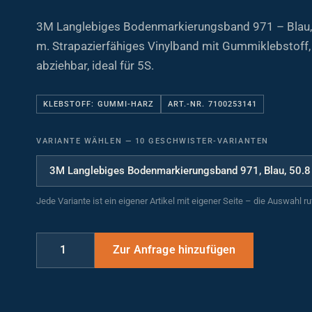
3M Langlebiges Bodenmarkierungsband 971 – Blau,
m. Strapazierfähiges Vinylband mit Gummiklebstoff,
abziehbar, ideal für 5S.
KLEBSTOFF: GUMMI-HARZ
ART.-NR. 7100253141
VARIANTE WÄHLEN
—
10 GESCHWISTER-VARIANTEN
Jede Variante ist ein eigener Artikel mit eigener Seite – die Auswahl r