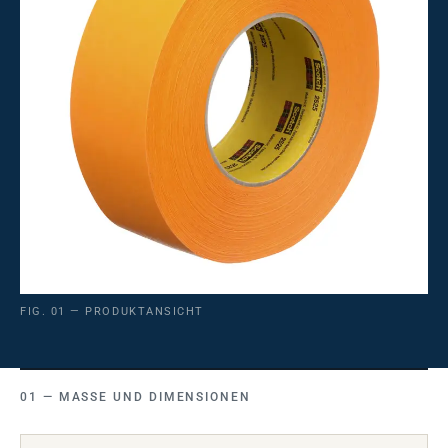
FIG. 01 — PRODUKTANSICHT
MASSE UND DIMENSIONEN