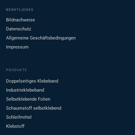
RECHTLICHES
Bildnachweise
Datenschutz
Allgemeine Geschäftsbedingungen
Impressum
PRODUKTE
Doppelseitiges Klebeband
Industrieklebeband
Selbstklebende Folien
Schaumstoff selbstklebend
Schleifmittel
Klebstoff