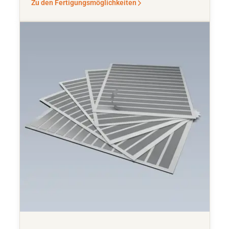
Zu den Fertigungsmöglichkeiten