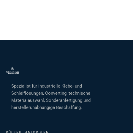
Spezialist für industrielle Klebe- und
Schleiflösungen, Converting, technische
Materialauswahl, Sonderanfertigung und
herstellerunabhängige Beschaffung.
RÜCKRUF ANFORDERN