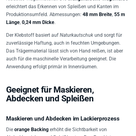
erleichtert das Erkennen von Spleißen und Kanten im
Produktionsumfeld. Abmessungen:
48 mm Breite
,
55 m
Länge
,
0,24 mm Dicke
.
Der Klebstoff basiert auf
Naturkautschuk
und sorgt für
zuverlässige Haftung, auch in feuchten Umgebungen.
Das Trägermaterial lässt sich von Hand reißen, ist aber
auch für die maschinelle Verarbeitung geeignet. Die
Anwendung erfolgt primär in Innenräumen.
Geeignet für Maskieren,
Abdecken und Spleißen
Maskieren und Abdecken im Lackierprozess
Die
orange Backing
erhöht die Sichtbarkeit von