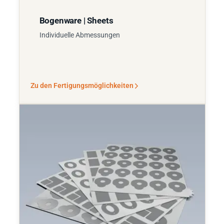
Bogenware | Sheets
Individuelle Abmessungen
Zu den Fertigungsmöglichkeiten