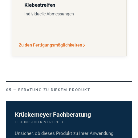
Klebestreifen
Individuelle Abmessungen
Zu den Fertigungsmöglichkeiten
BERATUNG ZU DIESEM PRODUKT
Krückemeyer Fachberatung
TECHNISCHER VERTRIEB
Unsicher, ob dieses Produkt zu Ihrer Anwendung