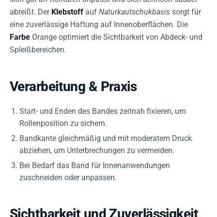
abreißt. Der
Klebstoff
auf
Naturkautschukbasis
sorgt für
eine zuverlässige Haftung auf Innenoberflächen. Die
Farbe
Orange optimiert die Sichtbarkeit von Abdeck- und
Spleißbereichen.
Verarbeitung & Praxis
Start- und Enden des Bandes zeitnah fixieren, um
Rollenposition zu sichern.
Bandkante gleichmäßig und mit moderatem Druck
abziehen, um Unterbrechungen zu vermeiden.
Bei Bedarf das Band für Innenanwendungen
zuschneiden oder anpassen.
Sichtbarkeit und Zuverlässigkeit