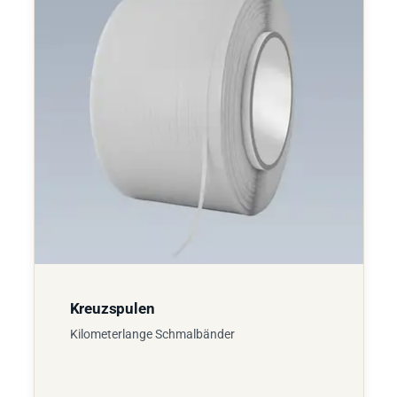
Kreuzspulen
Kilometerlange Schmalbänder