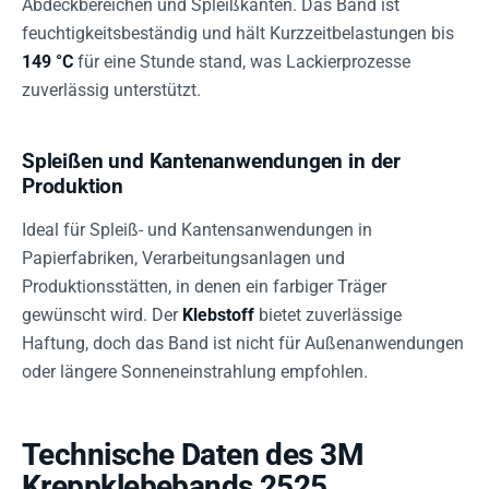
Abdeckbereichen und Spleißkanten. Das Band ist
feuchtigkeitsbeständig und hält Kurzzeitbelastungen bis
149 °C
für eine Stunde stand, was Lackierprozesse
zuverlässig unterstützt.
Spleißen und Kantenanwendungen in der
Produktion
Ideal für Spleiß- und Kantensanwendungen in
Papierfabriken, Verarbeitungsanlagen und
Produktionsstätten, in denen ein farbiger Träger
gewünscht wird. Der
Klebstoff
bietet zuverlässige
Haftung, doch das Band ist nicht für Außenanwendungen
oder längere Sonneneinstrahlung empfohlen.
Technische Daten des 3M
Kreppklebebands 2525