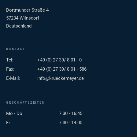
Dortmunder Straße 4
57234 Wilnsdorf
Deutschland
KONTAKT
Tel:
+49 (0) 27 39/ 8 01 - 0
Fax:
+49 (0) 27 39/ 8 01 - 586
E-Mail:
info@krueckemeyer.de
GESCHÄFTSZEITEN
Mo - Do
7:30 - 16:45
Fr
7:30 - 14:00