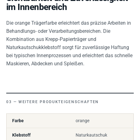
im Innenbereich
Die orange Trägerfarbe erleichtert das präzise Arbeiten in
Behandlungs- oder Verarbeitungsbereichen. Die
Kombination aus Krepp‑Papierträger und
Naturkautschukklebstoff sorgt für zuverlässige Haftung
bei typischen Innenprozessen und erleichtert das schnelle
Maskieren, Abdecken und Spleißen.
WEITERE PRODUKTEIGENSCHAFTEN
Farbe
orange
Klebstoff
Naturkautschuk