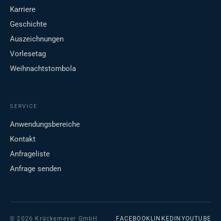
Karriere
Geschichte
Auszeichnungen
Vorlesetag
Weihnachtstombola
SERVICE
Anwendungsbereiche
Kontakt
Anfrageliste
Anfrage senden
© 2026 Krückemeyer GmbH
FACEBOOK
LINKEDIN
YOUTUBE