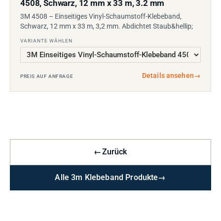
4508, Schwarz, 12 mm x 33 m, 3.2 mm
3M 4508 – Einseitiges Vinyl-Schaumstoff-Klebeband,
Schwarz, 12 mm x 33 m, 3,2 mm. Abdichtet Staub&hellip;
VARIANTE WÄHLEN
Details ansehen
→
PREIS AUF ANFRAGE
←
Zurück
Alle 3m Klebeband Produkte
→