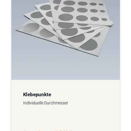
Klebepunkte
Individuelle Durchmesser