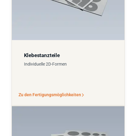
Klebestanzteile
Individuelle 2D-Formen
Zu den Fertigungsmöglichkeiten