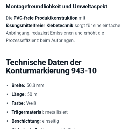
Montagefreundlichkeit und Umweltaspekt
Die
PVC-freie Produktkonstruktion
mit
lösungsmittelfreier Klebetechnik
sorgt für eine einfache
Anbringung, reduziert Emissionen und erhöht die
Prozesseffizienz beim Aufbringen.
Technische Daten der
Konturmarkierung 943-10
Breite:
50,8 mm
Länge:
50 m
Farbe:
Weiß
Trägermaterial:
metallisiert
Beschichtung:
einseitig