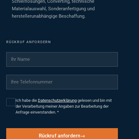
Schleiflösungen, Converting, technische
Materialauswahl, Sonderanfertigung und
herstellerunabhängige Beschaffung.
RÜCKRUF ANFORDERN
Ihr Name
*
Ihre Telefonnummer
*
Ich habe die
Datenschutzerklärung
gelesen und bin mit
der Verarbeitung meiner Angaben zur Bearbeitung der
Anfrage einverstanden.
*
Rückruf anfordern