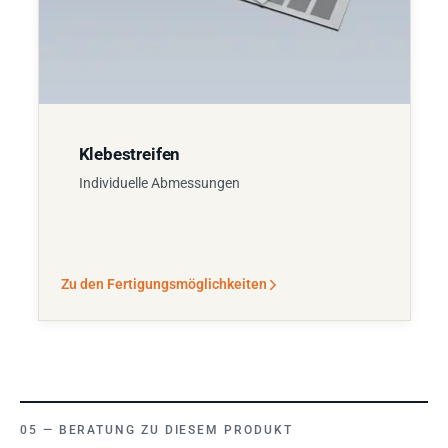
Klebestreifen
Individuelle Abmessungen
Zu den Fertigungsmöglichkeiten
BERATUNG ZU DIESEM PRODUKT