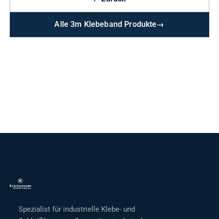
Alle 3m Klebeband Produkte
→
Spezialist für industrielle Klebe- und