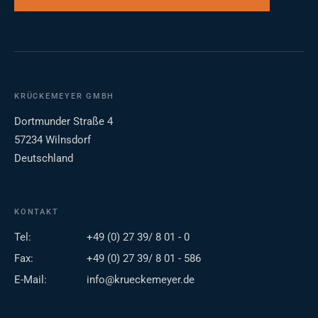
KRÜCKEMEYER GMBH
Dortmunder Straße 4
57234 Wilnsdorf
Deutschland
KONTAKT
Tel:
+49 (0) 27 39/ 8 01 - 0
Fax:
+49 (0) 27 39/ 8 01 - 586
E-Mail:
info@krueckemeyer.de