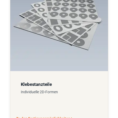
Klebestanzteile
Individuelle 2D-Formen