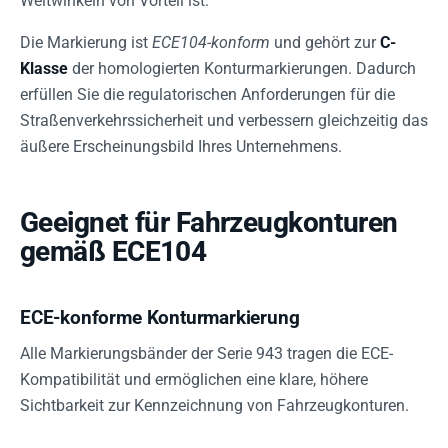
Weitwinkeln von Vorteil ist.
Die Markierung ist
ECE104-konform
und gehört zur
C-
Klasse
der homologierten Konturmarkierungen. Dadurch
erfüllen Sie die regulatorischen Anforderungen für die
Straßenverkehrssicherheit und verbessern gleichzeitig das
äußere Erscheinungsbild Ihres Unternehmens.
Geeignet für Fahrzeugkonturen
gemäß ECE104
ECE-konforme Konturmarkierung
Alle Markierungsbänder der Serie 943 tragen die ECE-
Kompatibilität und ermöglichen eine klare, höhere
Sichtbarkeit zur Kennzeichnung von Fahrzeugkonturen.