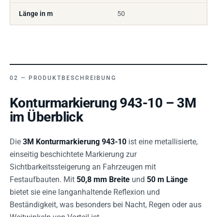
Länge in m
50
PRODUKTBESCHREIBUNG
Konturmarkierung 943-10 – 3M
im Überblick
Die
3M Konturmarkierung 943-10
ist eine metallisierte,
einseitig beschichtete Markierung zur
Sichtbarkeitssteigerung an Fahrzeugen mit
Festaufbauten. Mit
50,8 mm Breite
und
50 m Länge
bietet sie eine langanhaltende Reflexion und
Beständigkeit, was besonders bei Nacht, Regen oder aus