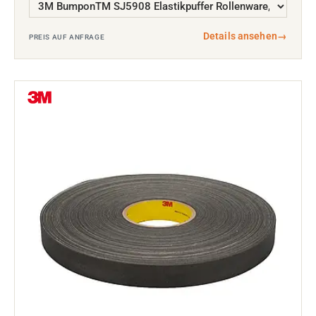
Details ansehen
→
PREIS AUF ANFRAGE