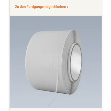
Zu den Fertigungsmöglichkeiten