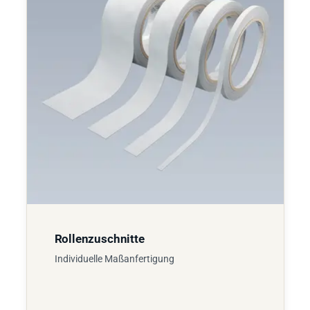
Rollenzuschnitte
Individuelle Maßanfertigung