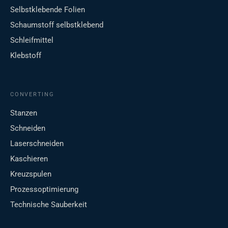
Selbstklebende Folien
Schaumstoff selbstklebend
Schleifmittel
Klebstoff
CONVERTING
Stanzen
Schneiden
Laserschneiden
Kaschieren
Kreuzspulen
Prozessoptimierung
Technische Sauberkeit