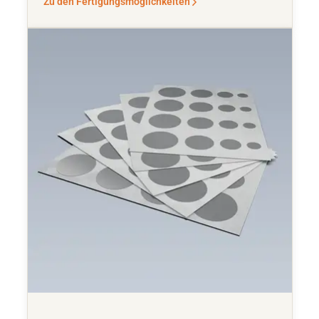
Zu den Fertigungsmöglichkeiten