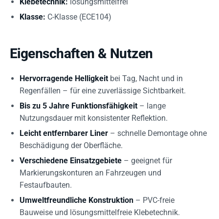
Klebetechnik:
lösungsmittelfrei
Klasse:
C-Klasse (ECE104)
Eigenschaften & Nutzen
Hervorragende Helligkeit
bei Tag, Nacht und in
Regenfällen – für eine zuverlässige Sichtbarkeit.
Bis zu 5 Jahre Funktionsfähigkeit
– lange
Nutzungsdauer mit konsistenter Reflektion.
Leicht entfernbarer Liner
– schnelle Demontage ohne
Beschädigung der Oberfläche.
Verschiedene Einsatzgebiete
– geeignet für
Markierungskonturen an Fahrzeugen und
Festaufbauten.
Umweltfreundliche Konstruktion
– PVC-freie
Bauweise und lösungsmittelfreie Klebetechnik.