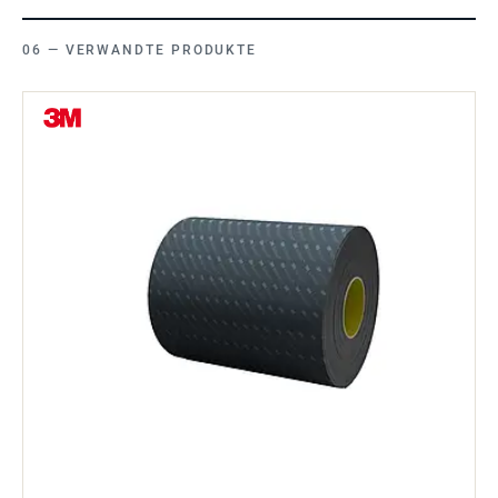
VERWANDTE PRODUKTE