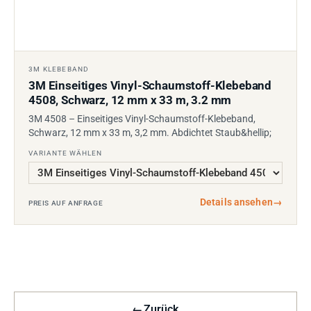
3M KLEBEBAND
3M Einseitiges Vinyl-Schaumstoff-Klebeband
4508, Schwarz, 12 mm x 33 m, 3.2 mm
3M 4508 – Einseitiges Vinyl-Schaumstoff-Klebeband,
Schwarz, 12 mm x 33 m, 3,2 mm. Abdichtet Staub&hellip;
VARIANTE WÄHLEN
Details ansehen
→
PREIS AUF ANFRAGE
←
Zurück