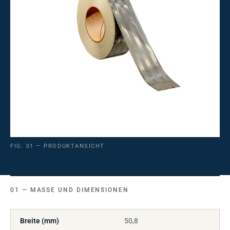
FIG. 01 — PRODUKTANSICHT
MASSE UND DIMENSIONEN
Breite (mm)
50,8