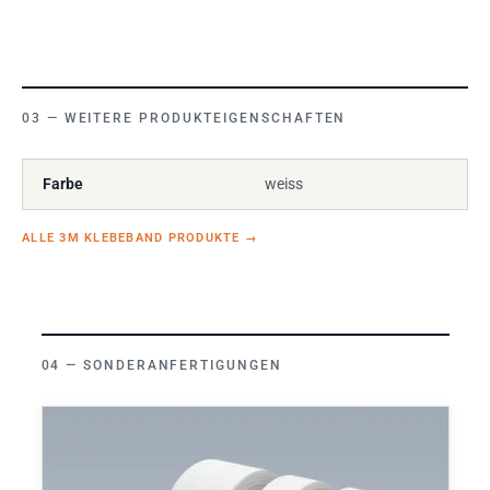
WEITERE PRODUKTEIGENSCHAFTEN
Farbe
weiss
ALLE 3M KLEBEBAND PRODUKTE
→
SONDERANFERTIGUNGEN