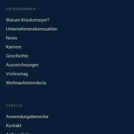
UNTERNEHMEN
Warum Krückemeyer?
Unternehmenskennzahlen
News
Karriere
Geschichte
Auszeichnungen
Vorlesetag
Weihnachtstombola
SERVICE
Anwendungsbereiche
Kontakt