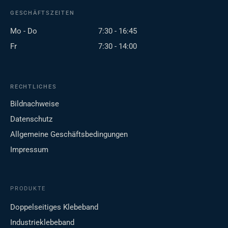
GESCHÄFTSZEITEN
Mo - Do
7:30 - 16:45
Fr
7:30 - 14:00
RECHTLICHES
Bildnachweise
Datenschutz
Allgemeine Geschäftsbedingungen
Impressum
PRODUKTE
Doppelseitiges Klebeband
Industrieklebeband