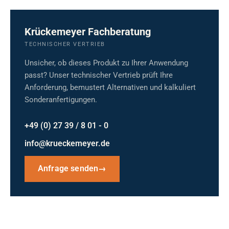
Krückemeyer Fachberatung
TECHNISCHER VERTRIEB
Unsicher, ob dieses Produkt zu Ihrer Anwendung
passt? Unser technischer Vertrieb prüft Ihre
Anforderung, bemustert Alternativen und kalkuliert
Sonderanfertigungen.
+49 (0) 27 39 / 8 01 - 0
info@krueckemeyer.de
Anfrage senden
→