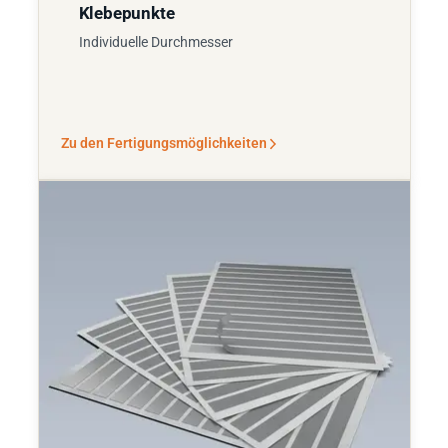
Klebepunkte
Individuelle Durchmesser
Zu den Fertigungsmöglichkeiten