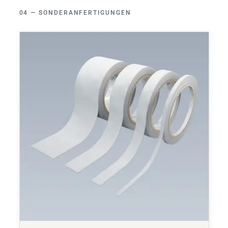
SONDERANFERTIGUNGEN