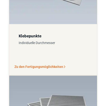
Klebepunkte
Individuelle Durchmesser
Zu den Fertigungsmöglichkeiten