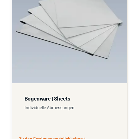
Bogenware | Sheets
Individuelle Abmessungen
Zu den Fertigungsmöglichkeiten