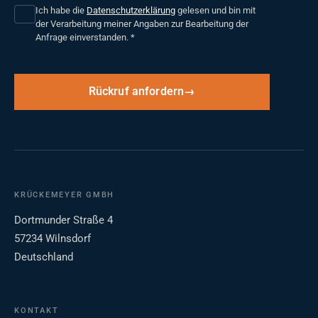
Ich habe die
Datenschutzerklärung
gelesen und bin mit
der Verarbeitung meiner Angaben zur Bearbeitung der
Anfrage einverstanden.
*
Rückruf anfordern
KRÜCKEMEYER GMBH
Dortmunder Straße 4
57234 Wilnsdorf
Deutschland
KONTAKT