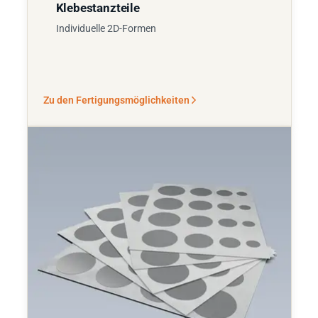
Klebestanzteile
Individuelle 2D-Formen
Zu den Fertigungsmöglichkeiten