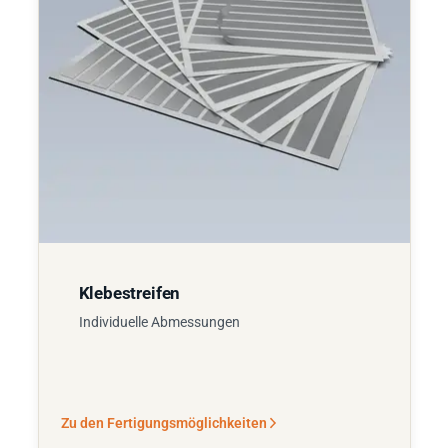
Klebestreifen
Individuelle Abmessungen
Zu den Fertigungsmöglichkeiten