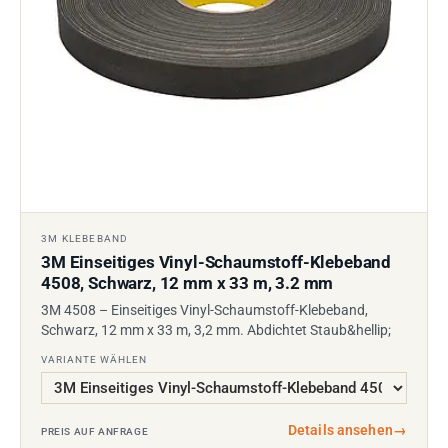
3M KLEBEBAND
3M Einseitiges Vinyl-Schaumstoff-Klebeband
4508, Schwarz, 12 mm x 33 m, 3.2 mm
3M 4508 – Einseitiges Vinyl-Schaumstoff-Klebeband,
Schwarz, 12 mm x 33 m, 3,2 mm. Abdichtet Staub&hellip;
VARIANTE WÄHLEN
Details ansehen
→
PREIS AUF ANFRAGE