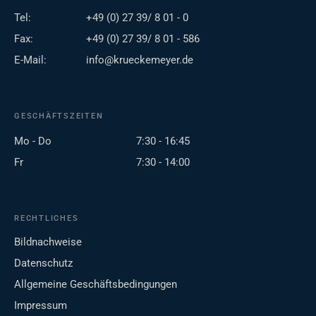
Tel:
+49 (0) 27 39/ 8 01 - 0
Fax:
+49 (0) 27 39/ 8 01 - 586
E-Mail:
info@krueckemeyer.de
GESCHÄFTSZEITEN
Mo - Do
7:30 - 16:45
Fr
7:30 - 14:00
RECHTLICHES
Bildnachweise
Datenschutz
Allgemeine Geschäftsbedingungen
Impressum