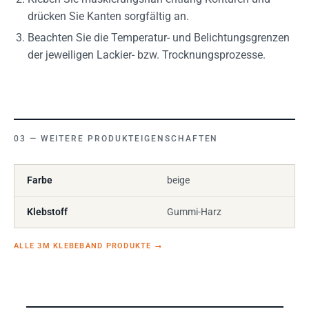
drücken Sie Kanten sorgfältig an.
Beachten Sie die Temperatur- und Belichtungsgrenzen
der jeweiligen Lackier- bzw. Trocknungsprozesse.
WEITERE PRODUKTEIGENSCHAFTEN
Farbe
beige
Klebstoff
Gummi-Harz
ALLE 3M KLEBEBAND PRODUKTE
→