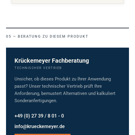
BERATUNG ZU DIESEM PRODUKT
Krückemeyer Fachberatung
TECHNISCHER VERTRIEB
Unsicher, ob dieses Produkt zu Ihrer Anwendung
passt? Unser technischer Vertrieb prüft Ihre
Anforderung, bemustert Alternativen und kalkuliert
Sonderanfertigungen.
+49 (0) 27 39 / 8 01 - 0
info@krueckemeyer.de