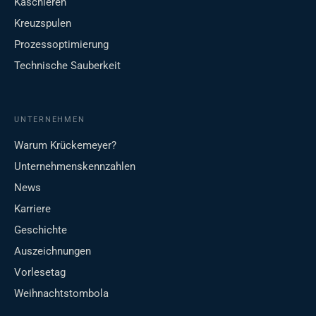
Kaschieren
Kreuzspulen
Prozessoptimierung
Technische Sauberkeit
UNTERNEHMEN
Warum Krückemeyer?
Unternehmenskennzahlen
News
Karriere
Geschichte
Auszeichnungen
Vorlesetag
Weihnachtstombola