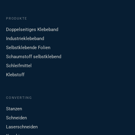
PRODUKTE
Doppelseitiges Klebeband
Industrieklebeband
Selbstklebende Folien
Schaumstoff selbstklebend
Schleifmittel
Klebstoff
CONVERTING
Stanzen
Schneiden
Laserschneiden