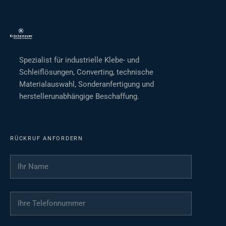
Spezialist für industrielle Klebe- und
Schleiflösungen, Converting, technische
Materialauswahl, Sonderanfertigung und
herstellerunabhängige Beschaffung.
RÜCKRUF ANFORDERN
Ihr Name
*
Ihre Telefonnummer
*