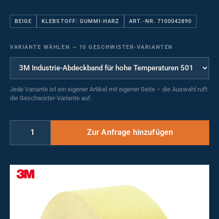
BEIGE
KLEBSTOFF: GUMMI-HARZ
ART.-NR. 7100042890
VARIANTE WÄHLEN
—
10 GESCHWISTER-VARIANTEN
Jede Variante ist ein eigener Artikel mit eigener Seite – die Auswahl ruft
die Geschwister-Variante auf.