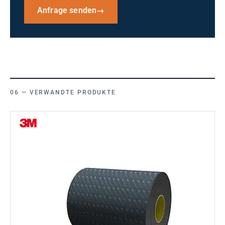
Anfrage senden
→
VERWANDTE PRODUKTE