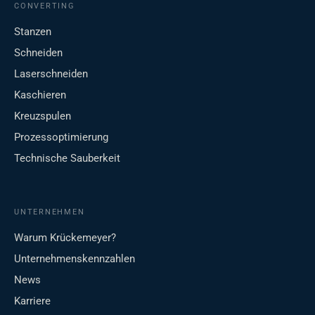
CONVERTING
Stanzen
Schneiden
Laserschneiden
Kaschieren
Kreuzspulen
Prozessoptimierung
Technische Sauberkeit
UNTERNEHMEN
Warum Krückemeyer?
Unternehmenskennzahlen
News
Karriere