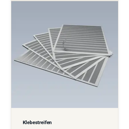
Klebestreifen