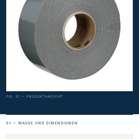
FIG. 01 — PRODUKTANSICHT
MASSE UND DIMENSIONEN