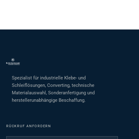
Spezialist für industrielle Klebe- und
Schleiflösungen, Converting, technische
Materialauswahl, Sonderanfertigung und
herstellerunabhängige Beschaffung.
RÜCKRUF ANFORDERN