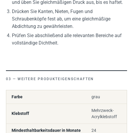
und üben Sie gleichmäßigen Druck aus, bis es haftet.
Drücken Sie Kanten, Nieten, Fugen und
Schraubenköpfe fest ab, um eine gleichmäßige
Abdichtung zu gewährleisten.
Prüfen Sie abschließend alle relevanten Bereiche auf
vollständige Dichtheit.
WEITERE PRODUKTEIGENSCHAFTEN
Farbe
grau
Mehrzweck-
Klebstoff
Acrylklebstoff
Mindesthaltbarkeitsdauer in Monate
24