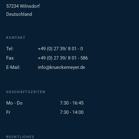
57234 Wilnsdorf
Deutschland
KONTAKT
Tel:
+49 (0) 27 39/ 8 01 - 0
Fax:
+49 (0) 27 39/ 8 01 - 586
E-Mail:
info@krueckemeyer.de
GESCHÄFTSZEITEN
Mo - Do
7:30 - 16:45
Fr
7:30 - 14:00
RECHTLICHES