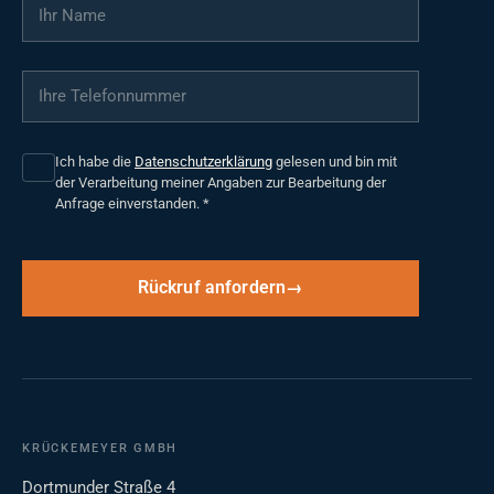
Ihr Name
*
Ihre Telefonnummer
*
Ich habe die
Datenschutzerklärung
gelesen und bin mit
der Verarbeitung meiner Angaben zur Bearbeitung der
Anfrage einverstanden.
*
Rückruf anfordern
KRÜCKEMEYER GMBH
Dortmunder Straße 4