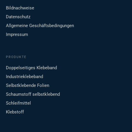
Bildnachweise
Datenschutz
Allgemeine Geschäftsbedingungen
Impressum
PRODUKTE
Doppelseitiges Klebeband
Industrieklebeband
Selbstklebende Folien
Schaumstoff selbstklebend
Schleifmittel
Klebstoff