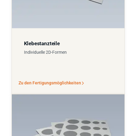
Klebestanzteile
Individuelle 2D-Formen
Zu den Fertigungsmöglichkeiten