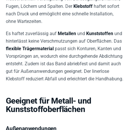
Fugen, Löchern und Spalten. Der
Klebstoff
haftet sofort
nach Druck und ermöglicht eine schnelle Installation,
ohne Wartezeiten.
Es haftet zuverlässig auf
Metallen
und
Kunststoffen
und
hinterlässt keine Verschmutzungen auf Oberflächen. Das
flexible Trägermaterial
passt sich Konturen, Kanten und
Vorsprüngen an, wodurch eine durchgehende Abdichtung
entsteht. Zudem ist das Band abriebfest und damit auch
gut für Außenanwendungen geeignet. Der linerlose
Klebstoff reduziert Abfall und erleichtert die Handhabung.
Geeignet für Metall- und
Kunststoffoberflächen
Außenanwendungen