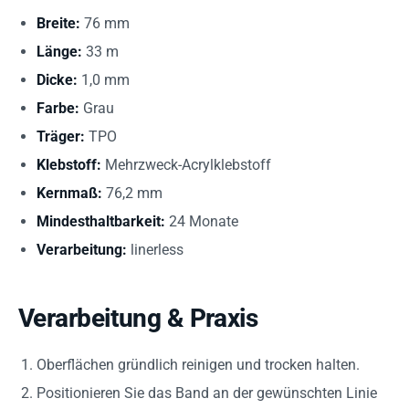
Breite:
76 mm
Länge:
33 m
Dicke:
1,0 mm
Farbe:
Grau
Träger:
TPO
Klebstoff:
Mehrzweck-Acrylklebstoff
Kernmaß:
76,2 mm
Mindesthaltbarkeit:
24 Monate
Verarbeitung:
linerless
Verarbeitung & Praxis
Oberflächen gründlich reinigen und trocken halten.
Positionieren Sie das Band an der gewünschten Linie