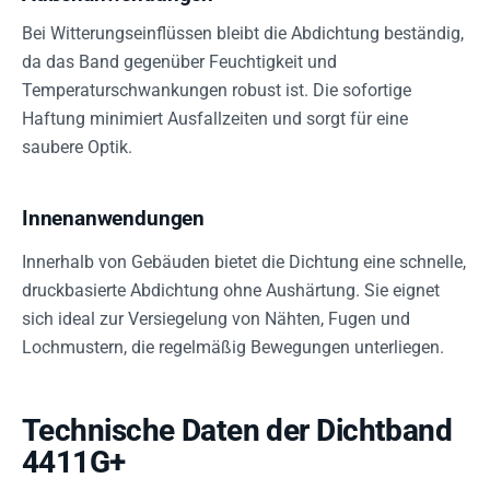
Bei Witterungseinflüssen bleibt die Abdichtung beständig,
da das Band gegenüber Feuchtigkeit und
Temperaturschwankungen robust ist. Die sofortige
Haftung minimiert Ausfallzeiten und sorgt für eine
saubere Optik.
Innenanwendungen
Innerhalb von Gebäuden bietet die Dichtung eine schnelle,
druckbasierte Abdichtung ohne Aushärtung. Sie eignet
sich ideal zur Versiegelung von Nähten, Fugen und
Lochmustern, die regelmäßig Bewegungen unterliegen.
Technische Daten der Dichtband
4411G+