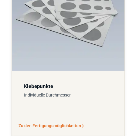
Klebepunkte
Individuelle Durchmesser
Zu den Fertigungsmöglichkeiten