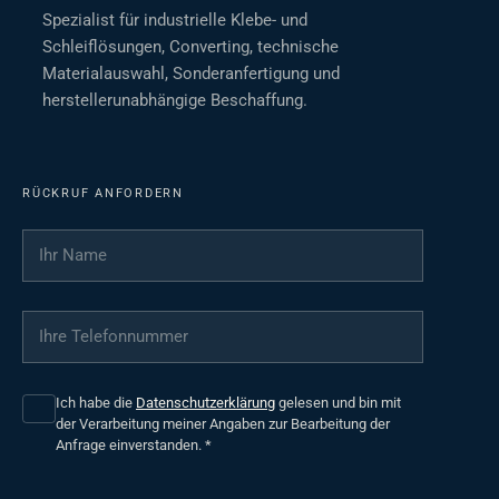
Spezialist für industrielle Klebe- und
Schleiflösungen, Converting, technische
Materialauswahl, Sonderanfertigung und
herstellerunabhängige Beschaffung.
RÜCKRUF ANFORDERN
Ihr Name
*
Ihre Telefonnummer
*
Ich habe die
Datenschutzerklärung
gelesen und bin mit
der Verarbeitung meiner Angaben zur Bearbeitung der
Anfrage einverstanden.
*