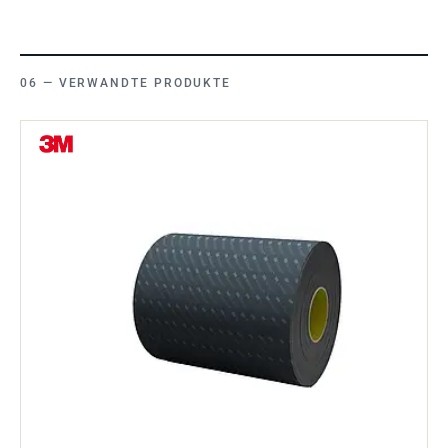
VERWANDTE PRODUKTE