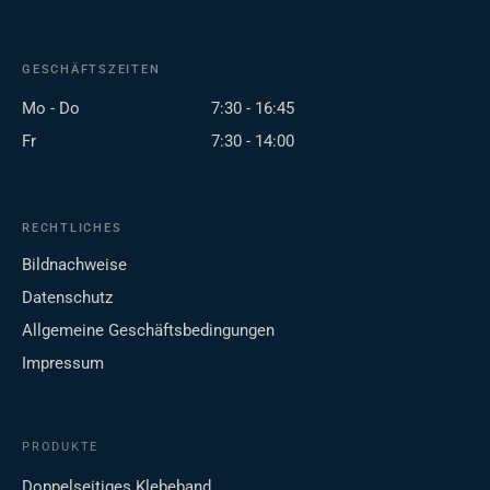
GESCHÄFTSZEITEN
Mo - Do
7:30 - 16:45
Fr
7:30 - 14:00
RECHTLICHES
Bildnachweise
Datenschutz
Allgemeine Geschäftsbedingungen
Impressum
PRODUKTE
Doppelseitiges Klebeband