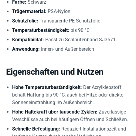
Farbe:
Schwarz
Trägermaterial:
PSA-Nylon
Schutzfolie:
Transparente PE-Schutzfolie
Temperaturbeständigkeit:
bis 90 °C
Kompatibilität:
Passt zu Schlaufenband SJ3571
Anwendung:
Innen- und Außenbereich
Eigenschaften und Nutzen
Hohe Temperaturbeständigkeit:
Der Acrylklebstoff
behält Haftung bis 90 °C, auch bei Hitze oder direkte
Sonneneinstrahlung im Außenbereich.
Hohe Haltekraft über tausende Zyklen:
Zuverlässige
Verschlüsse auch bei häufigem Öffnen und Schließen.
Schnelle Befestigung:
Reduziert Installationszeit und