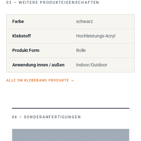
WEITERE PRODUKTEIGENSCHAFTEN
Farbe
schwarz
Klebstoff
Hochleistungs-Acryl
Produkt Form
Rolle
Anwendung innen / außen
Indoor/Outdoor
ALLE 3M KLEBEBAND PRODUKTE
→
SONDERANFERTIGUNGEN