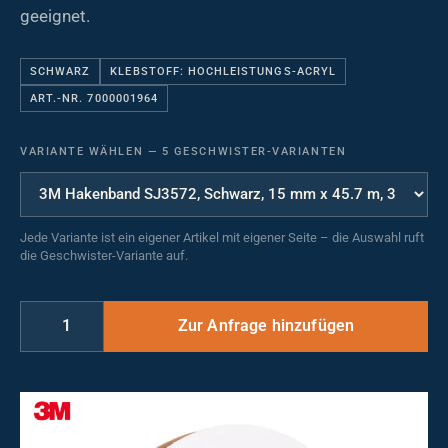
geeignet.
SCHWARZ
KLEBSTOFF: HOCHLEISTUNGS-ACRYL
ART.-NR. 7000001964
VARIANTE WÄHLEN
—
5 GESCHWISTER-VARIANTEN
Jede Variante ist ein eigener Artikel mit eigener Seite – die Auswahl ruft
die Geschwister-Variante auf.