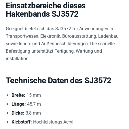
Einsatzbereiche dieses
Hakenbands SJ3572
Geeignet bietet sich das SJ3572 für Anwendungen in
Transportwesen, Elektronik, Büroausstattung, Ladenbau
sowie Innen- und Außenbeschilderungen. Die schnelle
Befestigung unterstützt Fertigung, Wartung und
installation.
Technische Daten des SJ3572
Breite:
15 mm
Länge:
45,7 m
Dicke:
3,8 mm
Klebstoff:
Hochleistungs-Acryl