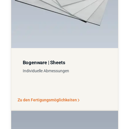
Bogenware | Sheets
Individuelle Abmessungen
Zu den Fertigungsmöglichkeiten