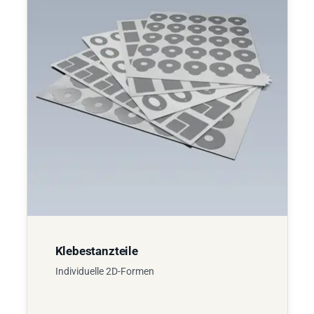
Klebestanzteile
Individuelle 2D-Formen