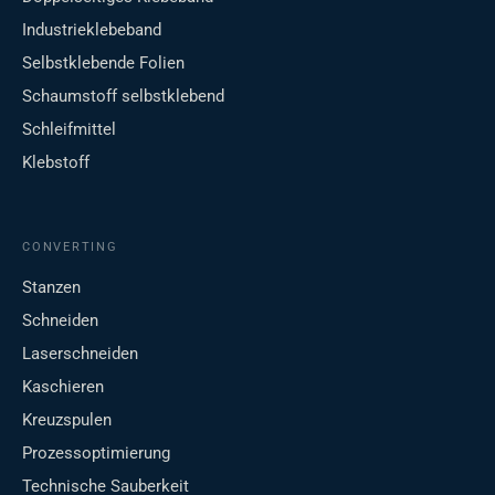
Industrieklebeband
Selbstklebende Folien
Schaumstoff selbstklebend
Schleifmittel
Klebstoff
CONVERTING
Stanzen
Schneiden
Laserschneiden
Kaschieren
Kreuzspulen
Prozessoptimierung
Technische Sauberkeit