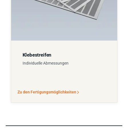
Klebestreifen
Individuelle Abmessungen
Zu den Fertigungsmöglichkeiten