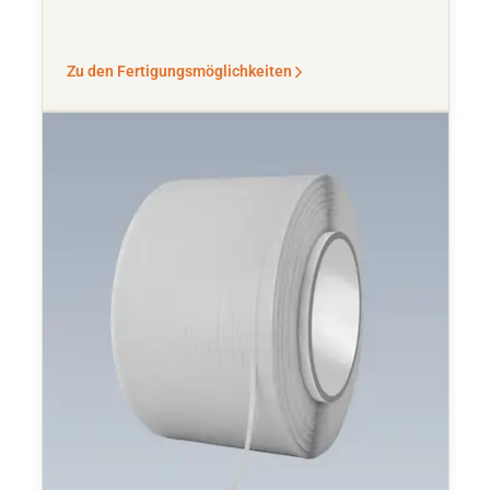
Zu den Fertigungsmöglichkeiten