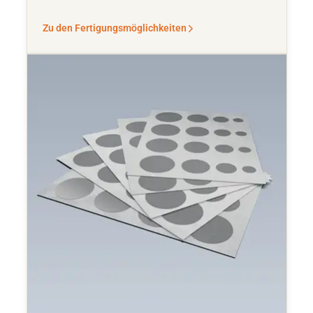
Zu den Fertigungsmöglichkeiten