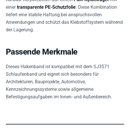
einer
transparente PE-Schutzfolie
. Diese Kombination
liefert eine stabile Haftung bei anspruchsvollen
Anwendungen und schützt das Klebstoffsystem während
der Lagerung.
Passende Merkmale
Dieses Hakenband ist kompatibel mit dem SJ3571
Schlaufenband und eignet sich besonders für
Architekturen, Bauprojekte, Automotive,
Kennzeichnungssysteme sowie allgemeine
Befestigungsaufgaben im Innen- und Außenbereich.