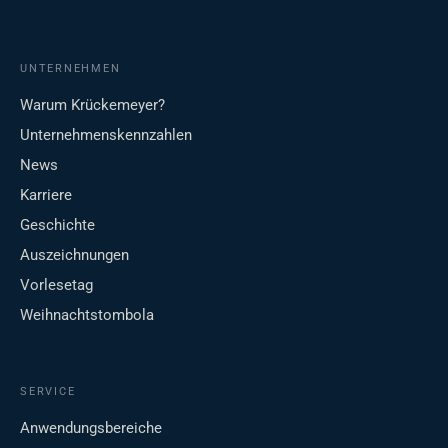
UNTERNEHMEN
Warum Krückemeyer?
Unternehmenskennzahlen
News
Karriere
Geschichte
Auszeichnungen
Vorlesetag
Weihnachtstombola
SERVICE
Anwendungsbereiche