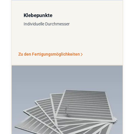
Klebepunkte
Individuelle Durchmesser
Zu den Fertigungsmöglichkeiten