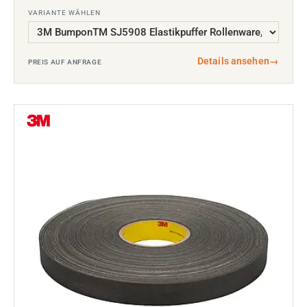
VARIANTE WÄHLEN
Details ansehen
→
PREIS AUF ANFRAGE