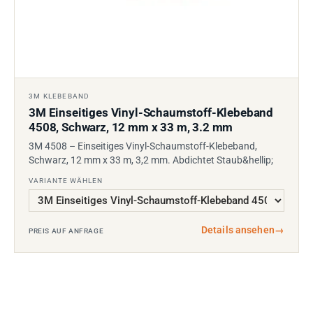
3M KLEBEBAND
3M Einseitiges Vinyl-Schaumstoff-Klebeband
4508, Schwarz, 12 mm x 33 m, 3.2 mm
3M 4508 – Einseitiges Vinyl-Schaumstoff-Klebeband,
Schwarz, 12 mm x 33 m, 3,2 mm. Abdichtet Staub&hellip;
VARIANTE WÄHLEN
Details ansehen
→
PREIS AUF ANFRAGE