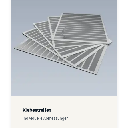
Klebestreifen
Individuelle Abmessungen