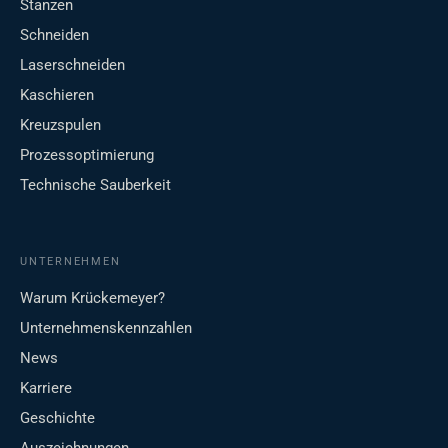
Stanzen
Schneiden
Laserschneiden
Kaschieren
Kreuzspulen
Prozessoptimierung
Technische Sauberkeit
UNTERNEHMEN
Warum Krückemeyer?
Unternehmenskennzahlen
News
Karriere
Geschichte