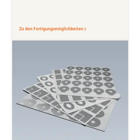
Zu den Fertigungsmöglichkeiten