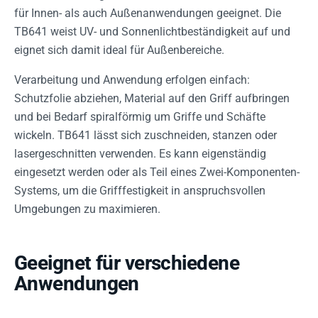
für Innen- als auch Außenanwendungen geeignet. Die
TB641 weist UV- und Sonnenlichtbeständigkeit auf und
eignet sich damit ideal für Außenbereiche.
Verarbeitung und Anwendung erfolgen einfach:
Schutzfolie abziehen, Material auf den Griff aufbringen
und bei Bedarf spiralförmig um Griffe und Schäfte
wickeln. TB641 lässt sich zuschneiden, stanzen oder
lasergeschnitten verwenden. Es kann eigenständig
eingesetzt werden oder als Teil eines Zwei-Komponenten-
Systems, um die Grifffestigkeit in anspruchsvollen
Umgebungen zu maximieren.
Geeignet für verschiedene
Anwendungen