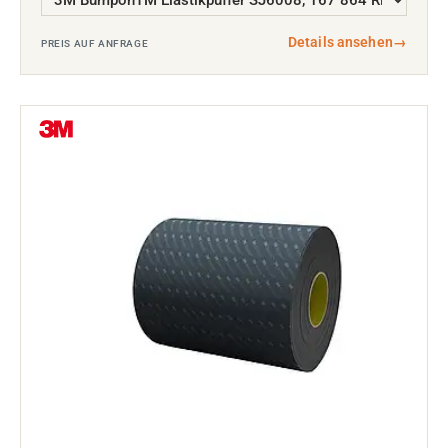
Details ansehen
→
PREIS AUF ANFRAGE