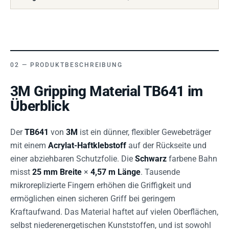
PRODUKTBESCHREIBUNG
3M Gripping Material TB641 im
Überblick
Der
TB641
von
3M
ist ein dünner, flexibler Gewebeträger
mit einem
Acrylat-Haftklebstoff
auf der Rückseite und
einer abziehbaren Schutzfolie. Die
Schwarz
farbene Bahn
misst
25 mm Breite
×
4,57 m Länge
. Tausende
mikroreplizierte Fingern erhöhen die Griffigkeit und
ermöglichen einen sicheren Griff bei geringem
Kraftaufwand. Das Material haftet auf vielen Oberflächen,
selbst niederenergetischen Kunststoffen, und ist sowohl