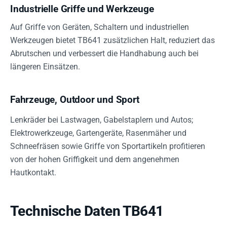
Industrielle Griffe und Werkzeuge
Auf Griffe von Geräten, Schaltern und industriellen
Werkzeugen bietet TB641 zusätzlichen Halt, reduziert das
Abrutschen und verbessert die Handhabung auch bei
längeren Einsätzen.
Fahrzeuge, Outdoor und Sport
Lenkräder bei Lastwagen, Gabelstaplern und Autos;
Elektrowerkzeuge, Gartengeräte, Rasenmäher und
Schneefräsen sowie Griffe von Sportartikeln profitieren
von der hohen Griffigkeit und dem angenehmen
Hautkontakt.
Technische Daten TB641