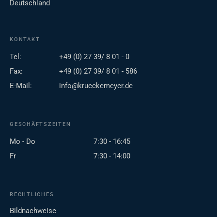
Deutschland
KONTAKT
Tel:
+49 (0) 27 39/ 8 01 - 0
Fax:
+49 (0) 27 39/ 8 01 - 586
E-Mail:
info@krueckemeyer.de
GESCHÄFTSZEITEN
Mo - Do
7:30 - 16:45
Fr
7:30 - 14:00
RECHTLICHES
Bildnachweise