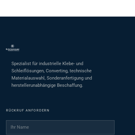
Spezialist für industrielle Klebe- und
Schleiflösungen, Converting, technische
Materialauswahl, Sonderanfertigung und
herstellerunabhängige Beschaffung.
RÜCKRUF ANFORDERN
Ihr Name
*