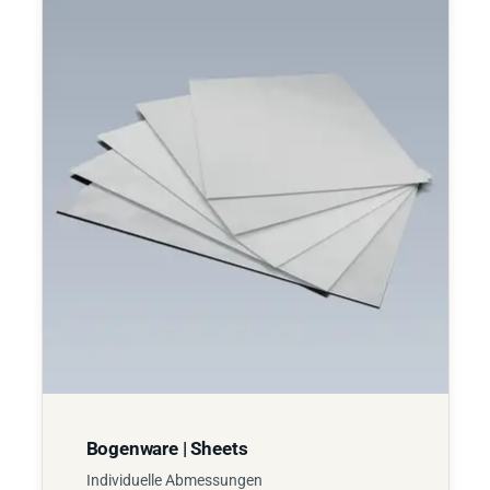
Bogenware | Sheets
Individuelle Abmessungen