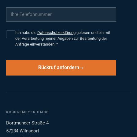
Ihre Telefonnummer
*
Ich habe die
Datenschutzerklärung
gelesen und bin mit
der Verarbeitung meiner Angaben zur Bearbeitung der
Anfrage einverstanden.
*
Rückruf anfordern
KRÜCKEMEYER GMBH
Dortmunder Straße 4
57234 Wilnsdorf