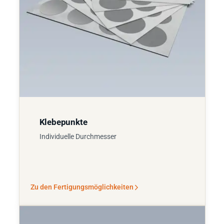
Klebepunkte
Individuelle Durchmesser
Zu den Fertigungsmöglichkeiten