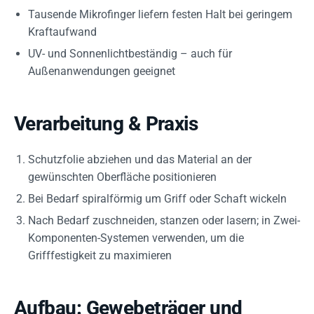
Tausende Mikrofinger liefern festen Halt bei geringem
Kraftaufwand
UV- und Sonnenlichtbeständig – auch für
Außenanwendungen geeignet
Verarbeitung & Praxis
Schutzfolie abziehen und das Material an der
gewünschten Oberfläche positionieren
Bei Bedarf spiralförmig um Griff oder Schaft wickeln
Nach Bedarf zuschneiden, stanzen oder lasern; in Zwei-
Komponenten-Systemen verwenden, um die
Grifffestigkeit zu maximieren
Aufbau: Gewebeträger und