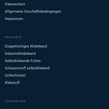
Datenschutz
Allgemeine Geschäftsbedingungen
Impressum
PRODUKTE
Doppelseitiges Klebeband
Industrieklebeband
Selbstklebende Folien
Schaumstoff selbstklebend
Schleifmittel
Klebstoff
CONVERTING