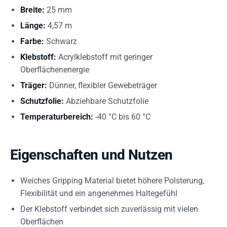
Breite:
25 mm
Länge:
4,57 m
Farbe:
Schwarz
Klebstoff:
Acrylklebstoff mit geringer
Oberflächenenergie
Träger:
Dünner, flexibler Gewebeträger
Schutzfolie:
Abziehbare Schutzfolie
Temperaturbereich:
-40 °C bis 60 °C
Eigenschaften und Nutzen
Weiches Gripping Material bietet höhere Polsterung,
Flexibilität und ein angenehmes Haltegefühl
Der Klebstoff verbindet sich zuverlässig mit vielen
Oberflächen