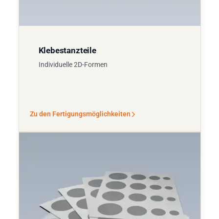
Klebestanzteile
Individuelle 2D-Formen
Zu den Fertigungsmöglichkeiten