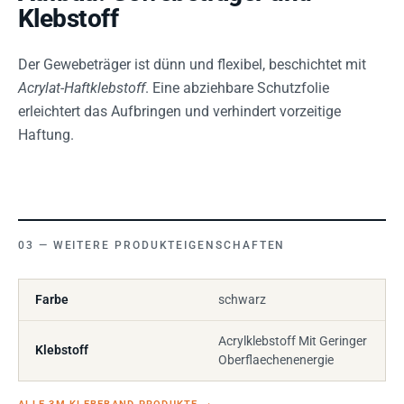
Klebstoff
Der Gewebeträger ist dünn und flexibel, beschichtet mit
Acrylat-Haftklebstoff
. Eine abziehbare Schutzfolie
erleichtert das Aufbringen und verhindert vorzeitige
Haftung.
WEITERE PRODUKTEIGENSCHAFTEN
Farbe
schwarz
Acrylklebstoff Mit Geringer
Klebstoff
Oberflaechenenergie