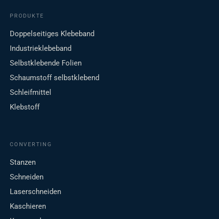
PRODUKTE
Doppelseitiges Klebeband
Industrieklebeband
Selbstklebende Folien
Schaumstoff selbstklebend
Schleifmittel
Klebstoff
CONVERTING
Stanzen
Schneiden
Laserschneiden
Kaschieren