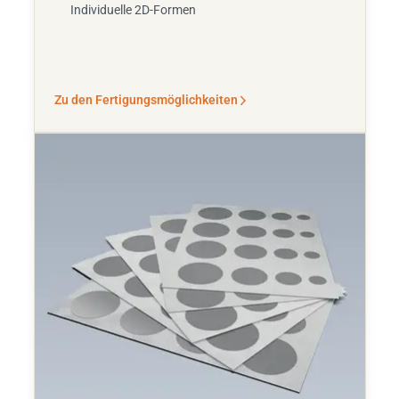
Individuelle 2D-Formen
Zu den Fertigungsmöglichkeiten