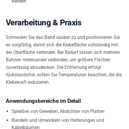
werden
Verarbeitung & Praxis
Schneiden Sie das Band sauber zu und positionieren Sie
es sorgfältig, damit sich die Klebefläche vollständig mit
der Oberfläche verbindet. Bei Bedarf lassen sich mehrere
Bahnen miteinander verbinden, um größere Flächen
zuverlässig abzudecken. Die Entfernung erfolgt
rückstandsfrei, sofern Sie Temperaturen beachten, die die
Klebekraft reduzieren.
Anwendungsbereiche im Detail
Spleißen von Geweben, Abdichten von Platten
Bündeln und Umwickeln von Halterungen und
Kabelbäumen