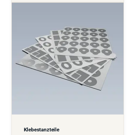
Klebestanzteile