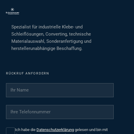
Spezialist für industrielle Klebe- und
Schleiflösungen, Converting, technische
Materialauswahl, Sonderanfertigung und
herstellerunabhängige Beschaffung.
RÜCKRUF ANFORDERN
Ihr Name
*
Ihre Telefonnummer
*
Ich habe die
Datenschutzerklärung
gelesen und bin mit