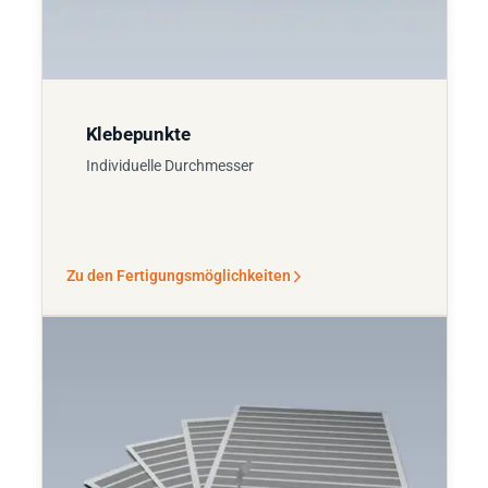
Klebepunkte
Individuelle Durchmesser
Zu den Fertigungsmöglichkeiten