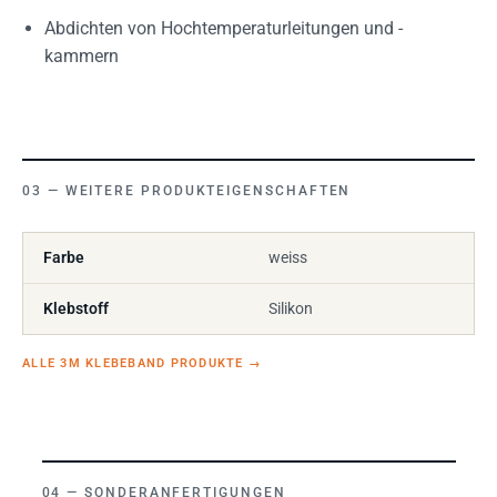
Abdichten von Hochtemperaturleitungen und -
kammern
WEITERE PRODUKTEIGENSCHAFTEN
Farbe
weiss
Klebstoff
Silikon
ALLE 3M KLEBEBAND PRODUKTE
→
SONDERANFERTIGUNGEN