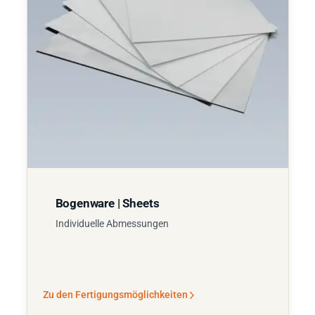
Bogenware | Sheets
Individuelle Abmessungen
Zu den Fertigungsmöglichkeiten