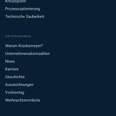
Kreuzspulen
Prozessoptimierung
Technische Sauberkeit
UNTERNEHMEN
Warum Krückemeyer?
Unternehmenskennzahlen
News
Karriere
Geschichte
Auszeichnungen
Vorlesetag
Weihnachtstombola