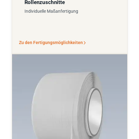
Rollenzuschnitte
Individuelle Maßanfertigung
Zu den Fertigungsmöglichkeiten