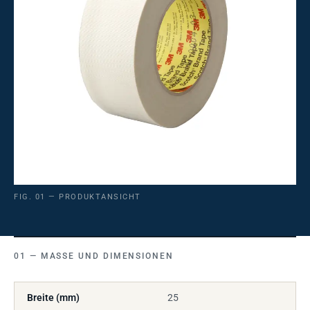
FIG. 01 — PRODUKTANSICHT
MASSE UND DIMENSIONEN
Breite (mm)
25