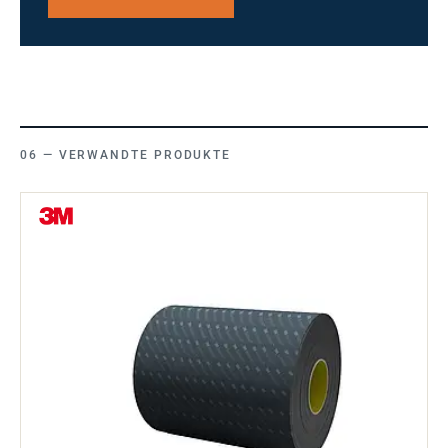
VERWANDTE PRODUKTE