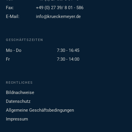
Fax:
+49 (0) 27 39/ 8 01 - 586
E-Mail:
info@krueckemeyer.de
GESCHÄFTSZEITEN
Mo - Do
7:30 - 16:45
Fr
7:30 - 14:00
RECHTLICHES
Bildnachweise
Datenschutz
Allgemeine Geschäftsbedingungen
Impressum