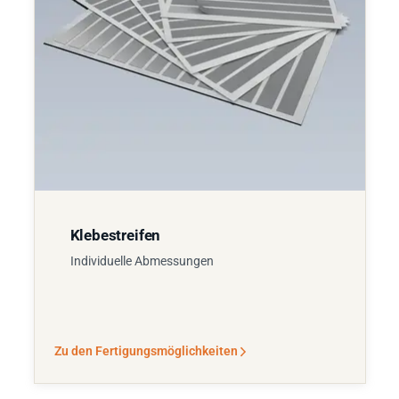
Klebestreifen
Individuelle Abmessungen
Zu den Fertigungsmöglichkeiten