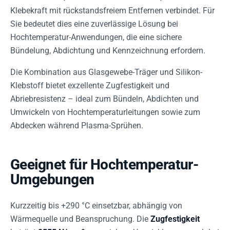
Klebekraft mit rückstandsfreiem Entfernen verbindet. Für
Sie bedeutet dies eine zuverlässige Lösung bei
Hochtemperatur-Anwendungen, die eine sichere
Bündelung, Abdichtung und Kennzeichnung erfordern.
Die Kombination aus Glasgewebe-Träger und Silikon-
Klebstoff bietet exzellente Zugfestigkeit und
Abriebresistenz – ideal zum Bündeln, Abdichten und
Umwickeln von Hochtemperaturleitungen sowie zum
Abdecken während Plasma-Sprühen.
Geeignet für Hochtemperatur-
Umgebungen
Kurzzeitig bis +290 °C einsetzbar, abhängig von
Wärmequelle und Beanspruchung. Die
Zugfestigkeit