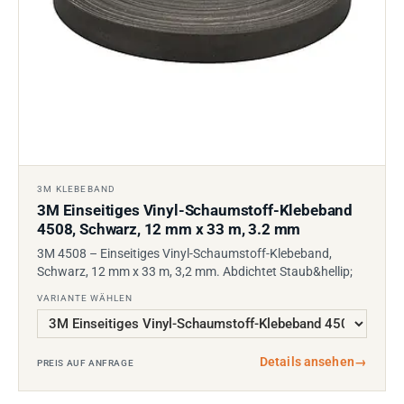
3M KLEBEBAND
3M Einseitiges Vinyl-Schaumstoff-Klebeband
4508, Schwarz, 12 mm x 33 m, 3.2 mm
3M 4508 – Einseitiges Vinyl-Schaumstoff-Klebeband,
Schwarz, 12 mm x 33 m, 3,2 mm. Abdichtet Staub&hellip;
VARIANTE WÄHLEN
Details ansehen
→
PREIS AUF ANFRAGE