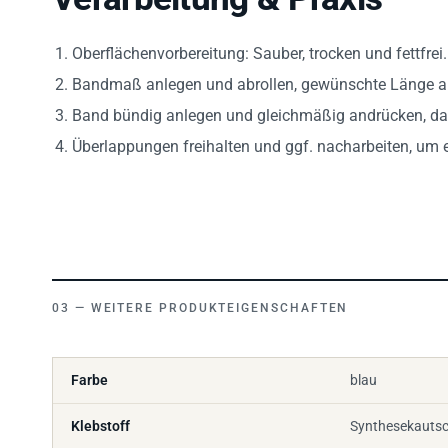
Oberflächenvorbereitung: Sauber, trocken und fettfrei.
Bandmaß anlegen und abrollen, gewünschte Länge a
Band bündig anlegen und gleichmäßig andrücken, dabe
Überlappungen freihalten und ggf. nacharbeiten, um 
WEITERE PRODUKTEIGENSCHAFTEN
Farbe
blau
Klebstoff
Synthesekauts