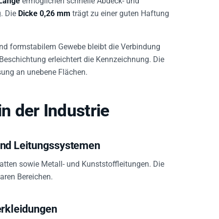
g. Die
Dicke 0,26 mm
trägt zu einer guten Haftung
nd formstabilem Gewebe bleibt die Verbindung
Beschichtung erleichtert die Kennzeichnung. Die
sung an unebene Flächen.
 der Industrie
und Leitungssystemen
atten sowie Metall- und Kunststoffleitungen. Die
baren Bereichen.
erkleidungen