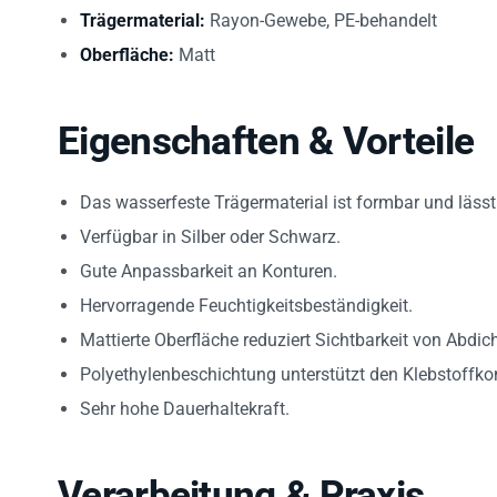
Trägermaterial:
Rayon-Gewebe, PE-behandelt
Oberfläche:
Matt
Eigenschaften & Vorteile
Das wasserfeste Trägermaterial ist formbar und lässt 
Verfügbar in Silber oder Schwarz.
Gute Anpassbarkeit an Konturen.
Hervorragende Feuchtigkeitsbeständigkeit.
Mattierte Oberfläche reduziert Sichtbarkeit von Abdic
Polyethylenbeschichtung unterstützt den Klebstoffko
Sehr hohe Dauerhaltekraft.
Verarbeitung & Praxis