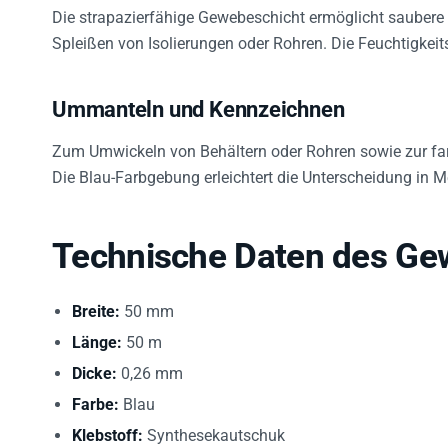
Die strapazierfähige Gewebeschicht ermöglicht saubere
Spleißen von Isolierungen oder Rohren. Die Feuchtigkei
Ummanteln und Kennzeichnen
Zum Umwickeln von Behältern oder Rohren sowie zur fa
Die Blau-Farbgebung erleichtert die Unterscheidung in
Technische Daten des G
Breite:
50 mm
Länge:
50 m
Dicke:
0,26 mm
Farbe:
Blau
Klebstoff:
Synthesekautschuk