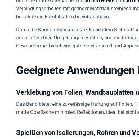
Verbindungsarbeiten mit geringer Materialunterbrechun
bei, ohne die Flexibilität zu beeinträchtigen.
Durch die Kombination aus stark klebendem Klebstoff u
auch in feuchten Umgebungen erhalten, und die farbige 
Gewebeformel bietet eine gute Spleißbarkeit und Anpas
Geeignete Anwendungen in
Verklebung von Folien, Wandbauplatten 
Das Band bietet eine zuverlässige Haftung auf Folien, Pl
matte Oberfläche minimiert Reflektionen, ideal bei sicht
Spleißen von Isolierungen, Rohren und V