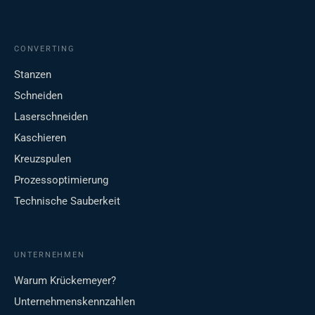
CONVERTING
Stanzen
Schneiden
Laserschneiden
Kaschieren
Kreuzspulen
Prozessoptimierung
Technische Sauberkeit
UNTERNEHMEN
Warum Krückemeyer?
Unternehmenskennzahlen