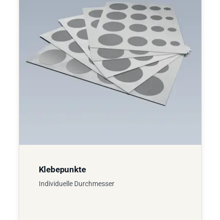
Klebepunkte
Individuelle Durchmesser