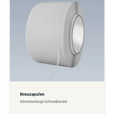
Kreuzspulen
Kilometerlange Schmalbänder