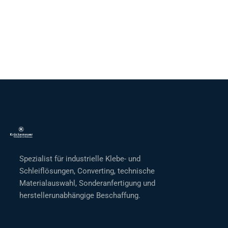
Spezialist für industrielle Klebe- und
Schleiflösungen, Converting, technische
Materialauswahl, Sonderanfertigung und
herstellerunabhängige Beschaffung.