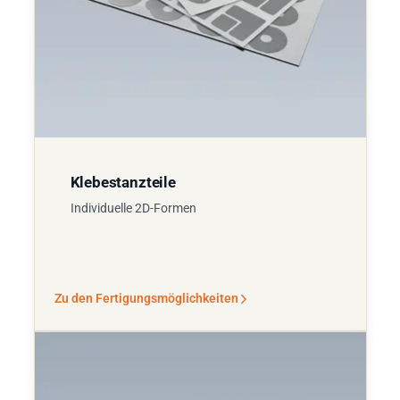
Klebestanzteile
Individuelle 2D-Formen
Zu den Fertigungsmöglichkeiten