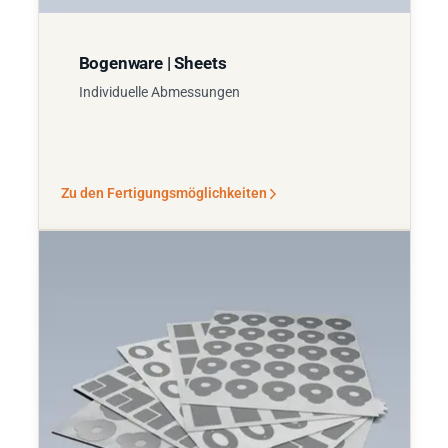
Bogenware | Sheets
Individuelle Abmessungen
Zu den Fertigungsmöglichkeiten