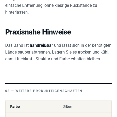
einfache Entfernung, ohne klebrige Rückstände zu
hinterlassen.
Praxisnahe Hinweise
Das Band ist
handreißbar
und lässt sich in der benötigten
Länge sauber abtrennen. Lagern Sie es trocken und kühl,
damit Klebkraft, Struktur und Farbe erhalten bleiben.
WEITERE PRODUKTEIGENSCHAFTEN
Farbe
Silber