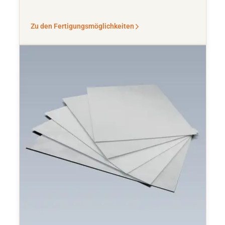
Zu den Fertigungsmöglichkeiten