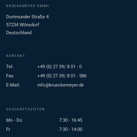
KRÜCKEMEYER GMBH
Dortmunder Straße 4
57234 Wilnsdorf
Deutschland
KONTAKT
Tel:
+49 (0) 27 39/ 8 01 - 0
Fax:
+49 (0) 27 39/ 8 01 - 586
E-Mail:
info@krueckemeyer.de
GESCHÄFTSZEITEN
Mo - Do
7:30 - 16:45
Fr
7:30 - 14:00