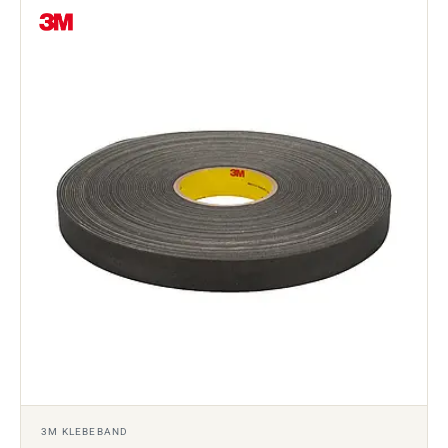
3M KLEBEBAND