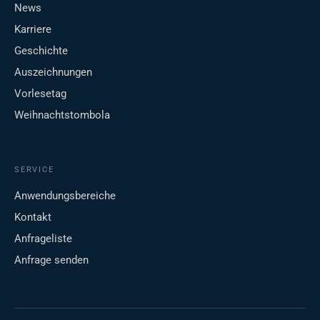
News
Karriere
Geschichte
Auszeichnungen
Vorlesetag
Weihnachtstombola
SERVICE
Anwendungsbereiche
Kontakt
Anfrageliste
Anfrage senden