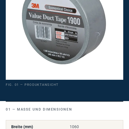
FIG. 01 — PRODUKTANSICHT
MASSE UND DIMENSIONEN
Breite (mm)
1060