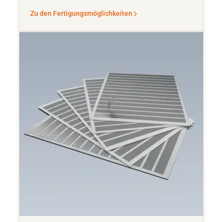
Zu den Fertigungsmöglichkeiten