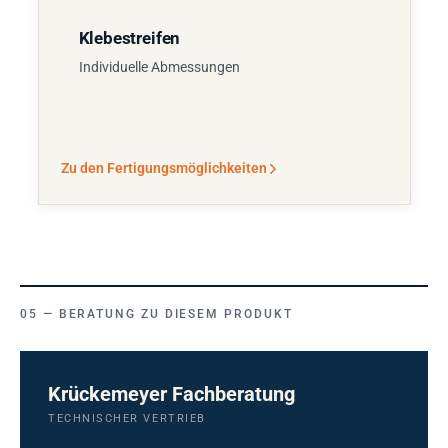
Klebestreifen
Individuelle Abmessungen
Zu den Fertigungsmöglichkeiten
BERATUNG ZU DIESEM PRODUKT
Krückemeyer Fachberatung
TECHNISCHER VERTRIEB