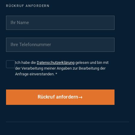
RÜCKRUF ANFORDERN
Ihr Name
*
Ihre Telefonnummer
*
Ich habe die
Datenschutzerklärung
gelesen und bin mit
der Verarbeitung meiner Angaben zur Bearbeitung der
Anfrage einverstanden.
*
Rückruf anfordern