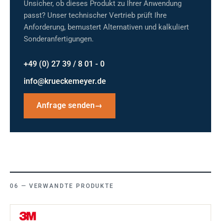
Unsicher, ob dieses Produkt zu Ihrer Anwendung
passt? Unser technischer Vertrieb prüft Ihre
Anforderung, bemustert Alternativen und kalkuliert
Sonderanfertigungen.
+49 (0) 27 39 / 8 01 - 0
info@krueckemeyer.de
Anfrage senden
→
VERWANDTE PRODUKTE