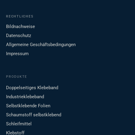
RECHTLICHES
Bildnachweise
Datenschutz
Allgemeine Geschäftsbedingungen
Impressum
PRODUKTE
Doppelseitiges Klebeband
Industrieklebeband
Selbstklebende Folien
Schaumstoff selbstklebend
Schleifmittel
Klebstoff