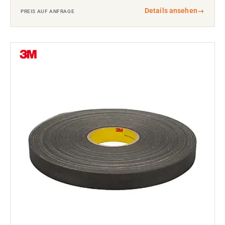
Details ansehen
→
PREIS AUF ANFRAGE