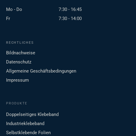
Mo - Do
7:30 - 16:45
Fr
7:30 - 14:00
RECHTLICHES
Bildnachweise
Datenschutz
Allgemeine Geschäftsbedingungen
Impressum
PRODUKTE
Doppelseitiges Klebeband
Industrieklebeband
Selbstklebende Folien