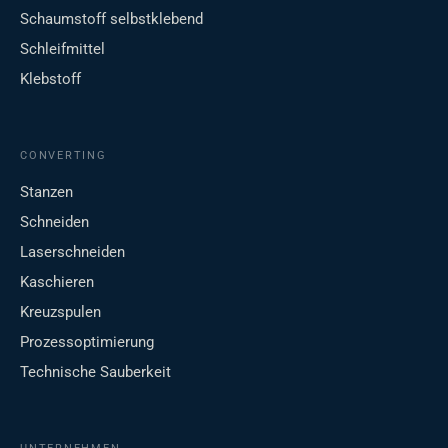
Schaumstoff selbstklebend
Schleifmittel
Klebstoff
CONVERTING
Stanzen
Schneiden
Laserschneiden
Kaschieren
Kreuzspulen
Prozessoptimierung
Technische Sauberkeit