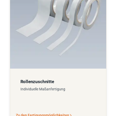
Rollenzuschnitte
Individuelle Maßanfertigung
Zu den Fertigungsmöglichkeiten