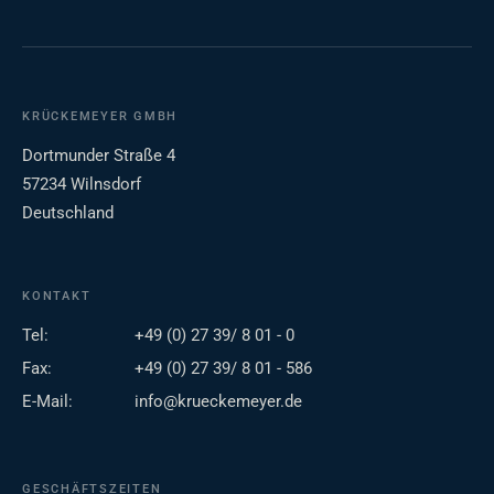
KRÜCKEMEYER GMBH
Dortmunder Straße 4
57234 Wilnsdorf
Deutschland
KONTAKT
Tel:
+49 (0) 27 39/ 8 01 - 0
Fax:
+49 (0) 27 39/ 8 01 - 586
E-Mail:
info@krueckemeyer.de
GESCHÄFTSZEITEN