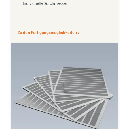
Individuelle Durchmesser
Zu den Fertigungsmöglichkeiten