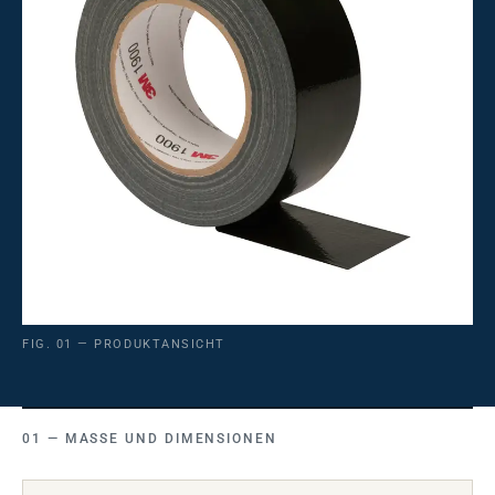
FIG. 01 — PRODUKTANSICHT
MASSE UND DIMENSIONEN