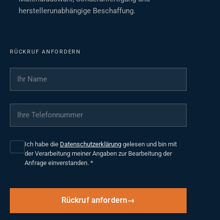
herstellerunabhängige Beschaffung.
RÜCKRUF ANFORDERN
Ihr Name
*
Ihre Telefonnummer
*
Ich habe die
Datenschutzerklärung
gelesen und bin mit
der Verarbeitung meiner Angaben zur Bearbeitung der
Anfrage einverstanden.
*
Rückruf anfordern