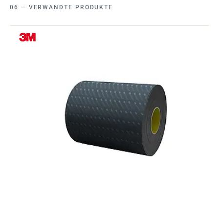
VERWANDTE PRODUKTE