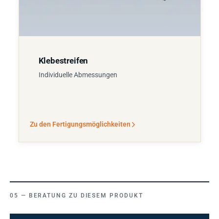
Klebestreifen
Individuelle Abmessungen
Zu den Fertigungsmöglichkeiten
BERATUNG ZU DIESEM PRODUKT