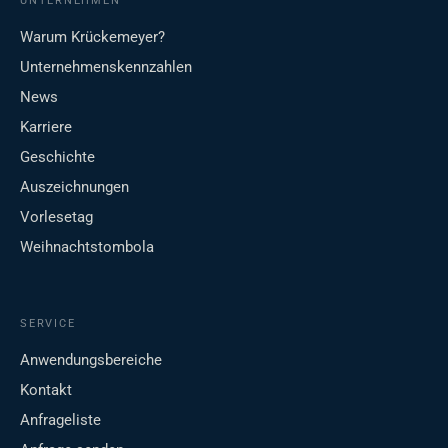
UNTERNEHMEN
Warum Krückemeyer?
Unternehmenskennzahlen
News
Karriere
Geschichte
Auszeichnungen
Vorlesetag
Weihnachtstombola
SERVICE
Anwendungsbereiche
Kontakt
Anfrageliste