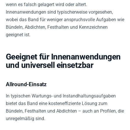
wenn es falsch gelagert wird oder altert.
Innenanwendungen sind typischerweise vorgesehen,
wobei das Band für weniger anspruchsvolle Aufgaben wie
Bündeln, Abdichten, Festhalten und Kennzeichnen
geeignet ist.
Geeignet für Innenanwendungen
und universell einsetzbar
Allround-Einsatz
In typischen Wartungs- und Instandhaltungsaufgaben
bietet das Band eine kosteneffiziente Lösung zum
Bündeln, Festhalten und Abdichten – auch an Profilen, die
unregelmäßig sind.