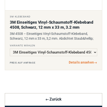
3M KLEBEBAND
3M Einseitiges Vinyl-Schaumstoff-Klebeband
4508, Schwarz, 12 mm x 33 m, 3.2 mm
3M 4508 – Einseitiges Vinyl-Schaumstoff-Klebeband,
Schwarz, 12 mm x 33 m, 3,2 mm. Abdichtet Staub&hellip;
VARIANTE WÄHLEN
Details ansehen
→
PREIS AUF ANFRAGE
←
Zurück