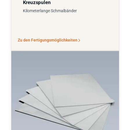
Kreuzspulen
Kilometerlange Schmalbänder
Zu den Fertigungsmöglichkeiten