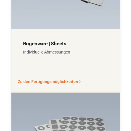
Bogenware | Sheets
Individuelle Abmessungen
Zu den Fertigungsmöglichkeiten