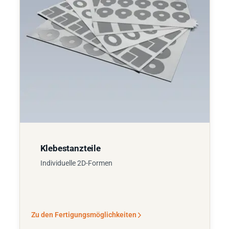
Klebestanzteile
Individuelle 2D-Formen
Zu den Fertigungsmöglichkeiten