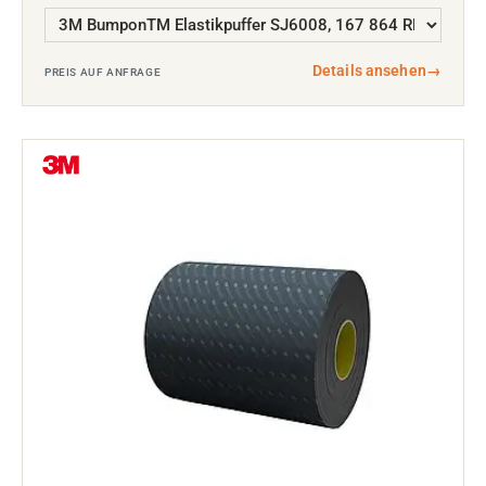
Details ansehen
→
PREIS AUF ANFRAGE