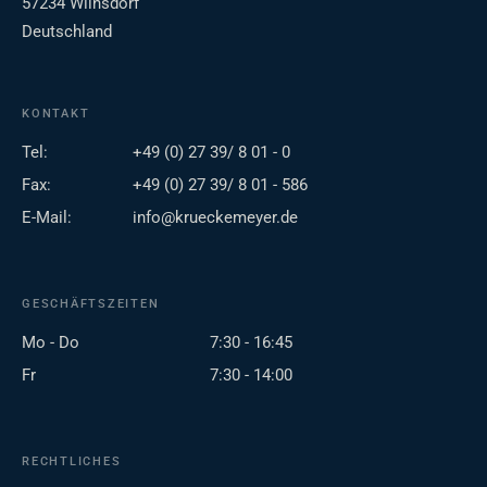
57234 Wilnsdorf
Deutschland
KONTAKT
Tel:
+49 (0) 27 39/ 8 01 - 0
Fax:
+49 (0) 27 39/ 8 01 - 586
E-Mail:
info@krueckemeyer.de
GESCHÄFTSZEITEN
Mo - Do
7:30 - 16:45
Fr
7:30 - 14:00
RECHTLICHES