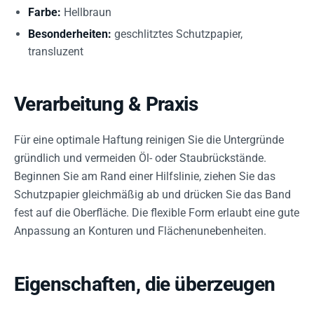
Farbe:
Hellbraun
Besonderheiten:
geschlitztes Schutzpapier,
transluzent
Verarbeitung & Praxis
Für eine optimale Haftung reinigen Sie die Untergründe
gründlich und vermeiden Öl- oder Staubrückstände.
Beginnen Sie am Rand einer Hilfslinie, ziehen Sie das
Schutzpapier gleichmäßig ab und drücken Sie das Band
fest auf die Oberfläche. Die flexible Form erlaubt eine gute
Anpassung an Konturen und Flächenunebenheiten.
Eigenschaften, die überzeugen