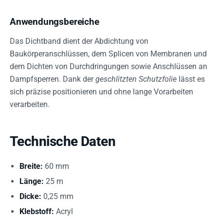
Anwendungsbereiche
Das Dichtband dient der Abdichtung von
Baukörperanschlüssen, dem Splicen von Membranen und
dem Dichten von Durchdringungen sowie Anschlüssen an
Dampfsperren. Dank der
geschlitzten Schutzfolie
lässt es
sich präzise positionieren und ohne lange Vorarbeiten
verarbeiten.
Technische Daten
Breite:
60 mm
Länge:
25 m
Dicke:
0,25 mm
Klebstoff:
Acryl