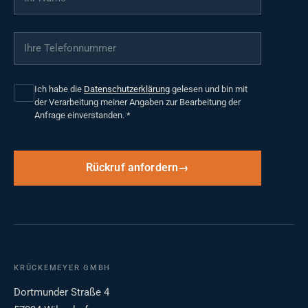
Ihre Telefonnummer
*
Ich habe die
Datenschutzerklärung
gelesen und bin mit
der Verarbeitung meiner Angaben zur Bearbeitung der
Anfrage einverstanden.
*
Rückruf anfordern
KRÜCKEMEYER GMBH
Dortmunder Straße 4