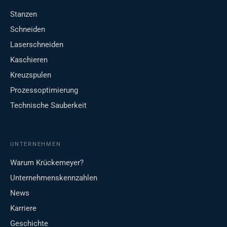
Stanzen
Schneiden
Laserschneiden
Kaschieren
Kreuzspulen
Prozessoptimierung
Technische Sauberkeit
UNTERNEHMEN
Warum Krückemeyer?
Unternehmenskennzahlen
News
Karriere
Geschichte