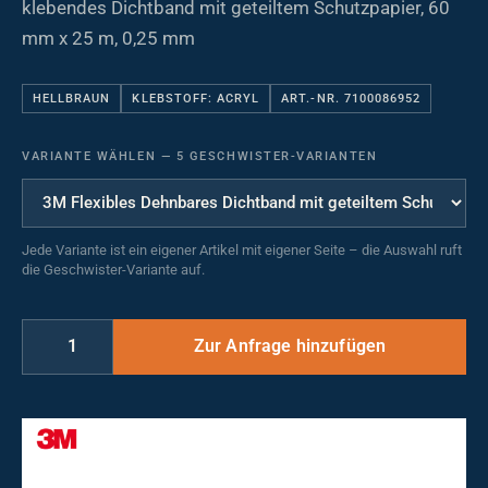
klebendes Dichtband mit geteiltem Schutzpapier, 60
mm x 25 m, 0,25 mm
HELLBRAUN
KLEBSTOFF: ACRYL
ART.-NR. 7100086952
VARIANTE WÄHLEN
—
5 GESCHWISTER-VARIANTEN
Jede Variante ist ein eigener Artikel mit eigener Seite – die Auswahl ruft
die Geschwister-Variante auf.