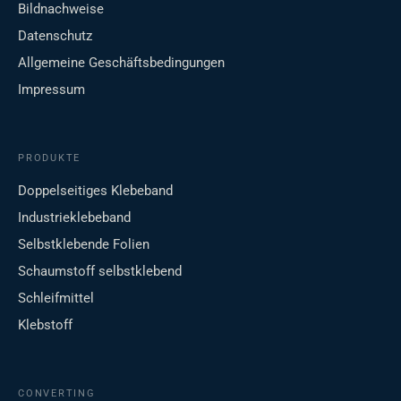
Bildnachweise
Datenschutz
Allgemeine Geschäftsbedingungen
Impressum
PRODUKTE
Doppelseitiges Klebeband
Industrieklebeband
Selbstklebende Folien
Schaumstoff selbstklebend
Schleifmittel
Klebstoff
CONVERTING