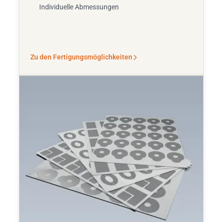
Individuelle Abmessungen
Zu den Fertigungsmöglichkeiten