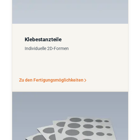
Klebestanzteile
Individuelle 2D-Formen
Zu den Fertigungsmöglichkeiten