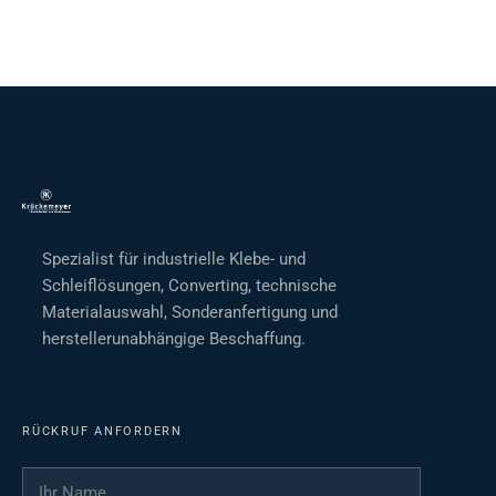
Spezialist für industrielle Klebe- und
Schleiflösungen, Converting, technische
Materialauswahl, Sonderanfertigung und
herstellerunabhängige Beschaffung.
RÜCKRUF ANFORDERN
Ihr Name
*