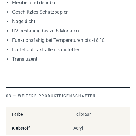
Flexibel und dehnbar
Geschlitztes Schutzpapier
Nageldicht
UV-beständig bis zu 6 Monaten
Funktionsfähig bei Temperaturen bis -18 °C
Haftet auf fast allen Baustoffen
Transluzent
WEITERE PRODUKTEIGENSCHAFTEN
Farbe
Hellbraun
Klebstoff
Acryl