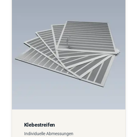
Klebestreifen
Individuelle Abmessungen