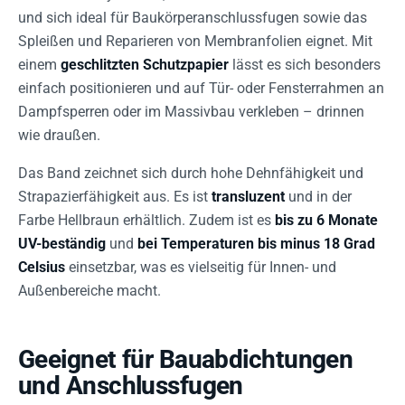
und sich ideal für Baukörperanschlussfugen sowie das
Spleißen und Reparieren von Membranfolien eignet. Mit
einem
geschlitzten Schutzpapier
lässt es sich besonders
einfach positionieren und auf Tür- oder Fensterrahmen an
Dampfsperren oder im Massivbau verkleben – drinnen
wie draußen.
Das Band zeichnet sich durch hohe Dehnfähigkeit und
Strapazierfähigkeit aus. Es ist
transluzent
und in der
Farbe Hellbraun erhältlich. Zudem ist es
bis zu 6 Monate
UV-beständig
und
bei Temperaturen bis minus 18 Grad
Celsius
einsetzbar, was es vielseitig für Innen- und
Außenbereiche macht.
Geeignet für Bauabdichtungen
und Anschlussfugen