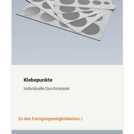
Klebepunkte
Individuelle Durchmesser
Zu den Fertigungsmöglichkeiten