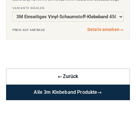
VARIANTE WÄHLEN
Details ansehen
→
PREIS AUF ANFRAGE
←
Zurück
Alle 3m Klebeband Produkte
→