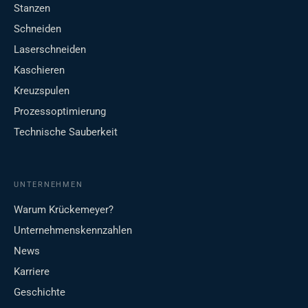
Stanzen
Schneiden
Laserschneiden
Kaschieren
Kreuzspulen
Prozessoptimierung
Technische Sauberkeit
UNTERNEHMEN
Warum Krückemeyer?
Unternehmenskennzahlen
News
Karriere
Geschichte