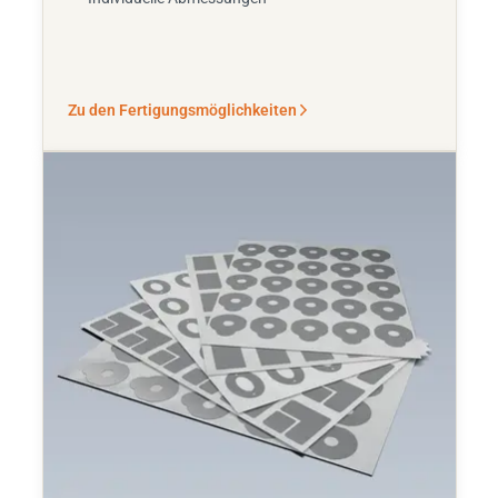
Zu den Fertigungsmöglichkeiten