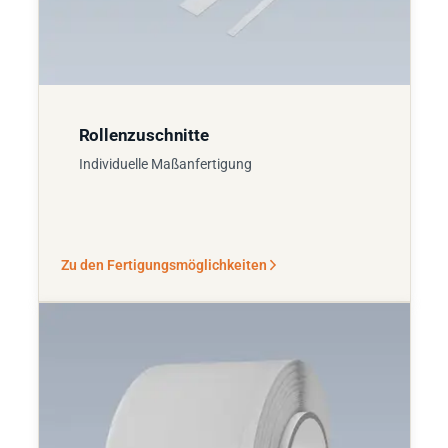
Rollenzuschnitte
Individuelle Maßanfertigung
Zu den Fertigungsmöglichkeiten