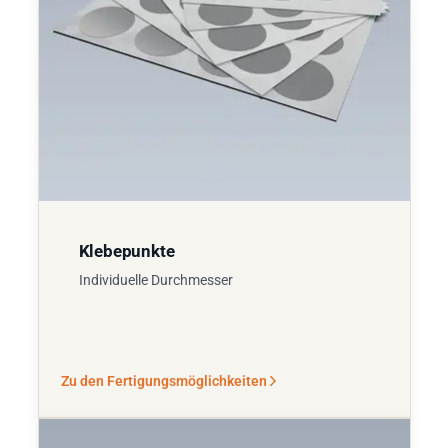
Klebepunkte
Individuelle Durchmesser
Zu den Fertigungsmöglichkeiten