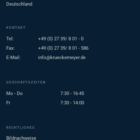
Deutschland
KONTAKT
Tel:
+49 (0) 27 39/ 8 01 - 0
Fax:
+49 (0) 27 39/ 8 01 - 586
E-Mail:
info@krueckemeyer.de
GESCHÄFTSZEITEN
Mo - Do
7:30 - 16:45
Fr
7:30 - 14:00
RECHTLICHES
Bildnachweise