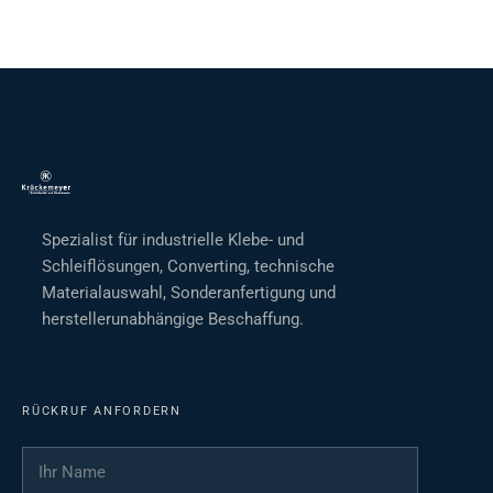
Spezialist für industrielle Klebe- und
Schleiflösungen, Converting, technische
Materialauswahl, Sonderanfertigung und
herstellerunabhängige Beschaffung.
RÜCKRUF ANFORDERN
Ihr Name
*