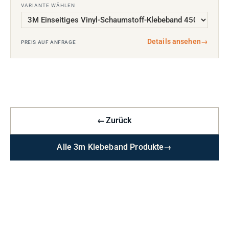
VARIANTE WÄHLEN
Details ansehen
→
PREIS AUF ANFRAGE
←
Zurück
Alle 3m Klebeband Produkte
→