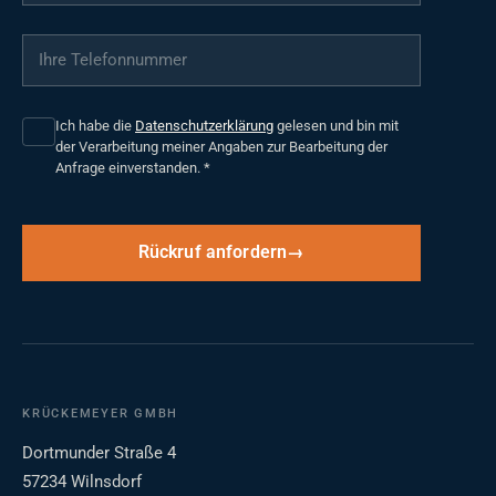
Ihre Telefonnummer
*
Ich habe die
Datenschutzerklärung
gelesen und bin mit
der Verarbeitung meiner Angaben zur Bearbeitung der
Anfrage einverstanden.
*
Rückruf anfordern
KRÜCKEMEYER GMBH
Dortmunder Straße 4
57234 Wilnsdorf