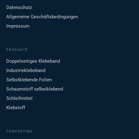
Datenschutz
Allgemeine Geschäftsbedingungen
Impressum
PRODUKTE
Doppelseitiges Klebeband
Industrieklebeband
Selbstklebende Folien
Schaumstoff selbstklebend
Schleifmittel
Klebstoff
CONVERTING