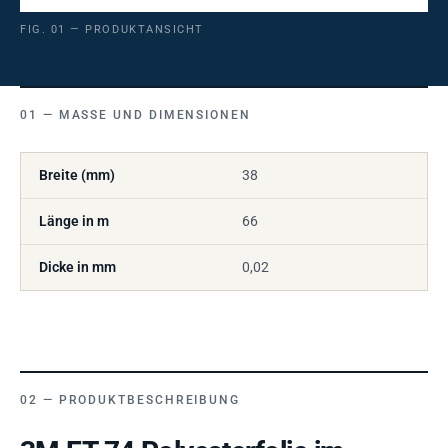
FIG. 01 — PRODUKTANSICHT
MASSE UND DIMENSIONEN
Breite (mm)
38
Länge in m
66
Dicke in mm
0,02
PRODUKTBESCHREIBUNG