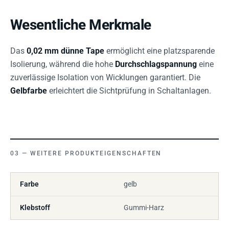
Wesentliche Merkmale
Das
0,02 mm dünne Tape
ermöglicht eine platzsparende
Isolierung, während die hohe
Durchschlagspannung
eine
zuverlässige Isolation von Wicklungen garantiert. Die
Gelbfarbe
erleichtert die Sichtprüfung in Schaltanlagen.
WEITERE PRODUKTEIGENSCHAFTEN
Farbe
gelb
Klebstoff
Gummi-Harz