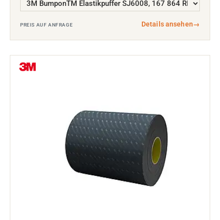
Details ansehen
→
PREIS AUF ANFRAGE