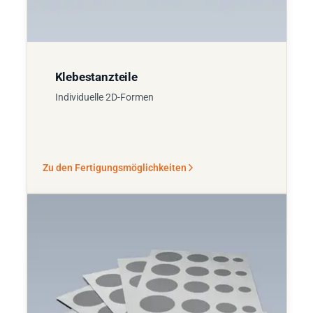
Klebestanzteile
Individuelle 2D-Formen
Zu den Fertigungsmöglichkeiten