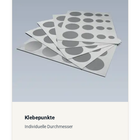
Klebepunkte
Individuelle Durchmesser