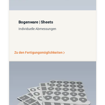
Bogenware | Sheets
Individuelle Abmessungen
Zu den Fertigungsmöglichkeiten