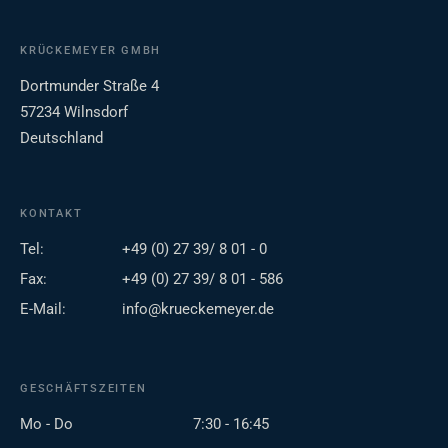
KRÜCKEMEYER GMBH
Dortmunder Straße 4
57234 Wilnsdorf
Deutschland
KONTAKT
Tel:
+49 (0) 27 39/ 8 01 - 0
Fax:
+49 (0) 27 39/ 8 01 - 586
E-Mail:
info@krueckemeyer.de
GESCHÄFTSZEITEN
Mo - Do
7:30 - 16:45