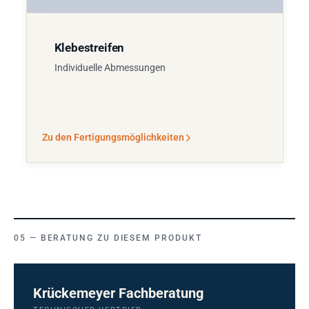
Klebestreifen
Individuelle Abmessungen
Zu den Fertigungsmöglichkeiten
BERATUNG ZU DIESEM PRODUKT
Krückemeyer Fachberatung