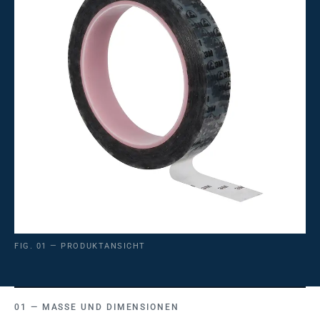
FIG. 01 — PRODUKTANSICHT
MASSE UND DIMENSIONEN