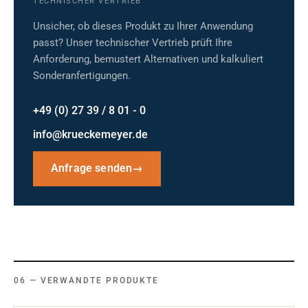
TECHNISCHER VERTRIEB
Unsicher, ob dieses Produkt zu Ihrer Anwendung
passt? Unser technischer Vertrieb prüft Ihre
Anforderung, bemustert Alternativen und kalkuliert
Sonderanfertigungen.
+49 (0) 27 39 / 8 01 - 0
info@krueckemeyer.de
Anfrage senden
→
VERWANDTE PRODUKTE