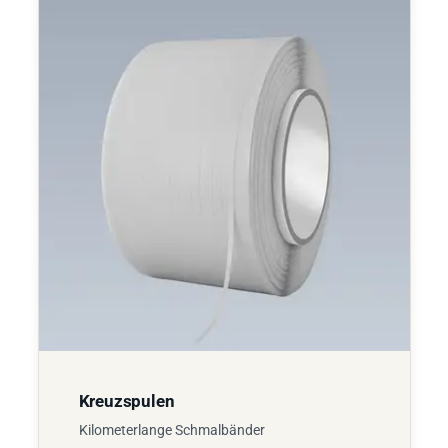
Kreuzspulen
Kilometerlange Schmalbänder