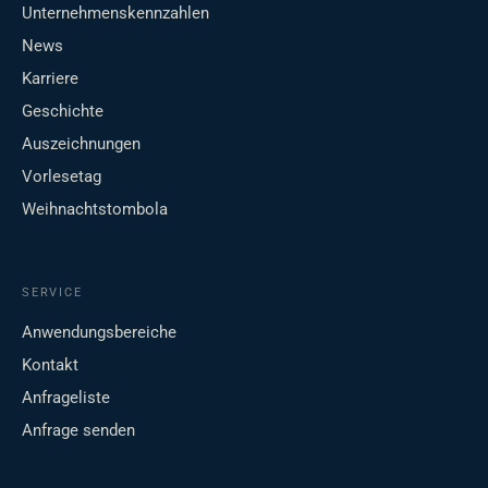
Unternehmenskennzahlen
News
Karriere
Geschichte
Auszeichnungen
Vorlesetag
Weihnachtstombola
SERVICE
Anwendungsbereiche
Kontakt
Anfrageliste
Anfrage senden