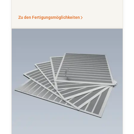
Zu den Fertigungsmöglichkeiten