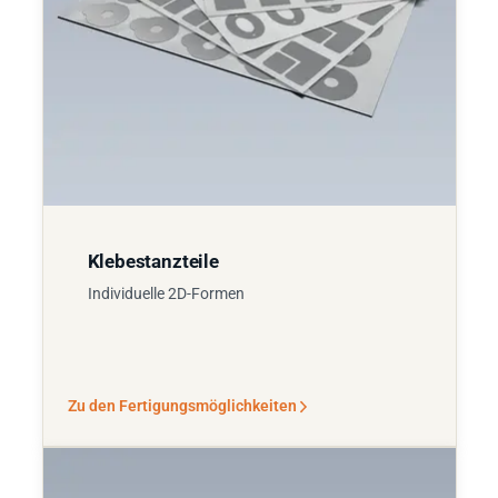
Klebestanzteile
Individuelle 2D-Formen
Zu den Fertigungsmöglichkeiten