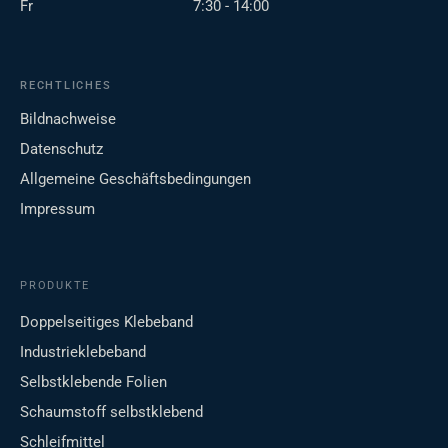
Fr
7:30 - 14:00
RECHTLICHES
Bildnachweise
Datenschutz
Allgemeine Geschäftsbedingungen
Impressum
PRODUKTE
Doppelseitiges Klebeband
Industrieklebeband
Selbstklebende Folien
Schaumstoff selbstklebend
Schleifmittel