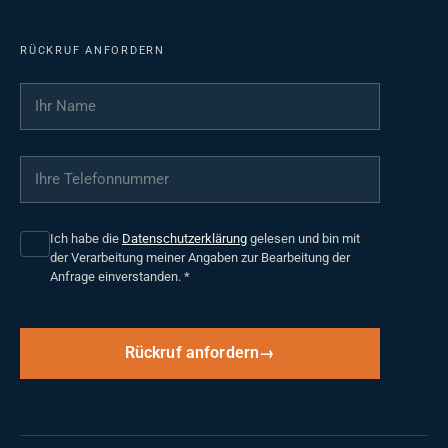
RÜCKRUF ANFORDERN
Ihr Name
*
Ihre Telefonnummer
*
Ich habe die
Datenschutzerklärung
gelesen und bin mit
der Verarbeitung meiner Angaben zur Bearbeitung der
Anfrage einverstanden.
*
Rückruf anfordern