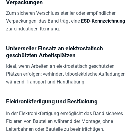
Verpackungen
Zum sicheren Verschluss steriler oder empfindlicher
Verpackungen; das Band trägt eine
ESD-Kennzeichnung
zur eindeutigen Kennung.
Universeller Einsatz an elektrostatisch
geschützten Arbeitsplätzen
Ideal, wenn Arbeiten an elektrostatisch geschützten
Plätzen erfolgen; verhindert triboelektrische Aufladungen
während Transport und Handhabung.
Elektronikfertigung und Bestückung
In der Elektronikfertigung ermöglicht das Band sicheres
Fixieren von Bauteilen während der Montage, ohne
Leiterbahnen oder Bauteile zu beeinträchtigen.