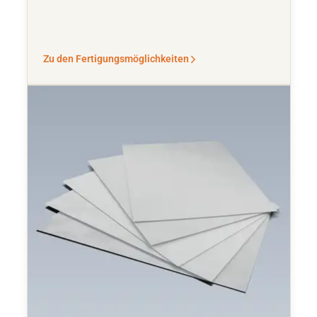
Zu den Fertigungsmöglichkeiten