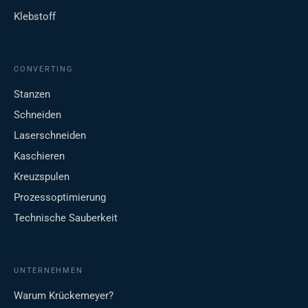
Klebstoff
CONVERTING
Stanzen
Schneiden
Laserschneiden
Kaschieren
Kreuzspulen
Prozessoptimierung
Technische Sauberkeit
UNTERNEHMEN
Warum Krückemeyer?