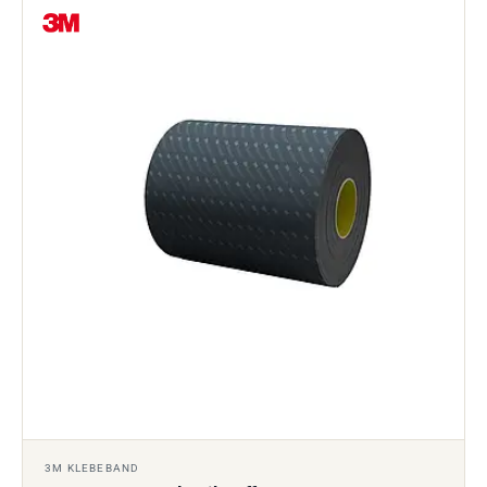
3M KLEBEBAND