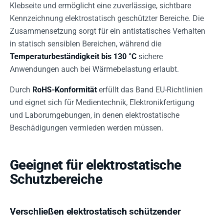
Klebseite und ermöglicht eine zuverlässige, sichtbare
Kennzeichnung elektrostatisch geschützter Bereiche. Die
Zusammensetzung sorgt für ein antistatisches Verhalten
in statisch sensiblen Bereichen, während die
Temperaturbeständigkeit bis 130 °C
sichere
Anwendungen auch bei Wärmebelastung erlaubt.
Durch
RoHS-Konformität
erfüllt das Band EU-Richtlinien
und eignet sich für Medientechnik, Elektronikfertigung
und Laborumgebungen, in denen elektrostatische
Beschädigungen vermieden werden müssen.
Geeignet für elektrostatische
Schutzbereiche
Verschließen elektrostatisch schützender