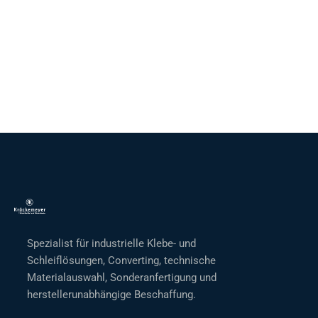
Spezialist für industrielle Klebe- und
Schleiflösungen, Converting, technische
Materialauswahl, Sonderanfertigung und
herstellerunabhängige Beschaffung.