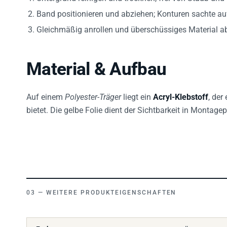
Band positionieren und abziehen; Konturen sachte au
Gleichmäßig anrollen und überschüssiges Material a
Material & Aufbau
Auf einem
Polyester-Träger
liegt ein
Acryl-Klebstoff
, der
bietet. Die gelbe Folie dient der Sichtbarkeit in Montage
WEITERE PRODUKTEIGENSCHAFTEN