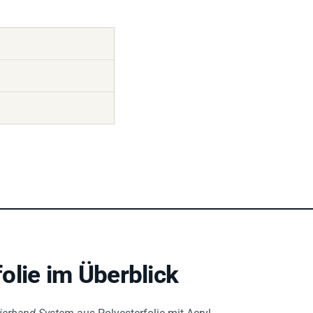
olie im Überblick