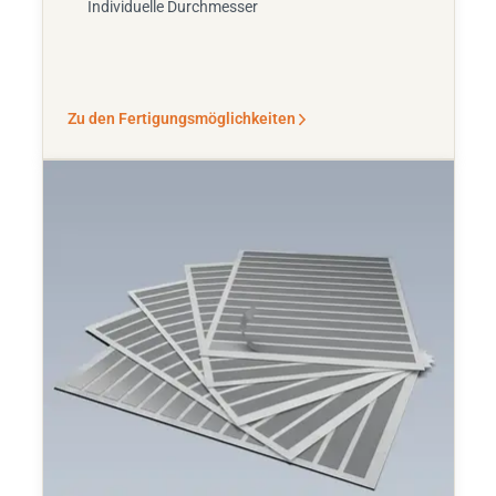
Individuelle Durchmesser
Zu den Fertigungsmöglichkeiten