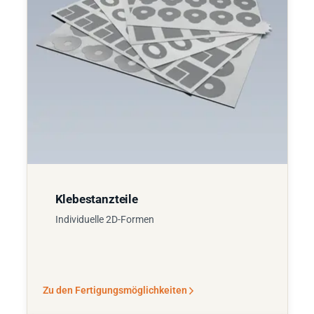
Klebestanzteile
Individuelle 2D-Formen
Zu den Fertigungsmöglichkeiten