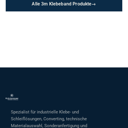
Alle 3m Klebeband Produkte
→
Spezialist für industrielle Klebe- und
Schleiflösungen, Converting, technische
Materialauswahl, Sonderanfertigung und