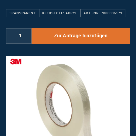
TRANSPARENT
KLEBSTOFF: ACRYL
ART.-NR. 7000006179