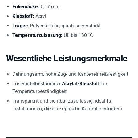
Foliendicke:
0,17 mm
Klebstoff:
Acryl
Träger:
Polyesterfolie, glasfaserverstärkt
Temperaturzulassung:
UL bis 130 °C
Wesentliche Leistungsmerkmale
Dehnungsarm, hohe Zug- und Kanteneinreißfestigkeit
Lösemittelbeständiger
Acrylat-Klebstoff
für
Temperaturbeständigkeit
Transparent und sichtbar zuverlässig, ideal für
Installationen, die eine optische Kontrolle erfordern