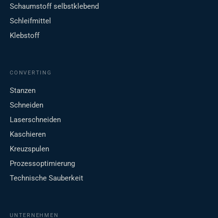
Schaumstoff selbstklebend
Schleifmittel
Klebstoff
CONVERTING
Stanzen
Schneiden
Laserschneiden
Kaschieren
Kreuzspulen
Prozessoptimierung
Technische Sauberkeit
UNTERNEHMEN