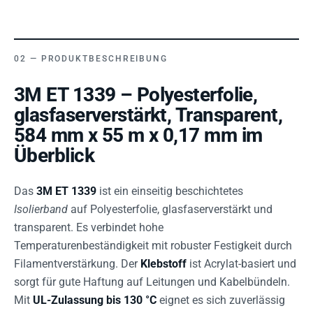
PRODUKTBESCHREIBUNG
3M ET 1339 – Polyesterfolie,
glasfaserverstärkt, Transparent,
584 mm x 55 m x 0,17 mm im
Überblick
Das
3M ET 1339
ist ein einseitig beschichtetes
Isolierband
auf Polyesterfolie, glasfaserverstärkt und
transparent. Es verbindet hohe
Temperaturenbeständigkeit mit robuster Festigkeit durch
Filamentverstärkung. Der
Klebstoff
ist Acrylat-basiert und
sorgt für gute Haftung auf Leitungen und Kabelbündeln.
Mit
UL-Zulassung bis 130 °C
eignet es sich zuverlässig