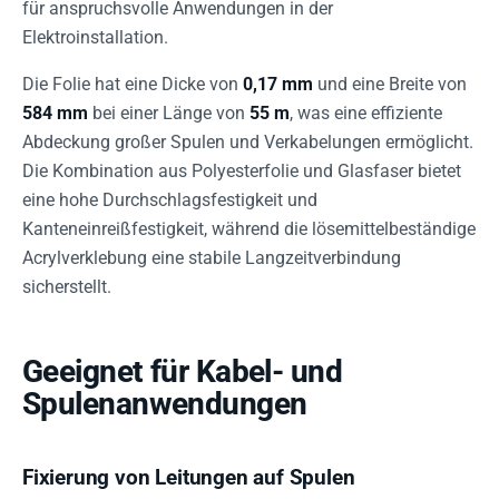
für anspruchsvolle Anwendungen in der
Elektroinstallation.
Die Folie hat eine Dicke von
0,17 mm
und eine Breite von
584 mm
bei einer Länge von
55 m
, was eine effiziente
Abdeckung großer Spulen und Verkabelungen ermöglicht.
Die Kombination aus Polyesterfolie und Glasfaser bietet
eine hohe Durchschlagsfestigkeit und
Kanteneinreißfestigkeit, während die lösemittelbeständige
Acrylverklebung eine stabile Langzeitverbindung
sicherstellt.
Geeignet für Kabel- und
Spulenanwendungen
Fixierung von Leitungen auf Spulen