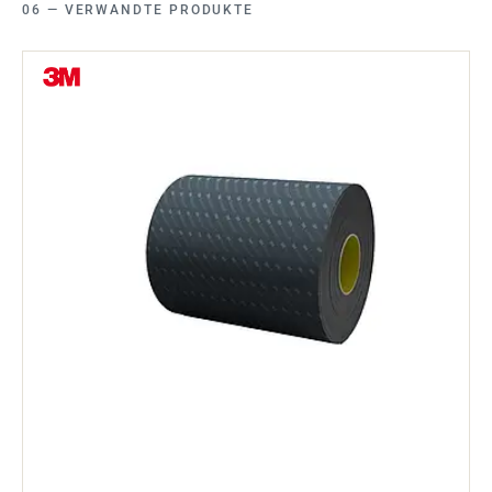
VERWANDTE PRODUKTE