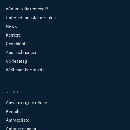
Warum Krückemeyer?
Unternehmenskennzahlen
News
Karriere
Geschichte
Auszeichnungen
Vorlesetag
Weihnachtstombola
SERVICE
Anwendungsbereiche
Kontakt
Anfrageliste
Anfrage senden