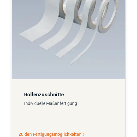
Rollenzuschnitte
Individuelle Maßanfertigung
Zu den Fertigungsmöglichkeiten