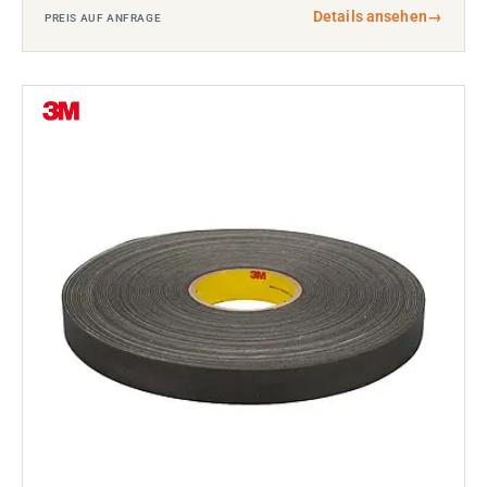
Details ansehen
→
PREIS AUF ANFRAGE