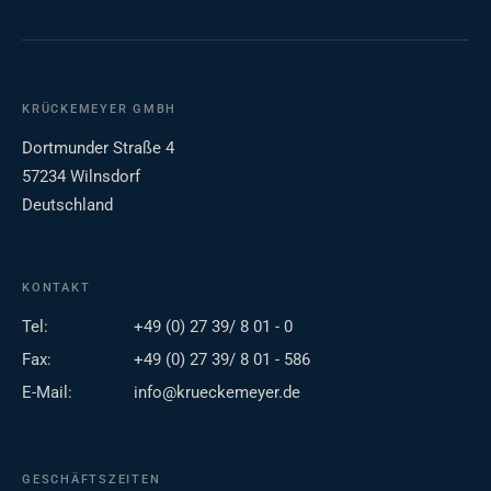
KRÜCKEMEYER GMBH
Dortmunder Straße 4
57234 Wilnsdorf
Deutschland
KONTAKT
Tel:
+49 (0) 27 39/ 8 01 - 0
Fax:
+49 (0) 27 39/ 8 01 - 586
E-Mail:
info@krueckemeyer.de
GESCHÄFTSZEITEN