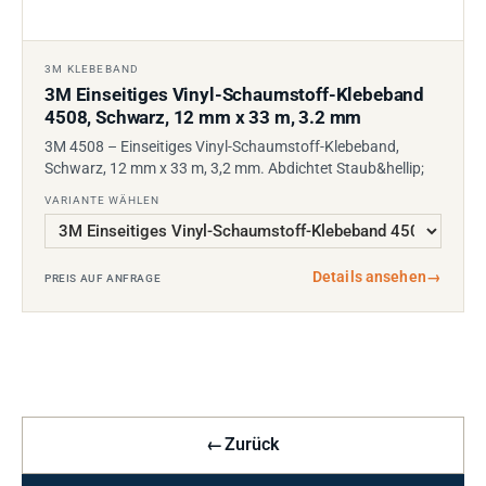
3M KLEBEBAND
3M Einseitiges Vinyl-Schaumstoff-Klebeband
4508, Schwarz, 12 mm x 33 m, 3.2 mm
3M 4508 – Einseitiges Vinyl-Schaumstoff-Klebeband,
Schwarz, 12 mm x 33 m, 3,2 mm. Abdichtet Staub&hellip;
VARIANTE WÄHLEN
Details ansehen
→
PREIS AUF ANFRAGE
←
Zurück