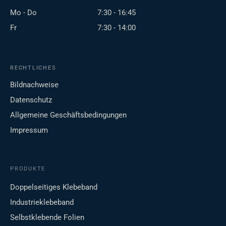
Mo - Do
7:30 - 16:45
Fr
7:30 - 14:00
RECHTLICHES
Bildnachweise
Datenschutz
Allgemeine Geschäftsbedingungen
Impressum
PRODUKTE
Doppelseitiges Klebeband
Industrieklebeband
Selbstklebende Folien