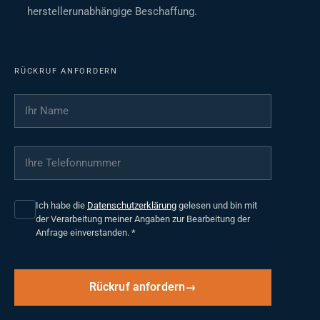
herstellerunabhängige Beschaffung.
RÜCKRUF ANFORDERN
Ihr Name
*
Ihre Telefonnummer
*
Ich habe die
Datenschutzerklärung
gelesen und bin mit
der Verarbeitung meiner Angaben zur Bearbeitung der
Anfrage einverstanden.
*
Rückruf anfordern