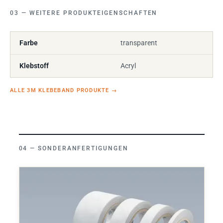
WEITERE PRODUKTEIGENSCHAFTEN
Farbe
transparent
Klebstoff
Acryl
ALLE 3M KLEBEBAND PRODUKTE
→
SONDERANFERTIGUNGEN