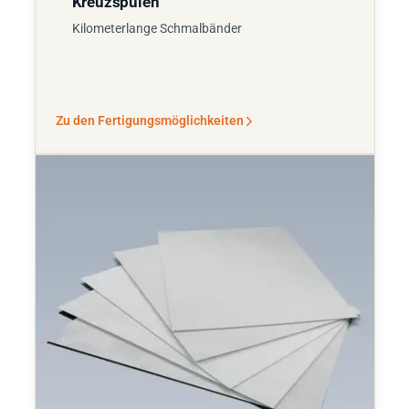
Kreuzspulen
Kilometerlange Schmalbänder
Zu den Fertigungsmöglichkeiten