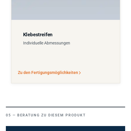
Klebestreifen
Individuelle Abmessungen
Zu den Fertigungsmöglichkeiten
BERATUNG ZU DIESEM PRODUKT