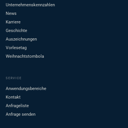
Unternehmenskennzahlen
News
Karriere
Geschichte
Auszeichnungen
Vorlesetag
Weihnachtstombola
SERVICE
Anwendungsbereiche
Kontakt
Anfrageliste
Anfrage senden