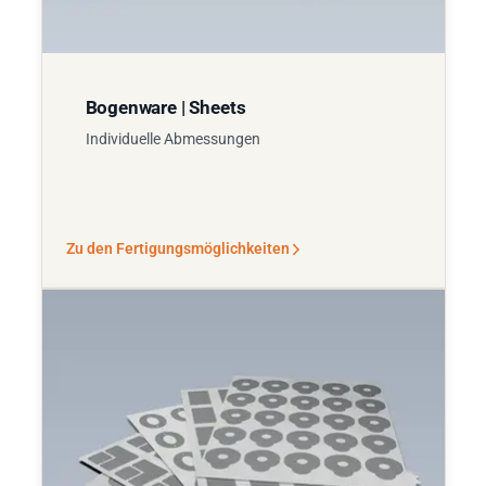
Bogenware | Sheets
Individuelle Abmessungen
Zu den Fertigungsmöglichkeiten