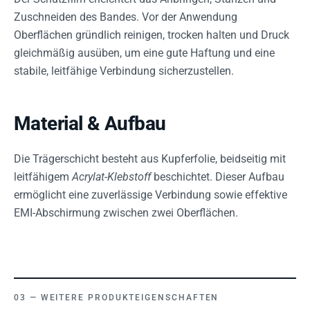
Zuschneiden des Bandes. Vor der Anwendung
Oberflächen gründlich reinigen, trocken halten und Druck
gleichmäßig ausüben, um eine gute Haftung und eine
stabile, leitfähige Verbindung sicherzustellen.
Material & Aufbau
Die Trägerschicht besteht aus Kupferfolie, beidseitig mit
leitfähigem
Acrylat-Klebstoff
beschichtet. Dieser Aufbau
ermöglicht eine zuverlässige Verbindung sowie effektive
EMI-Abschirmung zwischen zwei Oberflächen.
WEITERE PRODUKTEIGENSCHAFTEN