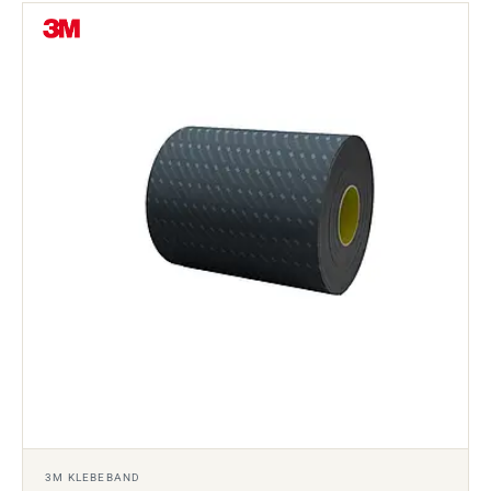
3M KLEBEBAND