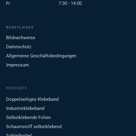
Fr
7:30 - 14:00
RECHTLICHES
Bildnachweise
Datenschutz
Allgemeine Geschäftsbedingungen
Impressum
PRODUKTE
Doppelseitiges Klebeband
Industrieklebeband
Selbstklebende Folien
Schaumstoff selbstklebend
Schleifmittel