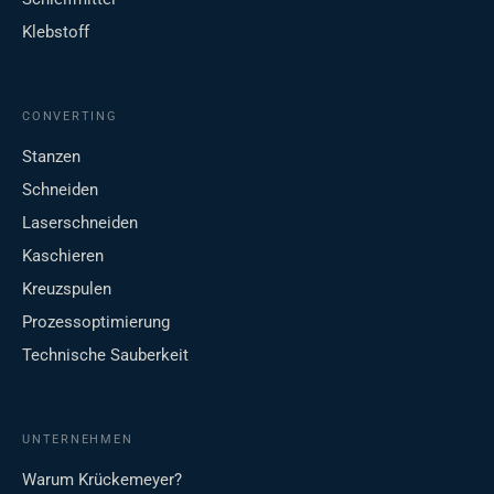
Klebstoff
CONVERTING
Stanzen
Schneiden
Laserschneiden
Kaschieren
Kreuzspulen
Prozessoptimierung
Technische Sauberkeit
UNTERNEHMEN
Warum Krückemeyer?