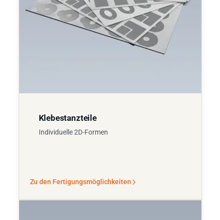
Klebestanzteile
Individuelle 2D-Formen
Zu den Fertigungsmöglichkeiten