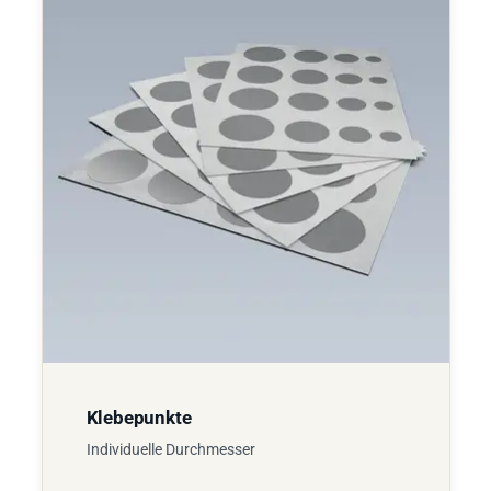
Klebepunkte
Individuelle Durchmesser