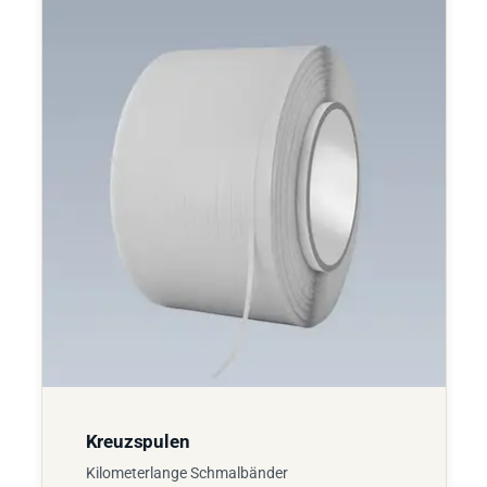
Kreuzspulen
Kilometerlange Schmalbänder