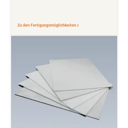
Zu den Fertigungsmöglichkeiten