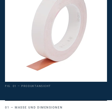
FIG. 01 — PRODUKTANSICHT
MASSE UND DIMENSIONEN