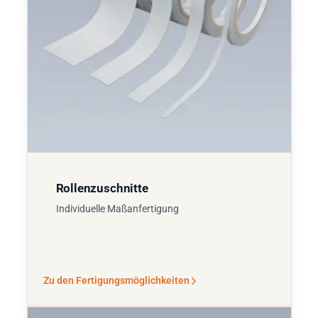
Rollenzuschnitte
Individuelle Maßanfertigung
Zu den Fertigungsmöglichkeiten