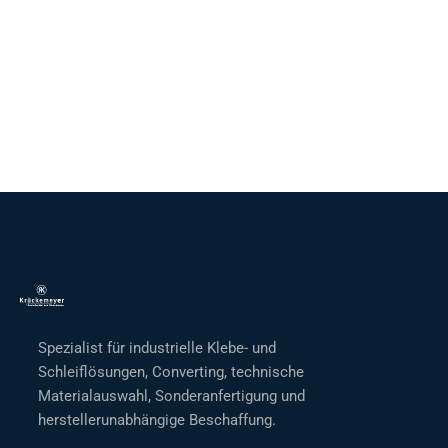
Spezialist für industrielle Klebe- und
Schleiflösungen, Converting, technische
Materialauswahl, Sonderanfertigung und
herstellerunabhängige Beschaffung.