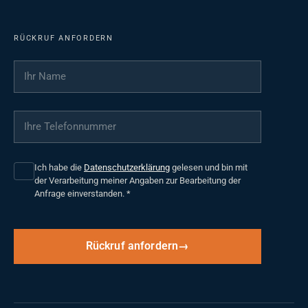
RÜCKRUF ANFORDERN
Ihr Name
*
Ihre Telefonnummer
*
Ich habe die
Datenschutzerklärung
gelesen und bin mit
der Verarbeitung meiner Angaben zur Bearbeitung der
Anfrage einverstanden.
*
Rückruf anfordern