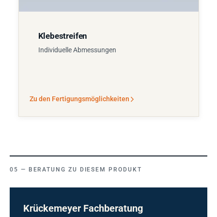
Klebestreifen
Individuelle Abmessungen
Zu den Fertigungsmöglichkeiten
BERATUNG ZU DIESEM PRODUKT
Krückemeyer Fachberatung