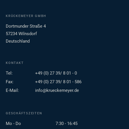
KRÜCKEMEYER GMBH
Dortmunder Straße 4
57234 Wilnsdorf
Deutschland
KONTAKT
Tel:
+49 (0) 27 39/ 8 01 - 0
Fax:
+49 (0) 27 39/ 8 01 - 586
E-Mail:
info@krueckemeyer.de
GESCHÄFTSZEITEN
Mo - Do
7:30 - 16:45