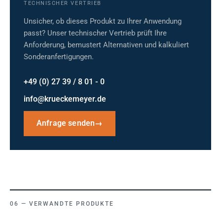
TECHNISCHER VERTRIEB
Unsicher, ob dieses Produkt zu Ihrer Anwendung
passt? Unser technischer Vertrieb prüft Ihre
Anforderung, bemustert Alternativen und kalkuliert
Sonderanfertigungen.
+49 (0) 27 39 / 8 01 - 0
info@krueckemeyer.de
Anfrage senden
→
VERWANDTE PRODUKTE