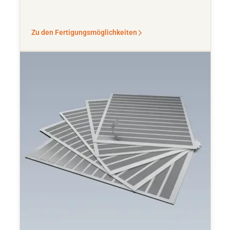
Zu den Fertigungsmöglichkeiten