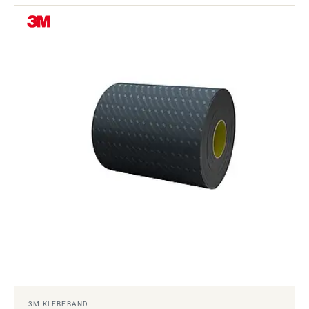
3M KLEBEBAND