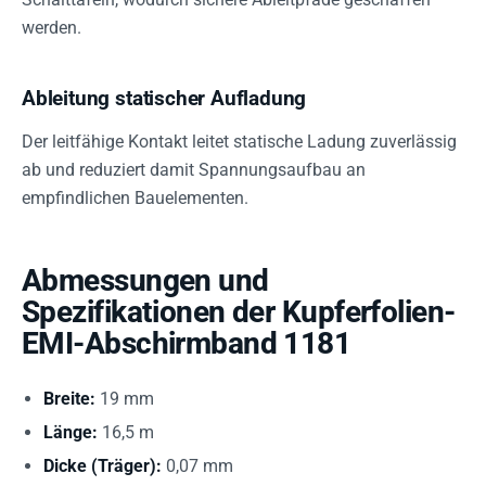
werden.
Ableitung statischer Aufladung
Der leitfähige Kontakt leitet statische Ladung zuverlässig
ab und reduziert damit Spannungsaufbau an
empfindlichen Bauelementen.
Abmessungen und
Spezifikationen der Kupferfolien-
EMI-Abschirmband 1181
Breite:
19 mm
Länge:
16,5 m
Dicke (Träger):
0,07 mm