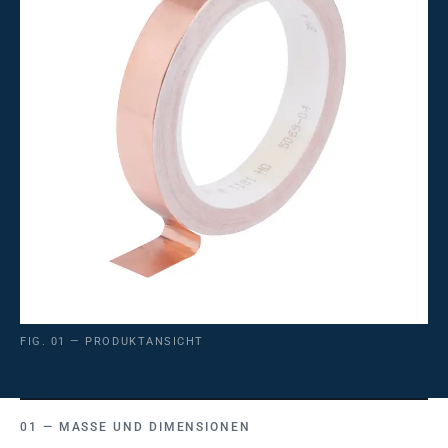
FIG. 01 — PRODUKTANSICHT
MASSE UND DIMENSIONEN