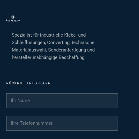
Spezialist für industrielle Klebe- und
Schleiflösungen, Converting, technische
Materialauswahl, Sonderanfertigung und
herstellerunabhängige Beschaffung.
RÜCKRUF ANFORDERN
Ihr Name
*
Ihre Telefonnummer
*