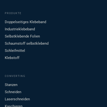
PRODUKTE
Doppelseitiges Klebeband
Industrieklebeband
Selbstklebende Folien
Schaumstoff selbstklebend
Schleifmittel
Klebstoff
CONVERTING
Stanzen
Schneiden
Laserschneiden
Kaschieren