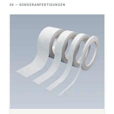
SONDERANFERTIGUNGEN