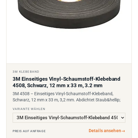
3M KLEBEBAND
3M Einseitiges Vinyl-Schaumstoff-Klebeband
4508, Schwarz, 12 mm x 33 m, 3.2 mm
3M 4508 – Einseitiges Vinyl-Schaumstoff-Klebeband,
Schwarz, 12 mm x 33 m, 3,2 mm. Abdichtet Staub&hellip;
VARIANTE WÄHLEN
Details ansehen
→
PREIS AUF ANFRAGE