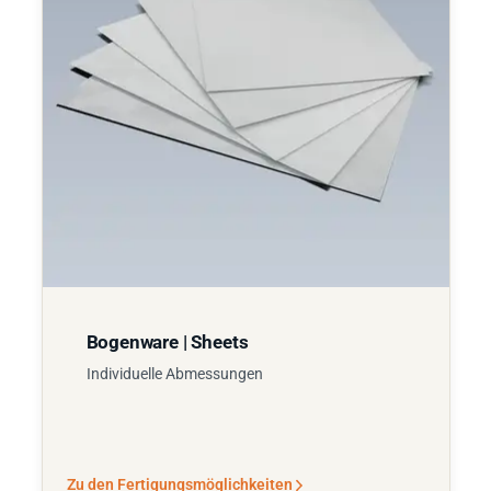
Bogenware | Sheets
Individuelle Abmessungen
Zu den Fertigungsmöglichkeiten