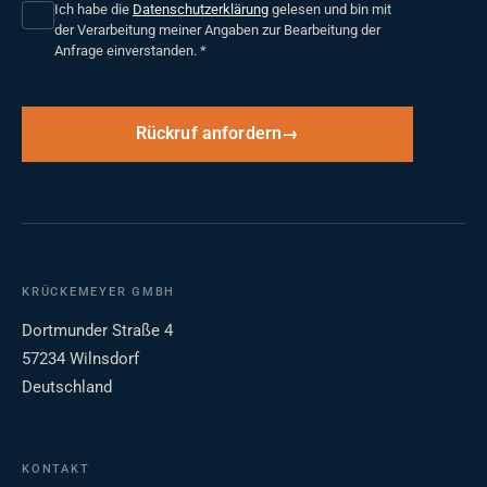
Ich habe die
Datenschutzerklärung
gelesen und bin mit
der Verarbeitung meiner Angaben zur Bearbeitung der
Anfrage einverstanden.
*
Rückruf anfordern
KRÜCKEMEYER GMBH
Dortmunder Straße 4
57234 Wilnsdorf
Deutschland
KONTAKT