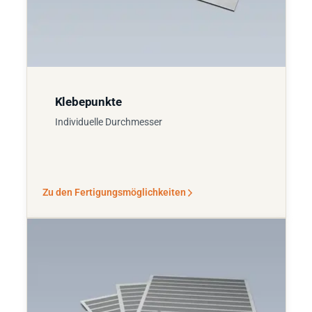
Klebepunkte
Individuelle Durchmesser
Zu den Fertigungsmöglichkeiten