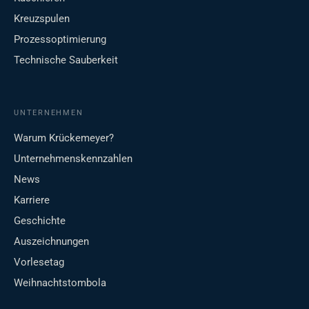
Kreuzspulen
Prozessoptimierung
Technische Sauberkeit
UNTERNEHMEN
Warum Krückemeyer?
Unternehmenskennzahlen
News
Karriere
Geschichte
Auszeichnungen
Vorlesetag
Weihnachtstombola