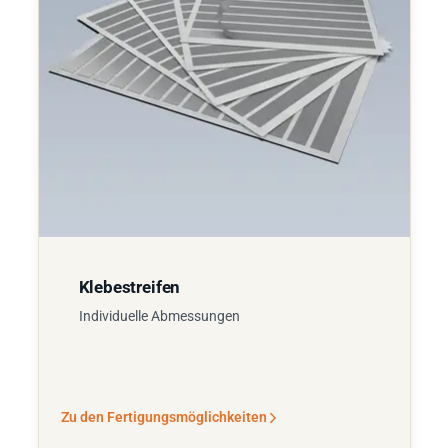
Klebestreifen
Individuelle Abmessungen
Zu den Fertigungsmöglichkeiten