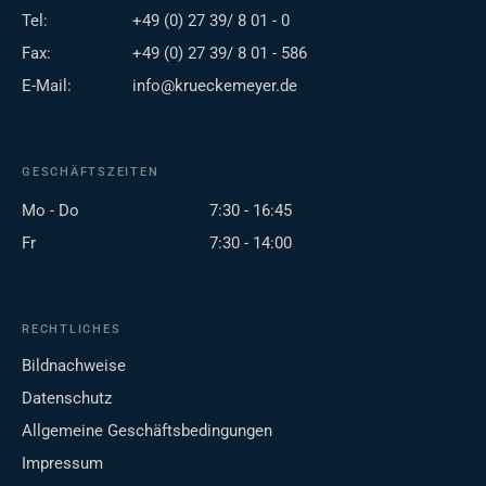
Tel:
+49 (0) 27 39/ 8 01 - 0
Fax:
+49 (0) 27 39/ 8 01 - 586
E-Mail:
info@krueckemeyer.de
GESCHÄFTSZEITEN
Mo - Do
7:30 - 16:45
Fr
7:30 - 14:00
RECHTLICHES
Bildnachweise
Datenschutz
Allgemeine Geschäftsbedingungen
Impressum