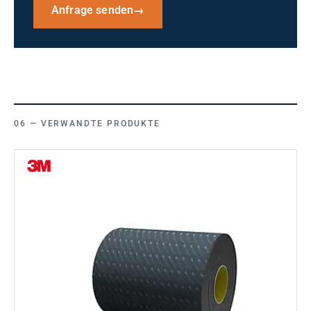
Anfrage senden
→
VERWANDTE PRODUKTE