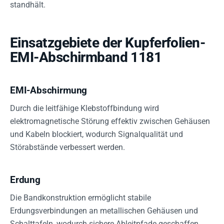
standhält.
Einsatzgebiete der Kupferfolien-
EMI-Abschirmband 1181
EMI-Abschirmung
Durch die leitfähige Klebstoffbindung wird
elektromagnetische Störung effektiv zwischen Gehäusen
und Kabeln blockiert, wodurch Signalqualität und
Störabstände verbessert werden.
Erdung
Die Bandkonstruktion ermöglicht stabile
Erdungsverbindungen an metallischen Gehäusen und
Schalttafeln, wodurch sichere Ableitpfade geschaffen