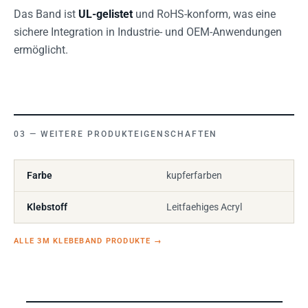
Das Band ist
UL-gelistet
und RoHS-konform, was eine
sichere Integration in Industrie- und OEM-Anwendungen
ermöglicht.
WEITERE PRODUKTEIGENSCHAFTEN
Farbe
kupferfarben
Klebstoff
Leitfaehiges Acryl
ALLE 3M KLEBEBAND PRODUKTE
→