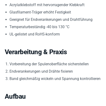
Acrylatklebstoff mit hervorragender Klebkraft
Glasfilament-Träger erhöht Festigkeit
Geeignet für Endverankerungen und Drahtführung
Temperaturbeständig -40 bis 130 °C
UL-gelistet und RoHS-konform
Verarbeitung & Praxis
Vorbereitung der Spulenoberfläche sicherstellen
Endverankerungen und Drähte fixieren
Band gleichmäßig wickeln und Spannung kontrollieren
Aufbau