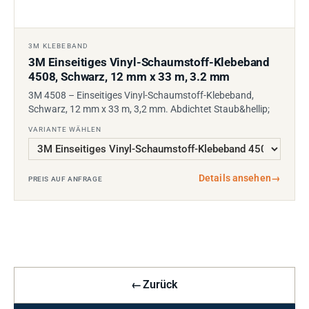
3M KLEBEBAND
3M Einseitiges Vinyl-Schaumstoff-Klebeband
4508, Schwarz, 12 mm x 33 m, 3.2 mm
3M 4508 – Einseitiges Vinyl-Schaumstoff-Klebeband,
Schwarz, 12 mm x 33 m, 3,2 mm. Abdichtet Staub&hellip;
VARIANTE WÄHLEN
Details ansehen
→
PREIS AUF ANFRAGE
←
Zurück