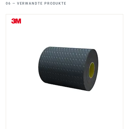
VERWANDTE PRODUKTE