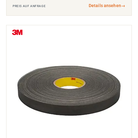
Details ansehen
→
PREIS AUF ANFRAGE