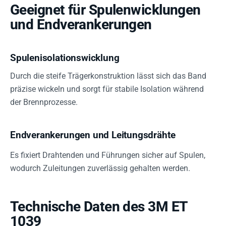
Geeignet für Spulenwicklungen
und Endverankerungen
Spulenisolationswicklung
Durch die steife Trägerkonstruktion lässt sich das Band
präzise wickeln und sorgt für stabile Isolation während
der Brennprozesse.
Endverankerungen und Leitungsdrähte
Es fixiert Drahtenden und Führungen sicher auf Spulen,
wodurch Zuleitungen zuverlässig gehalten werden.
Technische Daten des 3M ET
1039