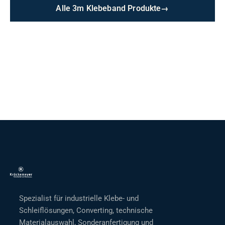
Alle 3m Klebeband Produkte
→
Spezialist für industrielle Klebe- und
Schleiflösungen, Converting, technische
Materialauswahl, Sonderanfertigung und