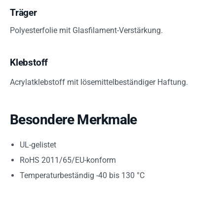
Träger
Polyesterfolie mit Glasfilament-Verstärkung.
Klebstoff
Acrylatklebstoff mit lösemittelbeständiger Haftung.
Besondere Merkmale
UL-gelistet
RoHS 2011/65/EU-konform
Temperaturbeständig -40 bis 130 °C