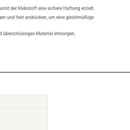
mit der Klebstoff eine sichere Haftung erzielt.
gen und fest andrücken, um eine gleichmäßige
d überschüssiges Material entsorgen.