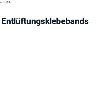
 Entlüftungsklebebands