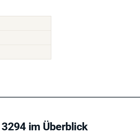
3294 im Überblick