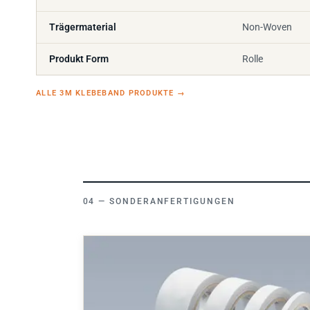
Trägermaterial
Non-Woven
Produkt Form
Rolle
ALLE 3M KLEBEBAND PRODUKTE
→
SONDERANFERTIGUNGEN