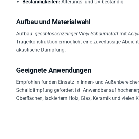
Aufbau und Materialwahl
Aufbau:
geschlossenzelliger Vinyl-Schaumstoff
mit
Acryl
Trägerkonstruktion ermöglicht eine zuverlässige Abdich
akustische Dämpfung.
Geeignete Anwendungen
Empfohlen für den Einsatz in Innen- und Außenbereiche
Schalldämpfung gefordert ist. Anwendbar auf hochenerge
Oberflächen, lackiertem Holz, Glas, Keramik und vielen 