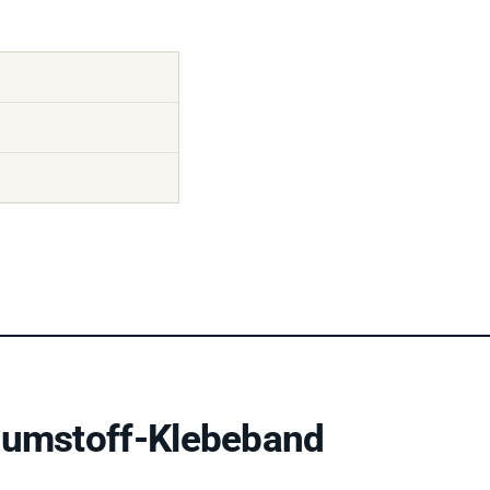
aumstoff-Klebeband