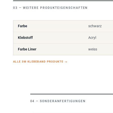
WEITERE PRODUKTEIGENSCHAFTEN
Farbe
schwarz
Klebstoff
Acryl
Farbe Liner
weiss
ALLE 3M KLEBEBAND PRODUKTE
→
SONDERANFERTIGUNGEN