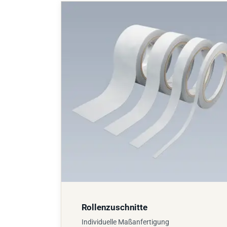
Rollenzuschnitte
Individuelle Maßanfertigung