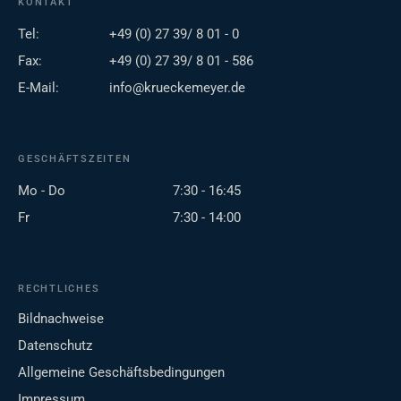
KONTAKT
Tel:
+49 (0) 27 39/ 8 01 - 0
Fax:
+49 (0) 27 39/ 8 01 - 586
E-Mail:
info@krueckemeyer.de
GESCHÄFTSZEITEN
Mo - Do
7:30 - 16:45
Fr
7:30 - 14:00
RECHTLICHES
Bildnachweise
Datenschutz
Allgemeine Geschäftsbedingungen
Impressum