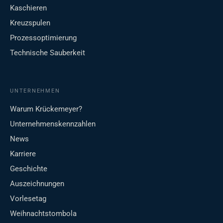
Kaschieren
Kreuzspulen
Prozessoptimierung
Technische Sauberkeit
UNTERNEHMEN
Warum Krückemeyer?
Unternehmenskennzahlen
News
Karriere
Geschichte
Auszeichnungen
Vorlesetag
Weihnachtstombola