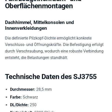
Oberflächenmontagen
Dachhimmel, Mittelkonsolen und
Innenverkleidungen
Die definierte Pilzkopf-Dichte ermöglicht konkrete
Verschluss- und Öffnungskräfte. Die Befestigung erfolgt
durch Verschraubung, wodurch eine robuste Verbindung
entsteht, die Belastungen standhält.
Technische Daten des SJ3755
Durchmesser:
28,5 mm
Farbe:
Schwarz
DL/Dichte:
250