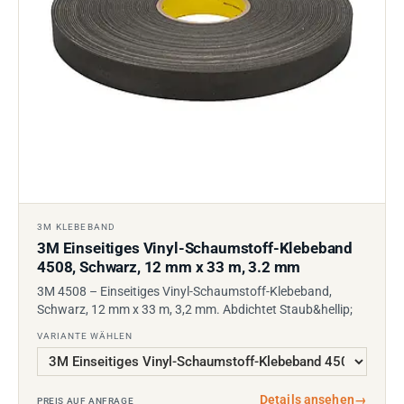
3M KLEBEBAND
3M Einseitiges Vinyl-Schaumstoff-Klebeband
4508, Schwarz, 12 mm x 33 m, 3.2 mm
3M 4508 – Einseitiges Vinyl-Schaumstoff-Klebeband,
Schwarz, 12 mm x 33 m, 3,2 mm. Abdichtet Staub&hellip;
VARIANTE WÄHLEN
Details ansehen
→
PREIS AUF ANFRAGE