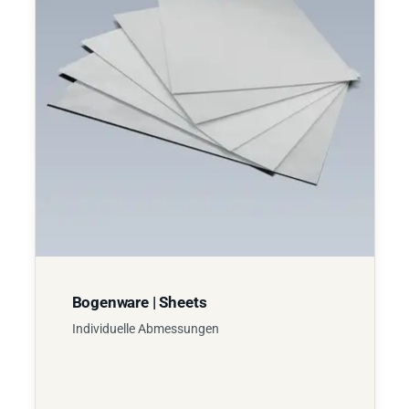
Bogenware | Sheets
Individuelle Abmessungen