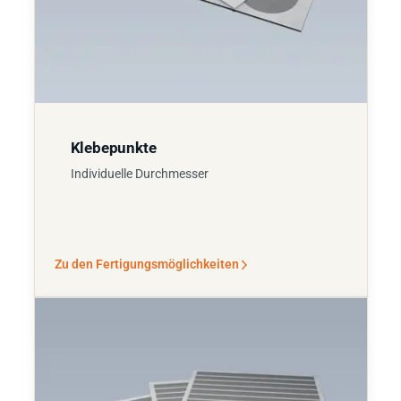
Klebepunkte
Individuelle Durchmesser
Zu den Fertigungsmöglichkeiten