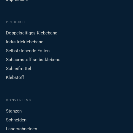
PRODUKTE
Doppelseitiges Klebeband
Industrieklebeband
Selbstklebende Folien
Schaumstoff selbstklebend
Schleifmittel
Klebstoff
CONVERTING
Stanzen
Schneiden
Laserschneiden