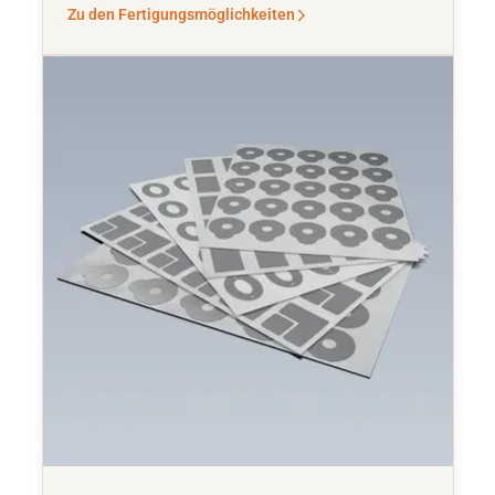
Zu den Fertigungsmöglichkeiten