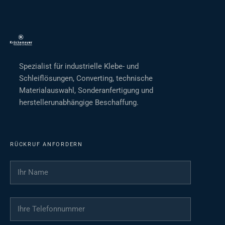
Spezialist für industrielle Klebe- und
Schleiflösungen, Converting, technische
Materialauswahl, Sonderanfertigung und
herstellerunabhängige Beschaffung.
RÜCKRUF ANFORDERN
Ihr Name
*
Ihre Telefonnummer
*