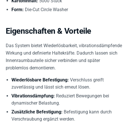
Kartoninhalt:
5000 Stück
Form:
Die-Cut Circle Washer
Eigenschaften & Vorteile
Das System bietet Wiederlösbarkeit, vibrationsdämpfende
Wirkung und definierte Haltekräfte. Dadurch lassen sich
Innenraumbauteile sicher verbinden und später
problemlos demontieren.
Wiederlösbare Befestigung:
Verschluss greift
zuverlässig und lässt sich erneut lösen.
Vibrationsdämpfung:
Reduziert Bewegungen bei
dynamischer Belastung.
Zusätzliche Befestigung:
Befestigung kann durch
Verschraubung ergänzt werden.