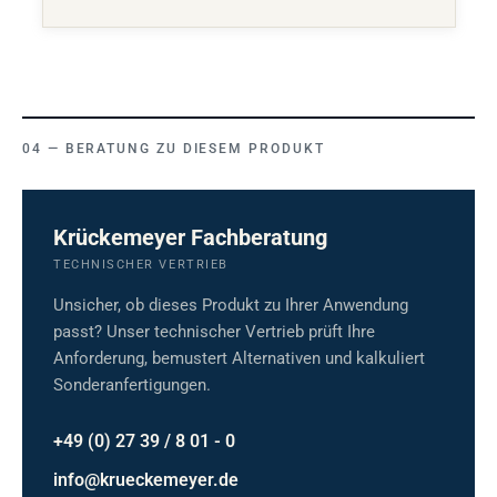
BERATUNG ZU DIESEM PRODUKT
Krückemeyer Fachberatung
TECHNISCHER VERTRIEB
Unsicher, ob dieses Produkt zu Ihrer Anwendung
passt? Unser technischer Vertrieb prüft Ihre
Anforderung, bemustert Alternativen und kalkuliert
Sonderanfertigungen.
+49 (0) 27 39 / 8 01 - 0
info@krueckemeyer.de