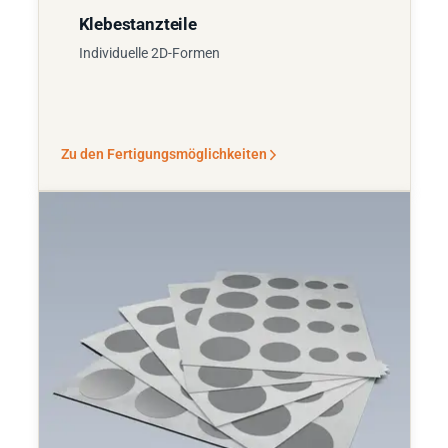
Klebestanzteile
Individuelle 2D-Formen
Zu den Fertigungsmöglichkeiten