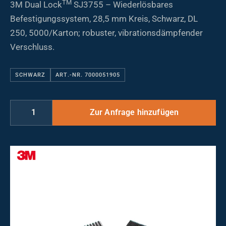
TM
3M Dual Lock
SJ3755 – Wiederlösbares
Befestigungssystem, 28,5 mm Kreis, Schwarz, DL
250, 5000/Karton; robuster, vibrationsdämpfender
Verschluss.
SCHWARZ
ART.-NR. 7000051905