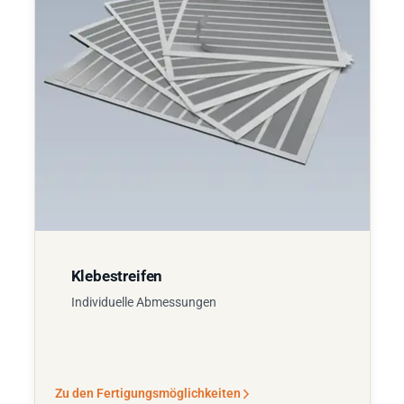
Klebestreifen
Individuelle Abmessungen
Zu den Fertigungsmöglichkeiten