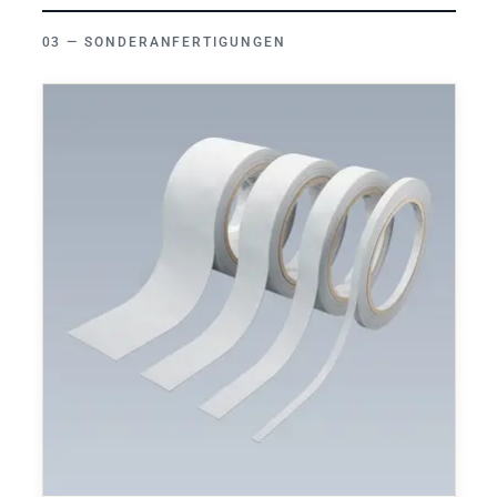
SONDERANFERTIGUNGEN