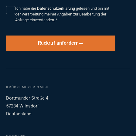
Ich habe die
Datenschutzerklärung
gelesen und bin mit
der Verarbeitung meiner Angaben zur Bearbeitung der
Anfrage einverstanden.
*
Rückruf anfordern
KRÜCKEMEYER GMBH
Dortmunder Straße 4
57234 Wilnsdorf
Deutschland