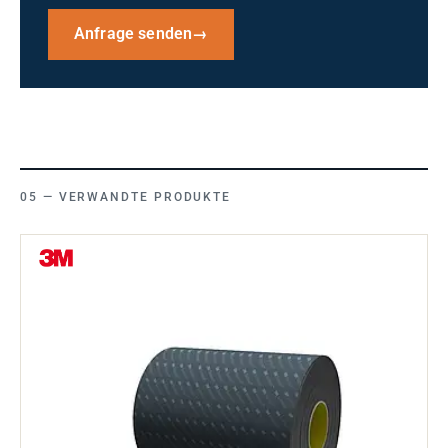
Anfrage senden
→
VERWANDTE PRODUKTE