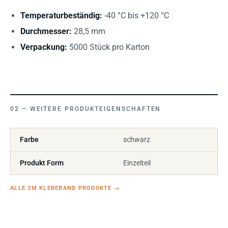
Temperaturbeständig:
-40 °C bis +120 °C
Durchmesser:
28,5 mm
Verpackung:
5000 Stück pro Karton
WEITERE PRODUKTEIGENSCHAFTEN
Farbe
schwarz
Produkt Form
Einzelteil
ALLE 3M KLEBEBAND PRODUKTE
→