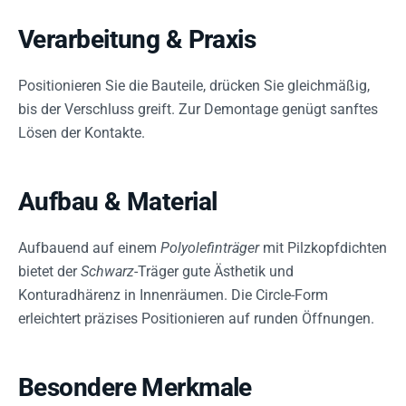
Verarbeitung & Praxis
Positionieren Sie die Bauteile, drücken Sie gleichmäßig,
bis der Verschluss greift. Zur Demontage genügt sanftes
Lösen der Kontakte.
Aufbau & Material
Aufbauend auf einem
Polyolefinträger
mit Pilzkopfdichten
bietet der
Schwarz
-Träger gute Ästhetik und
Konturadhärenz in Innenräumen. Die Circle-Form
erleichtert präzises Positionieren auf runden Öffnungen.
Besondere Merkmale