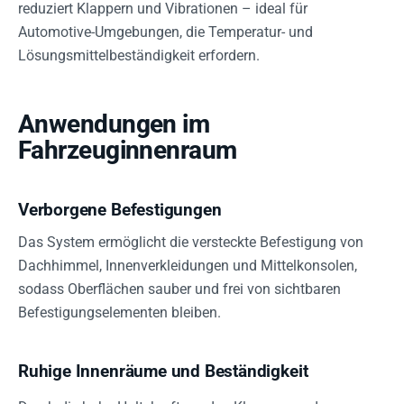
reduziert Klappern und Vibrationen – ideal für
Automotive-Umgebungen, die Temperatur- und
Lösungsmittelbeständigkeit erfordern.
Anwendungen im
Fahrzeuginnenraum
Verborgene Befestigungen
Das System ermöglicht die versteckte Befestigung von
Dachhimmel, Innenverkleidungen und Mittelkonsolen,
sodass Oberflächen sauber und frei von sichtbaren
Befestigungselementen bleiben.
Ruhige Innenräume und Beständigkeit