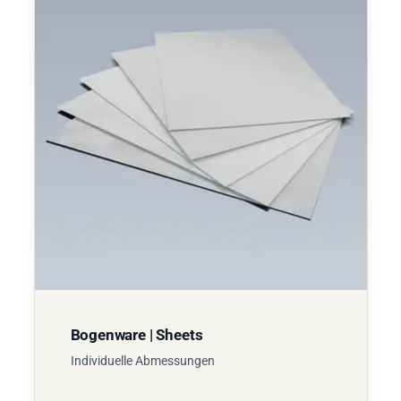
Bogenware | Sheets
Individuelle Abmessungen