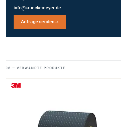
info@krueckemeyer.de
Anfrage senden
→
VERWANDTE PRODUKTE