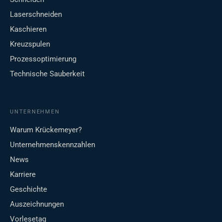
Laserschneiden
Kaschieren
Kreuzspulen
Prozessoptimierung
Technische Sauberkeit
UNTERNEHMEN
Warum Krückemeyer?
Unternehmenskennzahlen
News
Karriere
Geschichte
Auszeichnungen
Vorlesetag