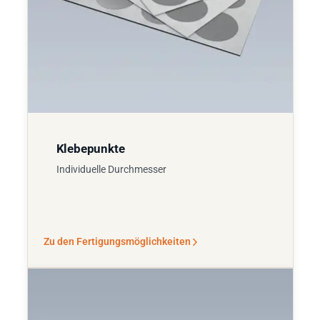
Klebepunkte
Individuelle Durchmesser
Zu den Fertigungsmöglichkeiten