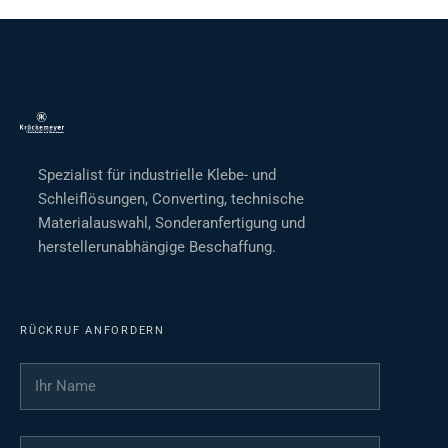
Spezialist für industrielle Klebe- und
Schleiflösungen, Converting, technische
Materialauswahl, Sonderanfertigung und
herstellerunabhängige Beschaffung.
RÜCKRUF ANFORDERN
Ihr Name
*