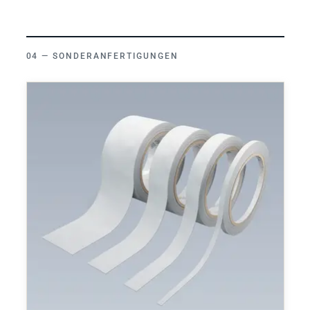
SONDERANFERTIGUNGEN