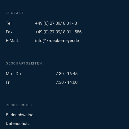
KONTAKT
Tel:
+49 (0) 27 39/ 8 01 - 0
Fax:
+49 (0) 27 39/ 8 01 - 586
E-Mail:
info@krueckemeyer.de
GESCHÄFTSZEITEN
Mo - Do
7:30 - 16:45
Fr
7:30 - 14:00
RECHTLICHES
Bildnachweise
Datenschutz