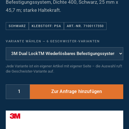
Befestigungssystem, Dichte 400, Schwarz, 25 mm x
45,7 m; starke Haltekraft.
SCHWARZ
KLEBSTOFF: PSA
ART.-NR. 7100117350
VARIANTE WÄHLEN
—
6 GESCHWISTER-VARIANTEN
Jede Variante ist ein eigener Artikel mit eigener Seite – die Auswahl ruft
die Geschwister-Variante auf.