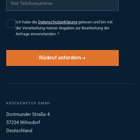
Ihre Telefonnummer
*
Ich habe die
Datenschutzerklärung
gelesen und bin mit
der Verarbeitung meiner Angaben zur Bearbeitung der
Anfrage einverstanden.
*
Rückruf anfordern
KRÜCKEMEYER GMBH
Dortmunder Straße 4
57234 Wilnsdorf
Deutschland