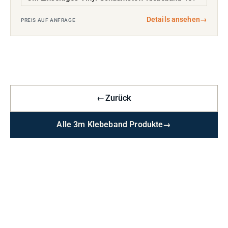
Details ansehen
→
PREIS AUF ANFRAGE
←
Zurück
Alle 3m Klebeband Produkte
→