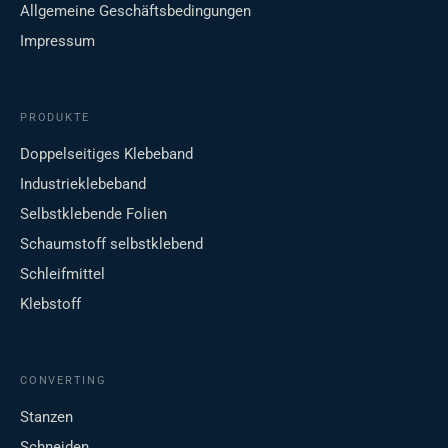
Allgemeine Geschäftsbedingungen
Impressum
PRODUKTE
Doppelseitiges Klebeband
Industrieklebeband
Selbstklebende Folien
Schaumstoff selbstklebend
Schleifmittel
Klebstoff
CONVERTING
Stanzen
Schneiden