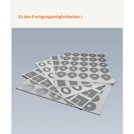
Zu den Fertigungsmöglichkeiten