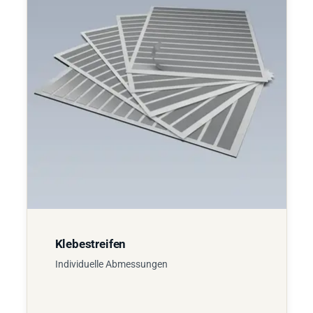
Klebestreifen
Individuelle Abmessungen