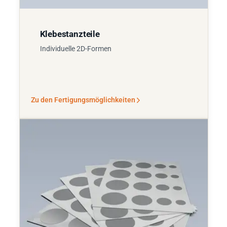
Klebestanzteile
Individuelle 2D-Formen
Zu den Fertigungsmöglichkeiten