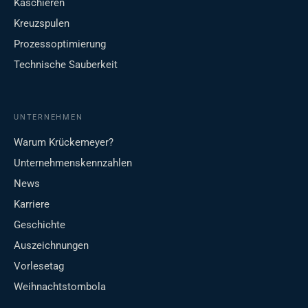
Kaschieren
Kreuzspulen
Prozessoptimierung
Technische Sauberkeit
UNTERNEHMEN
Warum Krückemeyer?
Unternehmenskennzahlen
News
Karriere
Geschichte
Auszeichnungen
Vorlesetag
Weihnachtstombola