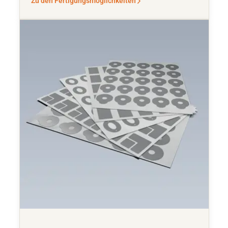
Zu den Fertigungsmöglichkeiten