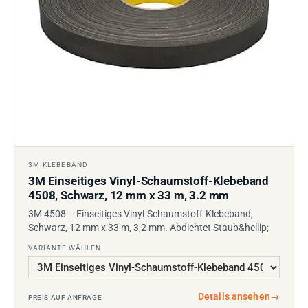
3M KLEBEBAND
3M Einseitiges Vinyl-Schaumstoff-Klebeband
4508, Schwarz, 12 mm x 33 m, 3.2 mm
3M 4508 – Einseitiges Vinyl-Schaumstoff-Klebeband,
Schwarz, 12 mm x 33 m, 3,2 mm. Abdichtet Staub&hellip;
VARIANTE WÄHLEN
Details ansehen
→
PREIS AUF ANFRAGE