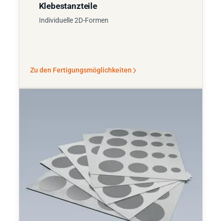
Klebestanzteile
Individuelle 2D-Formen
Zu den Fertigungsmöglichkeiten