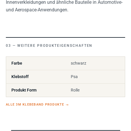
Innenverkleidungen und ähnliche Bauteile in Automotive-
und Aerospace-Anwendungen.
WEITERE PRODUKTEIGENSCHAFTEN
Farbe
schwarz
Klebstoff
Psa
Produkt Form
Rolle
ALLE 3M KLEBEBAND PRODUKTE
→