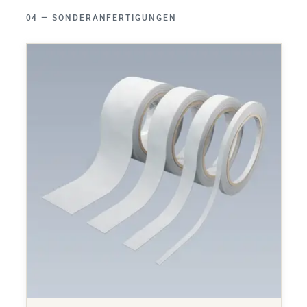
SONDERANFERTIGUNGEN