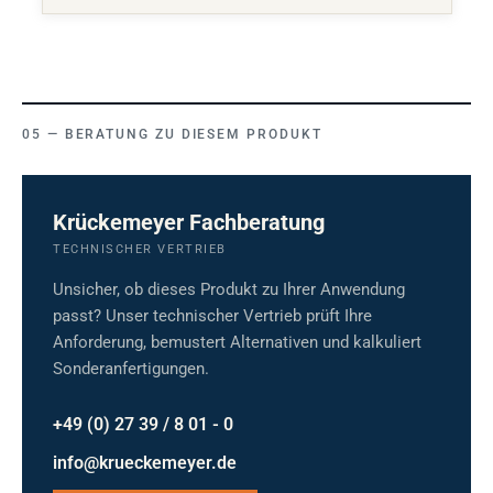
BERATUNG ZU DIESEM PRODUKT
Krückemeyer Fachberatung
TECHNISCHER VERTRIEB
Unsicher, ob dieses Produkt zu Ihrer Anwendung
passt? Unser technischer Vertrieb prüft Ihre
Anforderung, bemustert Alternativen und kalkuliert
Sonderanfertigungen.
+49 (0) 27 39 / 8 01 - 0
info@krueckemeyer.de