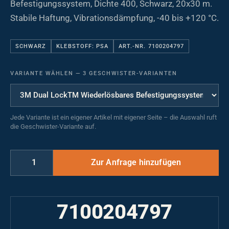
Befestigungssystem, Dichte 400, Schwarz, 20x30 m.
Stabile Haftung, Vibrationsdämpfung, -40 bis +120 °C.
SCHWARZ
KLEBSTOFF: PSA
ART.-NR. 7100204797
VARIANTE WÄHLEN
—
3 GESCHWISTER-VARIANTEN
Jede Variante ist ein eigener Artikel mit eigener Seite – die Auswahl ruft
die Geschwister-Variante auf.
7100204797