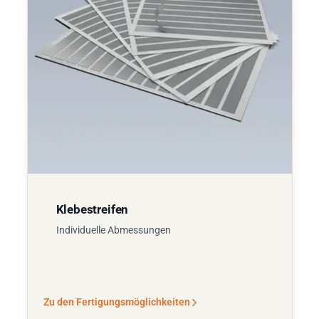
Klebestreifen
Individuelle Abmessungen
Zu den Fertigungsmöglichkeiten