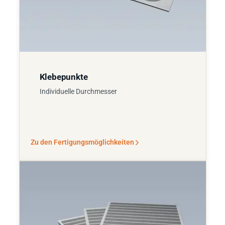
Klebepunkte
Individuelle Durchmesser
Zu den Fertigungsmöglichkeiten