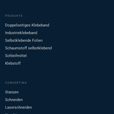
PRODUKTE
Doppelseitiges Klebeband
Industrieklebeband
Selbstklebende Folien
Schaumstoff selbstklebend
Schleifmittel
Klebstoff
CONVERTING
Stanzen
Schneiden
Laserschneiden