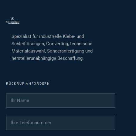
Spezialist für industrielle Klebe- und
Schleiflösungen, Converting, technische
Materialauswahl, Sonderanfertigung und
herstellerunabhängige Beschaffung.
RÜCKRUF ANFORDERN
Ihr Name
*
Ihre Telefonnummer
*