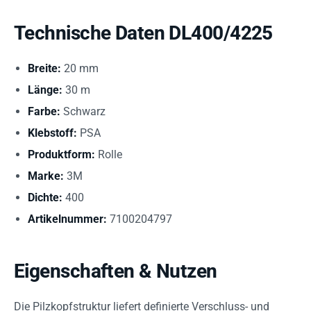
Technische Daten DL400/4225
Breite:
20 mm
Länge:
30 m
Farbe:
Schwarz
Klebstoff:
PSA
Produktform:
Rolle
Marke:
3M
Dichte:
400
Artikelnummer:
7100204797
Eigenschaften & Nutzen
Die Pilzkopfstruktur liefert definierte Verschluss- und