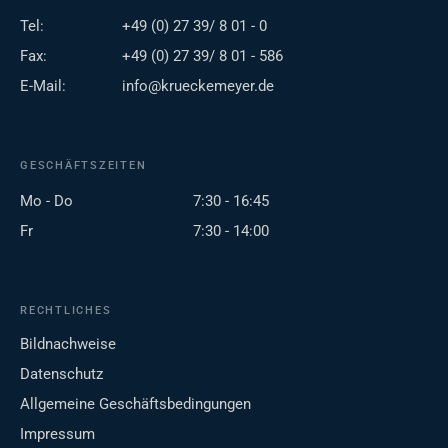
Tel:
+49 (0) 27 39/ 8 01 - 0
Fax:
+49 (0) 27 39/ 8 01 - 586
E-Mail:
info@krueckemeyer.de
GESCHÄFTSZEITEN
Mo - Do
7:30 - 16:45
Fr
7:30 - 14:00
RECHTLICHES
Bildnachweise
Datenschutz
Allgemeine Geschäftsbedingungen
Impressum