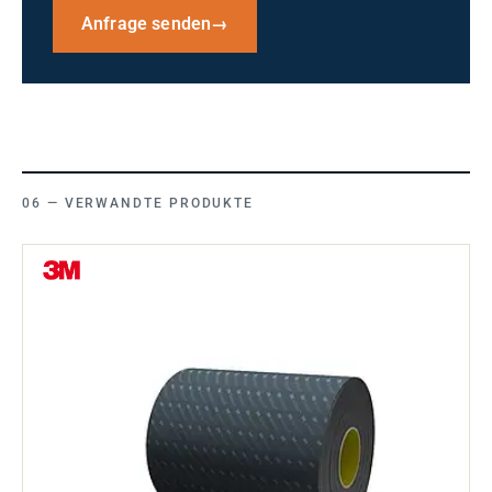
Anfrage senden
→
VERWANDTE PRODUKTE