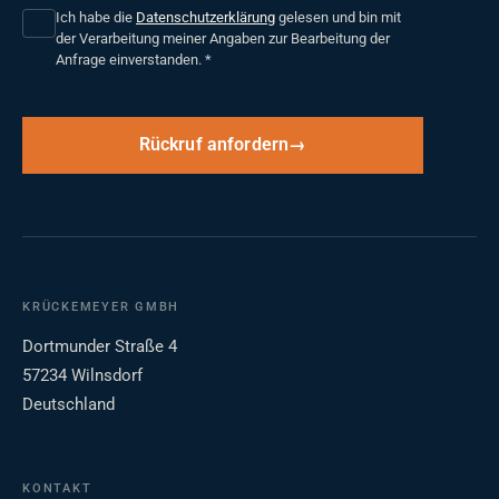
Ich habe die
Datenschutzerklärung
gelesen und bin mit
der Verarbeitung meiner Angaben zur Bearbeitung der
Anfrage einverstanden.
*
Rückruf anfordern
KRÜCKEMEYER GMBH
Dortmunder Straße 4
57234 Wilnsdorf
Deutschland
KONTAKT