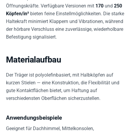
Öffnungskräfte. Verfügbare Versionen mit
170
und
250
Köpfen/in²
bieten feine Einstellmöglichkeiten. Die starke
Haltekraft minimiert Klappern und Vibrationen, während
der hörbare Verschluss eine zuverlässige, wiederholbare
Befestigung signalisiert.
Materialaufbau
Der Träger ist polyolefinbasiert, mit Halbköpfen auf
kurzen Stielen — eine Konstruktion, die Flexibilität und
gute Kontaktflächen bietet, um Haftung auf
verschiedensten Oberflächen sicherzustellen.
Anwendungsbeispiele
Geeignet für Dachhimmel, Mittelkonsolen,