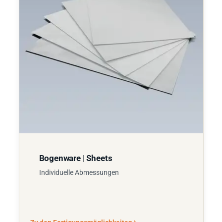
Bogenware | Sheets
Individuelle Abmessungen