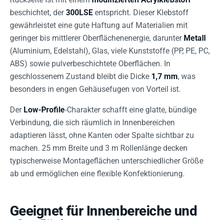
beschichtet, der
300LSE
entspricht. Dieser Klebstoff
gewährleistet eine gute Haftung auf Materialien mit
geringer bis mittlerer Oberflächenenergie, darunter
Metall
(Aluminium, Edelstahl), Glas, viele Kunststoffe (PP, PE, PC,
ABS) sowie pulverbeschichtete Oberflächen. In
geschlossenem Zustand bleibt die Dicke
1,7 mm
, was
besonders in engen Gehäusefugen von Vorteil ist.
Der
Low-Profile
-Charakter schafft eine glatte, bündige
Verbindung, die sich räumlich in Innenbereichen
adaptieren lässt, ohne Kanten oder Spalte sichtbar zu
machen. 25 mm Breite und 3 m Rollenlänge decken
typischerweise Montageflächen unterschiedlicher Größe
ab und ermöglichen eine flexible Konfektionierung.
Geeignet für Innenbereiche und