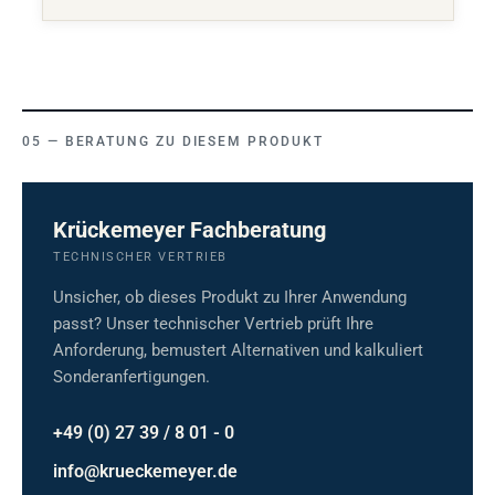
BERATUNG ZU DIESEM PRODUKT
Krückemeyer Fachberatung
TECHNISCHER VERTRIEB
Unsicher, ob dieses Produkt zu Ihrer Anwendung
passt? Unser technischer Vertrieb prüft Ihre
Anforderung, bemustert Alternativen und kalkuliert
Sonderanfertigungen.
+49 (0) 27 39 / 8 01 - 0
info@krueckemeyer.de