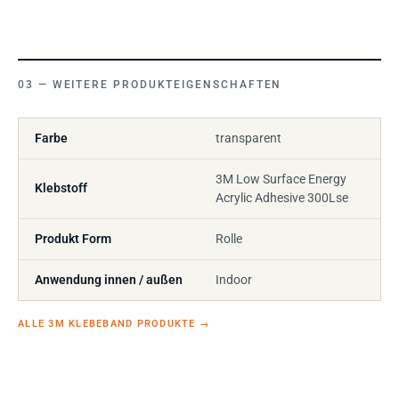
WEITERE PRODUKTEIGENSCHAFTEN
Farbe
transparent
3M Low Surface Energy
Klebstoff
Acrylic Adhesive 300Lse
Produkt Form
Rolle
Anwendung innen / außen
Indoor
ALLE 3M KLEBEBAND PRODUKTE
→