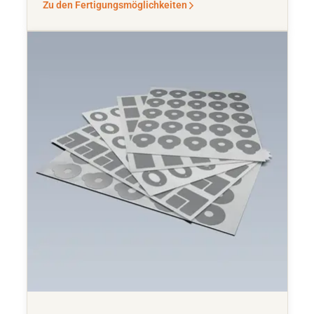
Zu den Fertigungsmöglichkeiten