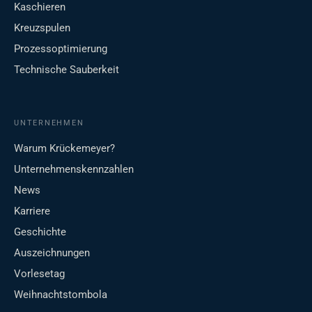
Kaschieren
Kreuzspulen
Prozessoptimierung
Technische Sauberkeit
UNTERNEHMEN
Warum Krückemeyer?
Unternehmenskennzahlen
News
Karriere
Geschichte
Auszeichnungen
Vorlesetag
Weihnachtstombola