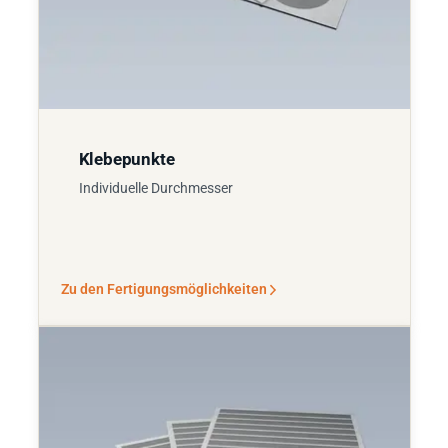
Klebepunkte
Individuelle Durchmesser
Zu den Fertigungsmöglichkeiten