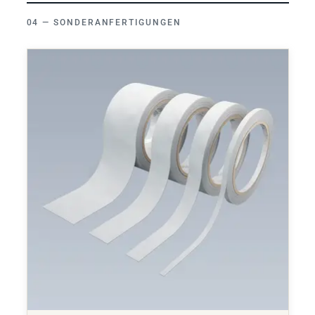
SONDERANFERTIGUNGEN