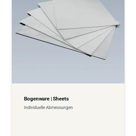
Bogenware | Sheets
Individuelle Abmessungen