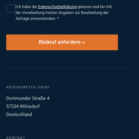
Ich habe die
Datenschutzerklärung
gelesen und bin mit
der Verarbeitung meiner Angaben zur Bearbeitung der
Anfrage einverstanden.
*
Rückruf anfordern
KRÜCKEMEYER GMBH
Dortmunder Straße 4
57234 Wilnsdorf
Deutschland
KONTAKT