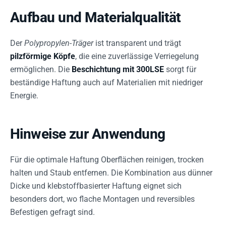
Aufbau und Materialqualität
Der
Polypropylen-Träger
ist transparent und trägt
pilzförmige Köpfe
, die eine zuverlässige Verriegelung
ermöglichen. Die
Beschichtung mit 300LSE
sorgt für
beständige Haftung auch auf Materialien mit niedriger
Energie.
Hinweise zur Anwendung
Für die optimale Haftung Oberflächen reinigen, trocken
halten und Staub entfernen. Die Kombination aus dünner
Dicke und klebstoffbasierter Haftung eignet sich
besonders dort, wo flache Montagen und reversibles
Befestigen gefragt sind.