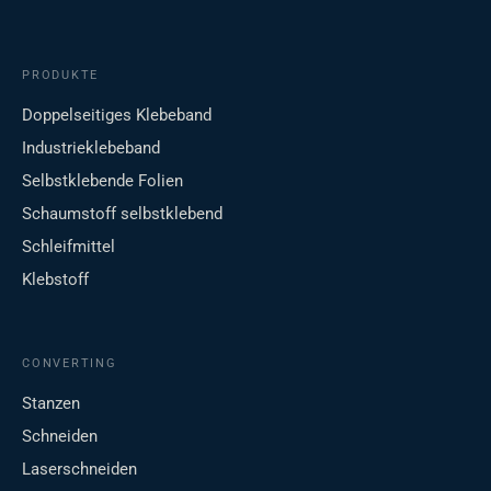
PRODUKTE
Doppelseitiges Klebeband
Industrieklebeband
Selbstklebende Folien
Schaumstoff selbstklebend
Schleifmittel
Klebstoff
CONVERTING
Stanzen
Schneiden
Laserschneiden