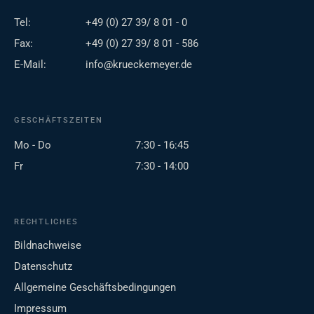
Tel:
+49 (0) 27 39/ 8 01 - 0
Fax:
+49 (0) 27 39/ 8 01 - 586
E-Mail:
info@krueckemeyer.de
GESCHÄFTSZEITEN
Mo - Do
7:30 - 16:45
Fr
7:30 - 14:00
RECHTLICHES
Bildnachweise
Datenschutz
Allgemeine Geschäftsbedingungen
Impressum