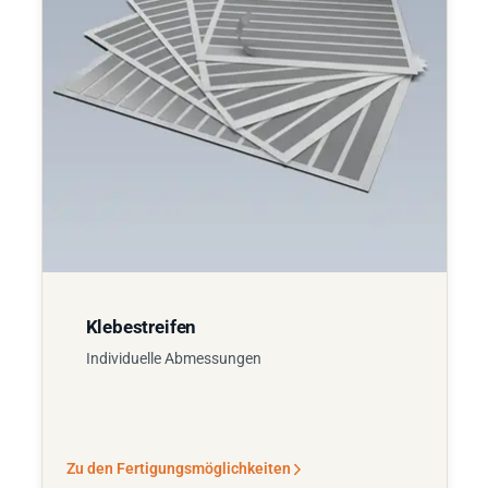
Klebestreifen
Individuelle Abmessungen
Zu den Fertigungsmöglichkeiten