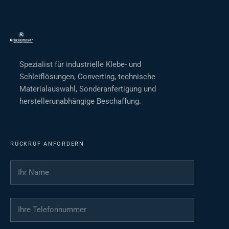
Spezialist für industrielle Klebe- und
Schleiflösungen, Converting, technische
Materialauswahl, Sonderanfertigung und
herstellerunabhängige Beschaffung.
RÜCKRUF ANFORDERN
Ihr Name
*
Ihre Telefonnummer
*