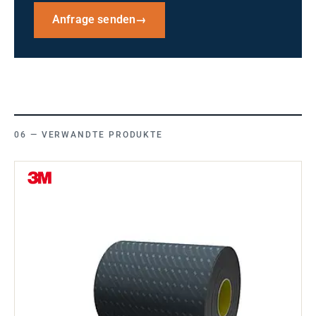
Anfrage senden
→
VERWANDTE PRODUKTE