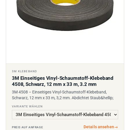
3M KLEBEBAND
3M Einseitiges Vinyl-Schaumstoff-Klebeband
4508, Schwarz, 12 mm x 33 m, 3.2 mm
3M 4508 – Einseitiges Vinyl-Schaumstoff-Klebeband,
Schwarz, 12 mm x 33 m, 3,2 mm. Abdichtet Staub&hellip;
VARIANTE WÄHLEN
Details ansehen
→
PREIS AUF ANFRAGE