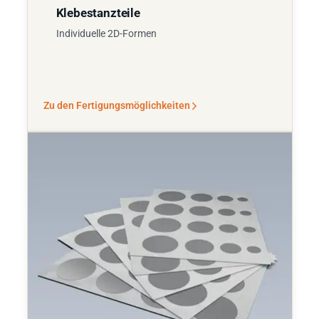
Klebestanzteile
Individuelle 2D-Formen
Zu den Fertigungsmöglichkeiten