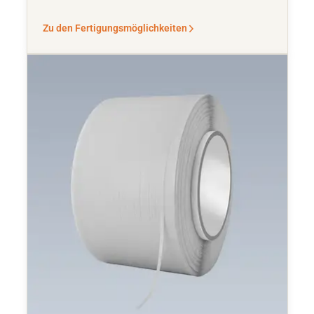
Zu den Fertigungsmöglichkeiten