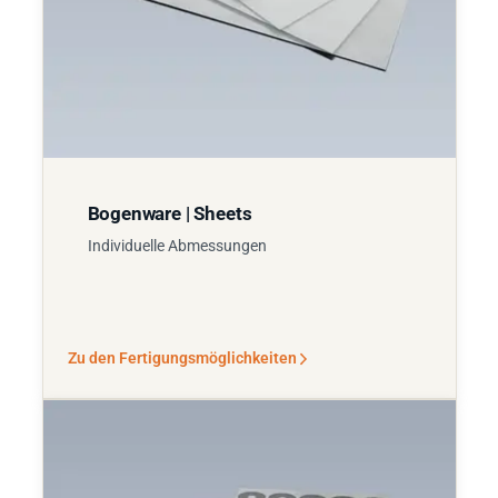
Bogenware | Sheets
Individuelle Abmessungen
Zu den Fertigungsmöglichkeiten