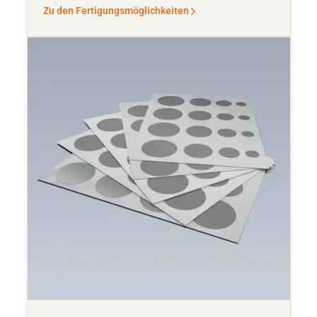
Zu den Fertigungsmöglichkeiten