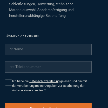
Schleiflösungen, Converting, technische
Materialauswahl, Sonderanfertigung und
herstellerunabhängige Beschaffung.
RÜCKRUF ANFORDERN
Ihr Name
*
Ihre Telefonnummer
*
Ich habe die
Datenschutzerklärung
gelesen und bin mit
der Verarbeitung meiner Angaben zur Bearbeitung der
Anfrage einverstanden.
*