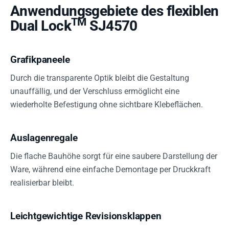
Anwendungsgebiete des flexiblen
TM
Dual Lock
SJ4570
Grafikpaneele
Durch die transparente Optik bleibt die Gestaltung
unauffällig, und der Verschluss ermöglicht eine
wiederholte Befestigung ohne sichtbare Klebeflächen.
Auslagenregale
Die flache Bauhöhe sorgt für eine saubere Darstellung der
Ware, während eine einfache Demontage per Druckkraft
realisierbar bleibt.
Leichtgewichtige Revisionsklappen