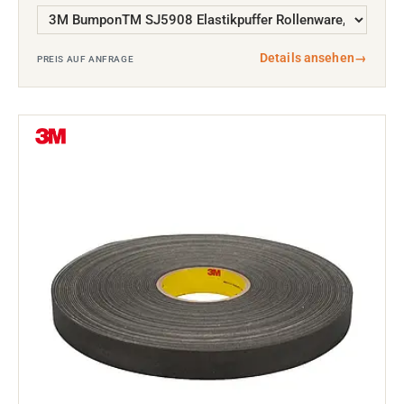
Details ansehen
→
PREIS AUF ANFRAGE