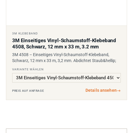
3M KLEBEBAND
3M Einseitiges Vinyl-Schaumstoff-Klebeband
4508, Schwarz, 12 mm x 33 m, 3.2 mm
3M 4508 – Einseitiges Vinyl-Schaumstoff-Klebeband,
Schwarz, 12 mm x 33 m, 3,2 mm. Abdichtet Staub&hellip;
VARIANTE WÄHLEN
Details ansehen
→
PREIS AUF ANFRAGE