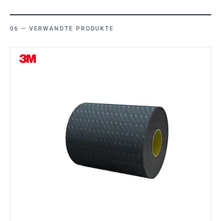
VERWANDTE PRODUKTE