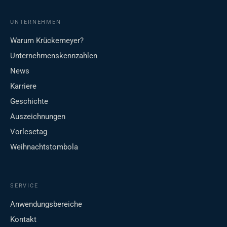
UNTERNEHMEN
Warum Krückemeyer?
Unternehmenskennzahlen
News
Karriere
Geschichte
Auszeichnungen
Vorlesetag
Weihnachtstombola
SERVICE
Anwendungsbereiche
Kontakt