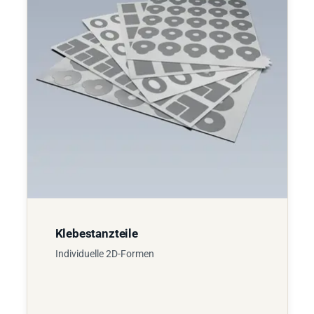
Klebestanzteile
Individuelle 2D-Formen