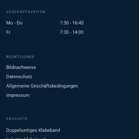
GESCHÄFTSZEITEN
Mo - Do
7:30 - 16:45
Fr
7:30 - 14:00
RECHTLICHES
Bildnachweise
Datenschutz
Allgemeine Geschäftsbedingungen
Impressum
PRODUKTE
Doppelseitiges Klebeband