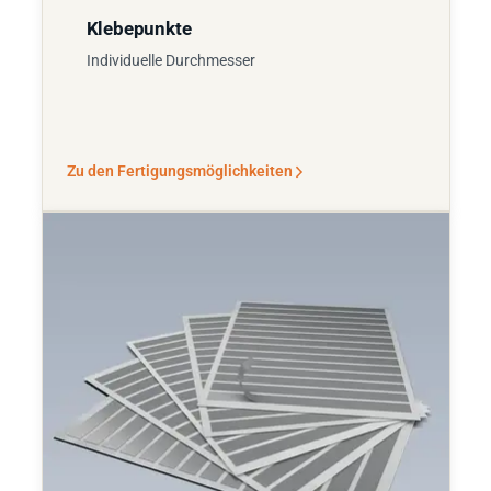
Klebepunkte
Individuelle Durchmesser
Zu den Fertigungsmöglichkeiten