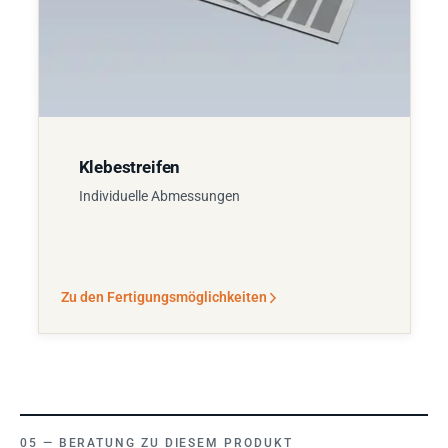
Klebestreifen
Individuelle Abmessungen
Zu den Fertigungsmöglichkeiten
BERATUNG ZU DIESEM PRODUKT