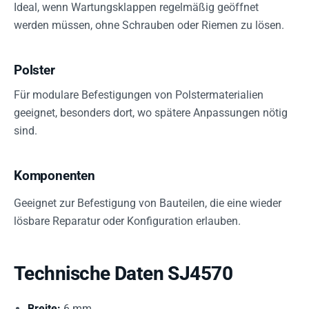
Ideal, wenn Wartungsklappen regelmäßig geöffnet
werden müssen, ohne Schrauben oder Riemen zu lösen.
Polster
Für modulare Befestigungen von Polstermaterialien
geeignet, besonders dort, wo spätere Anpassungen nötig
sind.
Komponenten
Geeignet zur Befestigung von Bauteilen, die eine wieder
lösbare Reparatur oder Konfiguration erlauben.
Technische Daten SJ4570
Breite:
6 mm