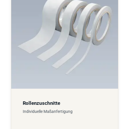
Rollenzuschnitte
Individuelle Maßanfertigung