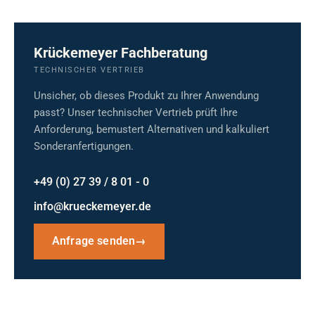
Krückemeyer Fachberatung
TECHNISCHER VERTRIEB
Unsicher, ob dieses Produkt zu Ihrer Anwendung
passt? Unser technischer Vertrieb prüft Ihre
Anforderung, bemustert Alternativen und kalkuliert
Sonderanfertigungen.
+49 (0) 27 39 / 8 01 - 0
info@krueckemeyer.de
Anfrage senden
→