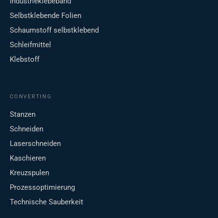
Industrieklebeband
Selbstklebende Folien
Schaumstoff selbstklebend
Schleifmittel
Klebstoff
CONVERTING
Stanzen
Schneiden
Laserschneiden
Kaschieren
Kreuzspulen
Prozessoptimierung
Technische Sauberkeit