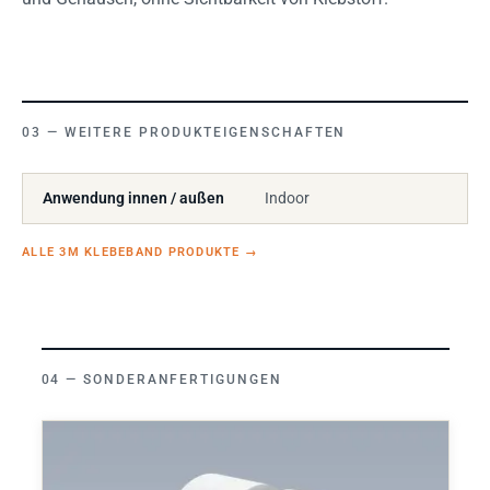
WEITERE PRODUKTEIGENSCHAFTEN
Anwendung innen / außen
Indoor
ALLE 3M KLEBEBAND PRODUKTE
→
SONDERANFERTIGUNGEN