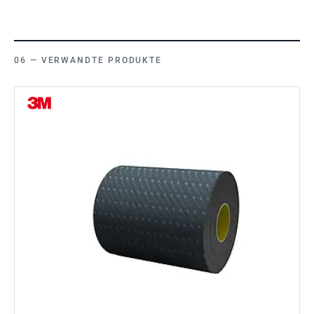
VERWANDTE PRODUKTE