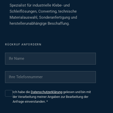
Spezialist für industrielle Klebe- und
Schleiflösungen, Converting, technische
Materialauswahl, Sonderanfertigung und
herstellerunabhängige Beschaffung.
RÜCKRUF ANFORDERN
Ihr Name
*
Ihre Telefonnummer
*
Ich habe die
Datenschutzerklärung
gelesen und bin mit
der Verarbeitung meiner Angaben zur Bearbeitung der
Anfrage einverstanden.
*