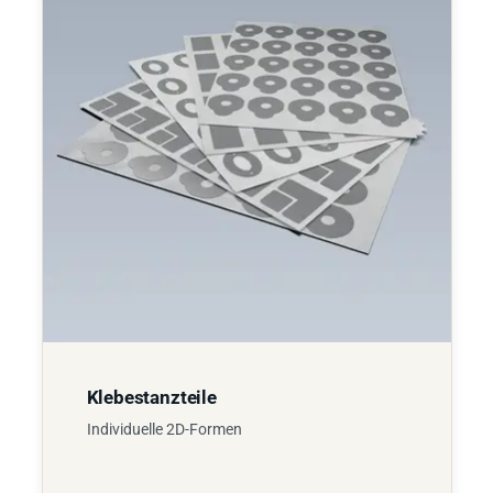
Klebestanzteile
Individuelle 2D-Formen