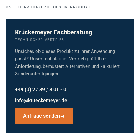
BERATUNG ZU DIESEM PRODUKT
Krückemeyer Fachberatung
TECHNISCHER VERTRIEB
Unsicher, ob dieses Produkt zu Ihrer Anwendung
passt? Unser technischer Vertrieb prüft Ihre
Anforderung, bemustert Alternativen und kalkuliert
Sonderanfertigungen.
+49 (0) 27 39 / 8 01 - 0
info@krueckemeyer.de
Anfrage senden
→