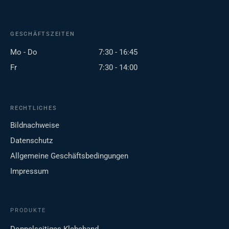
GESCHÄFTSZEITEN
Mo - Do
7:30 - 16:45
Fr
7:30 - 14:00
RECHTLICHES
Bildnachweise
Datenschutz
Allgemeine Geschäftsbedingungen
Impressum
PRODUKTE