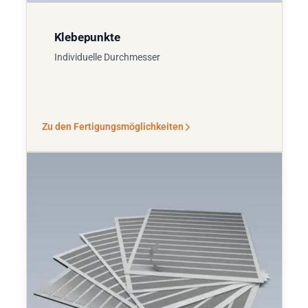
Klebepunkte
Individuelle Durchmesser
Zu den Fertigungsmöglichkeiten