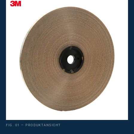
FIG. 01 — PRODUKTANSICHT