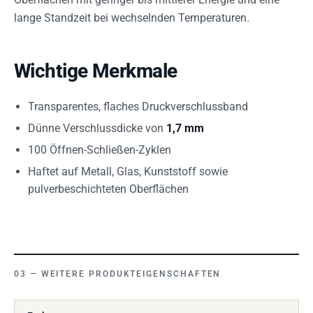
lange Standzeit bei wechselnden Temperaturen.
Wichtige Merkmale
Transparentes, flaches Druckverschlussband
Dünne Verschlussdicke von
1,7 mm
100 Öffnen-Schließen-Zyklen
Haftet auf Metall, Glas, Kunststoff sowie
pulverbeschichteten Oberflächen
WEITERE PRODUKTEIGENSCHAFTEN