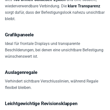
wiederverwendbare Verbindung. Die
klare Transparenz
sorgt dafür, dass der Befestigungslook nahezu unsichtbar
bleibt.
Grafikpaneele
Ideal für frontale Displays und transparente
Beschilderungen, bei denen eine unsichtbare Befestigung
wünschenswert ist.
Auslagenregale
Verhindert sichtbare Verschlusslinien, während Regale
flexibel bleiben.
Leichtgewichtige Revisionsklappen