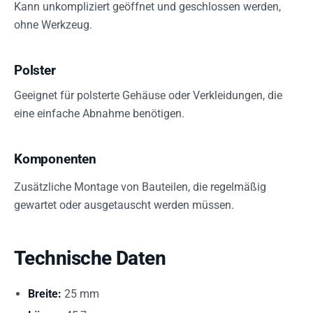
Kann unkompliziert geöffnet und geschlossen werden,
ohne Werkzeug.
Polster
Geeignet für polsterte Gehäuse oder Verkleidungen, die
eine einfache Abnahme benötigen.
Komponenten
Zusätzliche Montage von Bauteilen, die regelmäßig
gewartet oder ausgetauscht werden müssen.
Technische Daten
Breite:
25 mm