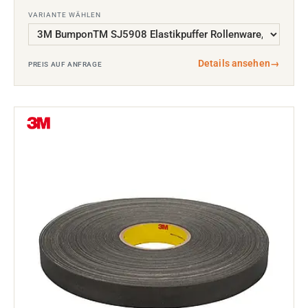
VARIANTE WÄHLEN
Details ansehen
→
PREIS AUF ANFRAGE