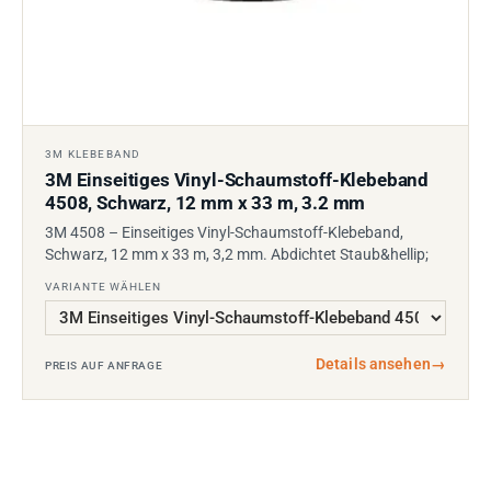
3M KLEBEBAND
3M Einseitiges Vinyl-Schaumstoff-Klebeband
4508, Schwarz, 12 mm x 33 m, 3.2 mm
3M 4508 – Einseitiges Vinyl-Schaumstoff-Klebeband,
Schwarz, 12 mm x 33 m, 3,2 mm. Abdichtet Staub&hellip;
VARIANTE WÄHLEN
Details ansehen
→
PREIS AUF ANFRAGE