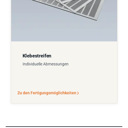
Klebestreifen
Individuelle Abmessungen
Zu den Fertigungsmöglichkeiten