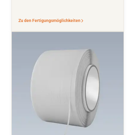
Zu den Fertigungsmöglichkeiten