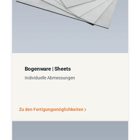
Bogenware | Sheets
Individuelle Abmessungen
Zu den Fertigungsmöglichkeiten