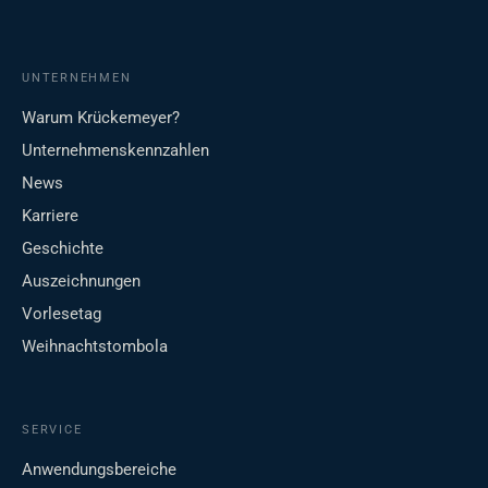
UNTERNEHMEN
Warum Krückemeyer?
Unternehmenskennzahlen
News
Karriere
Geschichte
Auszeichnungen
Vorlesetag
Weihnachtstombola
SERVICE
Anwendungsbereiche