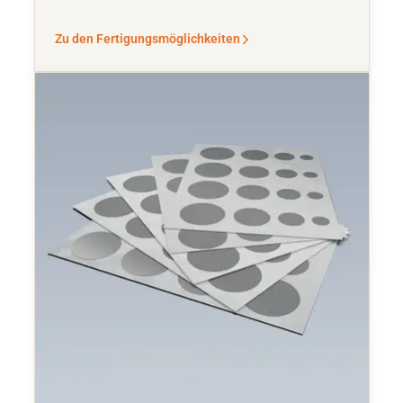
Zu den Fertigungsmöglichkeiten