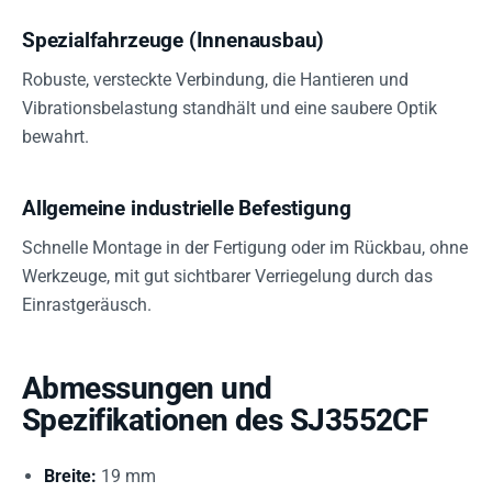
Spezialfahrzeuge (Innenausbau)
Robuste, versteckte Verbindung, die Hantieren und
Vibrationsbelastung standhält und eine saubere Optik
bewahrt.
Allgemeine industrielle Befestigung
Schnelle Montage in der Fertigung oder im Rückbau, ohne
Werkzeuge, mit gut sichtbarer Verriegelung durch das
Einrastgeräusch.
Abmessungen und
Spezifikationen des SJ3552CF
Breite:
19 mm