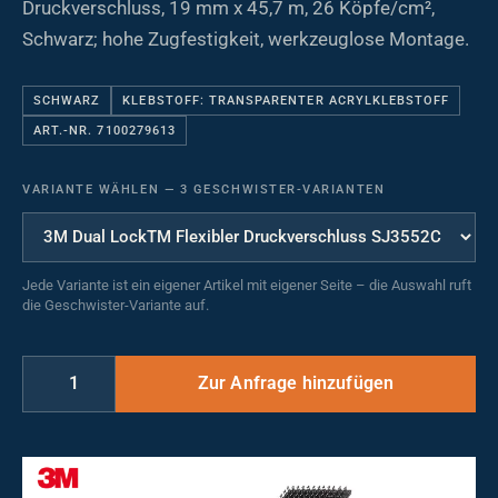
Druckverschluss, 19 mm x 45,7 m, 26 Köpfe/cm²,
Schwarz; hohe Zugfestigkeit, werkzeuglose Montage.
SCHWARZ
KLEBSTOFF: TRANSPARENTER ACRYLKLEBSTOFF
ART.-NR. 7100279613
VARIANTE WÄHLEN
—
3 GESCHWISTER-VARIANTEN
Jede Variante ist ein eigener Artikel mit eigener Seite – die Auswahl ruft
die Geschwister-Variante auf.