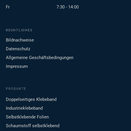
Fr
7:30 - 14:00
RECHTLICHES
Bildnachweise
Datenschutz
Allgemeine Geschäftsbedingungen
Impressum
PRODUKTE
Doppelseitiges Klebeband
Industrieklebeband
Selbstklebende Folien
Schaumstoff selbstklebend