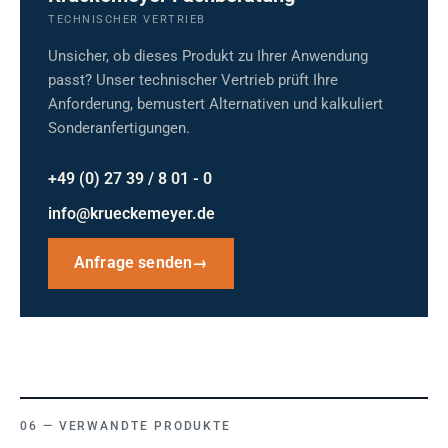
TECHNISCHER VERTRIEB
Unsicher, ob dieses Produkt zu Ihrer Anwendung
passt? Unser technischer Vertrieb prüft Ihre
Anforderung, bemustert Alternativen und kalkuliert
Sonderanfertigungen.
+49 (0) 27 39 / 8 01 - 0
info@krueckemeyer.de
Anfrage senden
→
VERWANDTE PRODUKTE