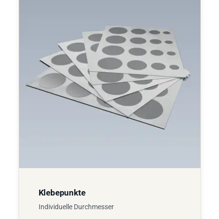
Klebepunkte
Individuelle Durchmesser