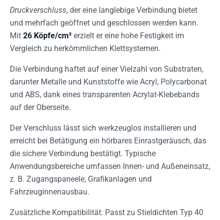
Druckverschluss
, der eine langlebige Verbindung bietet
und mehrfach geöffnet und geschlossen werden kann.
Mit
26 Köpfe/cm²
erzielt er eine hohe Festigkeit im
Vergleich zu herkömmlichen Klettsystemen.
Die Verbindung haftet auf einer Vielzahl von Substraten,
darunter Metalle und Kunststoffe wie Acryl, Polycarbonat
und ABS, dank eines transparenten Acrylat-Klebebands
auf der Oberseite.
Der Verschluss lässt sich werkzeuglos installieren und
erreicht bei Betätigung ein hörbares Einrastgeräusch, das
die sichere Verbindung bestätigt. Typische
Anwendungsbereiche umfassen Innen- und Außeneinsatz,
z. B. Zugangspaneele, Grafikanlagen und
Fahrzeuginnenausbau.
Zusätzliche Kompatibilität: Passt zu Stieldichten Typ 40