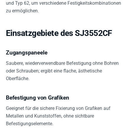
und Typ 62, um verschiedene Festigkeitskombinationen
zu ermöglichen.
Einsatzgebiete des SJ3552CF
Zugangspaneele
Saubere, wiederverwendbare Befestigung ohne Bohren
oder Schrauben; ergibt eine flache, ästhetische
Oberfläche.
Befestigung von Grafiken
Geeignet für die sichere Fixierung von Grafiken auf
Metallen und Kunststoffen, ohne sichtbare
Befestigungselemente.