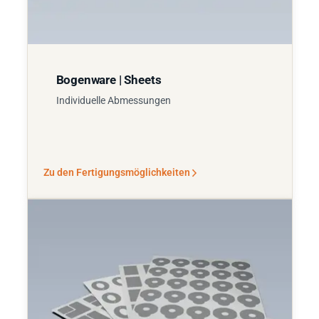
Bogenware | Sheets
Individuelle Abmessungen
Zu den Fertigungsmöglichkeiten