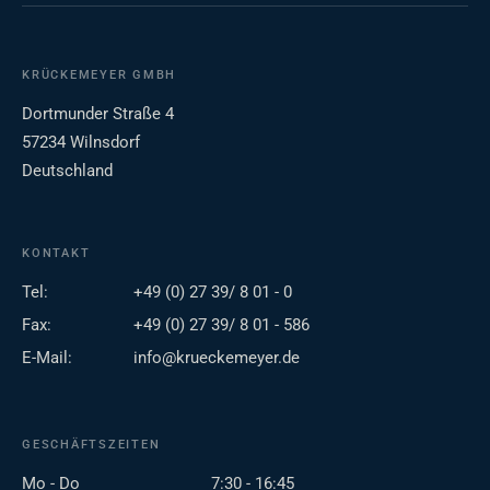
KRÜCKEMEYER GMBH
Dortmunder Straße 4
57234 Wilnsdorf
Deutschland
KONTAKT
Tel:
+49 (0) 27 39/ 8 01 - 0
Fax:
+49 (0) 27 39/ 8 01 - 586
E-Mail:
info@krueckemeyer.de
GESCHÄFTSZEITEN
Mo - Do
7:30 - 16:45