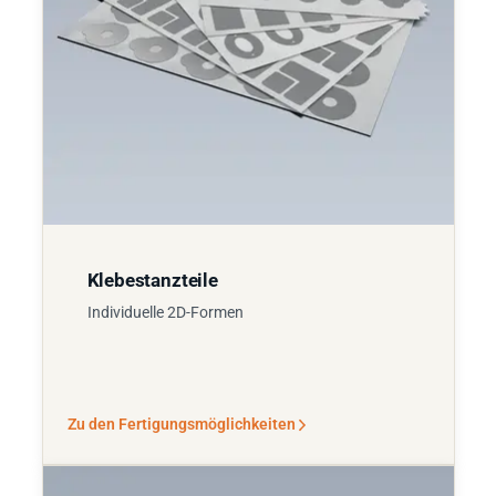
Klebestanzteile
Individuelle 2D-Formen
Zu den Fertigungsmöglichkeiten