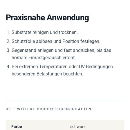
Praxisnahe Anwendung
Substrate reinigen und trocknen.
Schutzfolie ablösen und Position festlegen.
Gegenstand anlegen und fest andrücken, bis das
hörbare Einrastgeräusch ertönt.
Bei extremen Temperaturen oder UV-Bedingungen
besonderen Belastungen beachten.
WEITERE PRODUKTEIGENSCHAFTEN
Farbe
schwarz