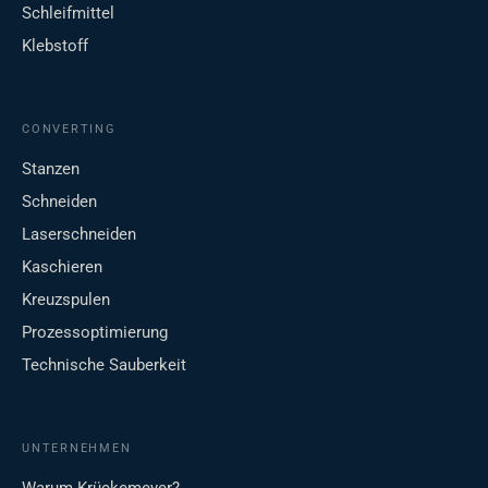
Schleifmittel
Klebstoff
CONVERTING
Stanzen
Schneiden
Laserschneiden
Kaschieren
Kreuzspulen
Prozessoptimierung
Technische Sauberkeit
UNTERNEHMEN