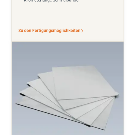
Kilometerlange Schmalbänder
Zu den Fertigungsmöglichkeiten