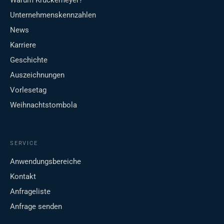
Warum Krückemeyer?
Unternehmenskennzahlen
News
Karriere
Geschichte
Auszeichnungen
Vorlesetag
Weihnachtstombola
SERVICE
Anwendungsbereiche
Kontakt
Anfrageliste
Anfrage senden