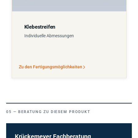
Klebestreifen
Individuelle Abmessungen
Zu den Fertigungsmöglichkeiten
BERATUNG ZU DIESEM PRODUKT
Krückemeyer Fachberatung