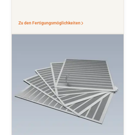
Zu den Fertigungsmöglichkeiten