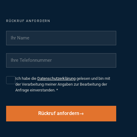
RÜCKRUF ANFORDERN
Ihr Name
*
Ihre Telefonnummer
*
Ich habe die
Datenschutzerklärung
gelesen und bin mit
der Verarbeitung meiner Angaben zur Bearbeitung der
Anfrage einverstanden.
*
Rückruf anfordern