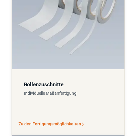
Rollenzuschnitte
Individuelle Maßanfertigung
Zu den Fertigungsmöglichkeiten