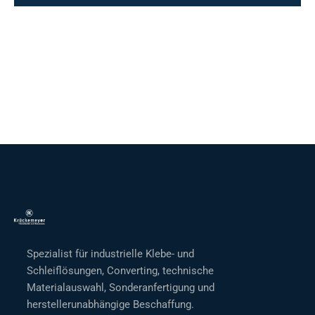
Spezialist für industrielle Klebe- und
Schleiflösungen, Converting, technische
Materialauswahl, Sonderanfertigung und
herstellerunabhängige Beschaffung.