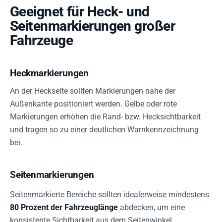
Geeignet für Heck- und
Seitenmarkierungen großer
Fahrzeuge
Heckmarkierungen
An der Heckseite sollten Markierungen nahe der
Außenkante positioniert werden. Gelbe oder rote
Markierungen erhöhen die Rand- bzw. Hecksichtbarkeit
und tragen so zu einer deutlichen Warnkennzeichnung
bei.
Seitenmarkierungen
Seitenmarkierte Bereiche sollten idealerweise mindestens
80 Prozent der Fahrzeuglänge
abdecken, um eine
konsistente Sichtbarkeit aus dem Seitenwinkel