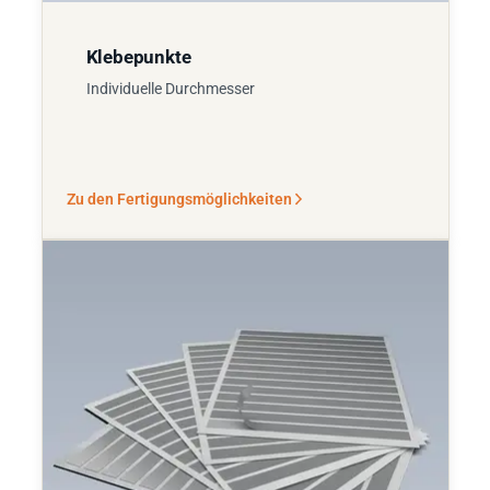
Klebepunkte
Individuelle Durchmesser
Zu den Fertigungsmöglichkeiten