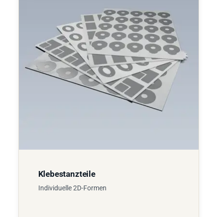
Klebestanzteile
Individuelle 2D-Formen