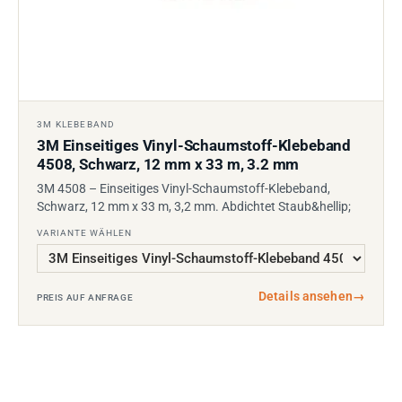
3M KLEBEBAND
3M Einseitiges Vinyl-Schaumstoff-Klebeband
4508, Schwarz, 12 mm x 33 m, 3.2 mm
3M 4508 – Einseitiges Vinyl-Schaumstoff-Klebeband,
Schwarz, 12 mm x 33 m, 3,2 mm. Abdichtet Staub&hellip;
VARIANTE WÄHLEN
Details ansehen
→
PREIS AUF ANFRAGE