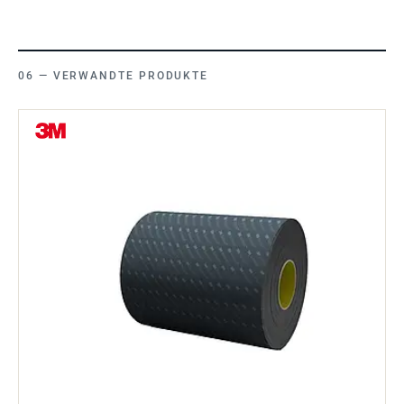
VERWANDTE PRODUKTE