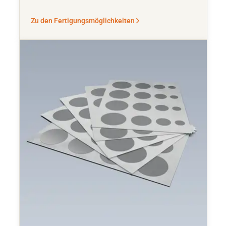
Zu den Fertigungsmöglichkeiten