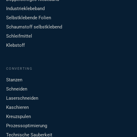
Industrieklebeband
Selbstklebende Folien
Schaumstoff selbstklebend
Schleifmittel
Klebstoff
CONVERTING
Stanzen
Schneiden
Laserschneiden
Kaschieren
Kreuzspulen
Prozessoptimierung
Technische Sauberkeit