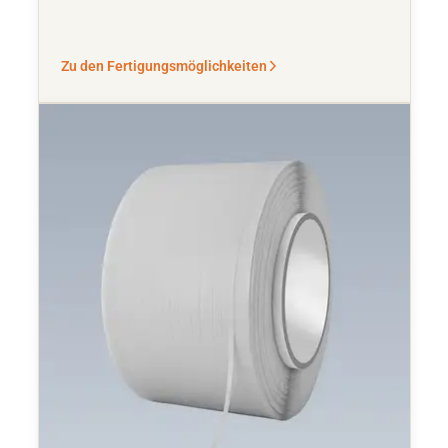
Zu den Fertigungsmöglichkeiten