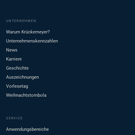
UNTERNEHMEN
Warum Krückemeyer?
Unternehmenskennzahlen
News
Karriere
Geschichte
Auszeichnungen
Vorlesetag
Weihnachtstombola
SERVICE
Anwendungsbereiche