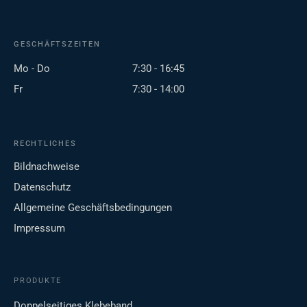
GESCHÄFTSZEITEN
Mo - Do
7:30 - 16:45
Fr
7:30 - 14:00
RECHTLICHES
Bildnachweise
Datenschutz
Allgemeine Geschäftsbedingungen
Impressum
PRODUKTE
Doppelseitiges Klebeband