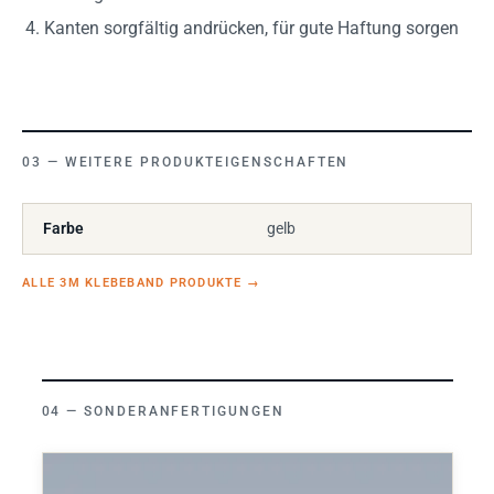
Kanten sorgfältig andrücken, für gute Haftung sorgen
WEITERE PRODUKTEIGENSCHAFTEN
Farbe
gelb
ALLE 3M KLEBEBAND PRODUKTE
→
SONDERANFERTIGUNGEN