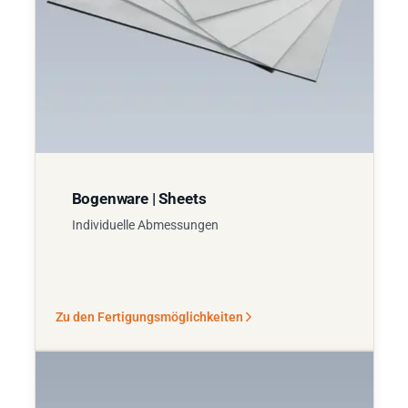
Bogenware | Sheets
Individuelle Abmessungen
Zu den Fertigungsmöglichkeiten