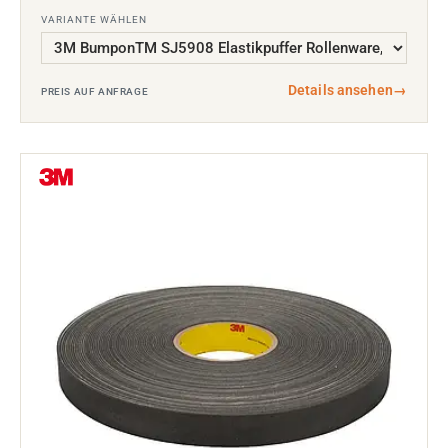
VARIANTE WÄHLEN
Details ansehen
→
PREIS AUF ANFRAGE