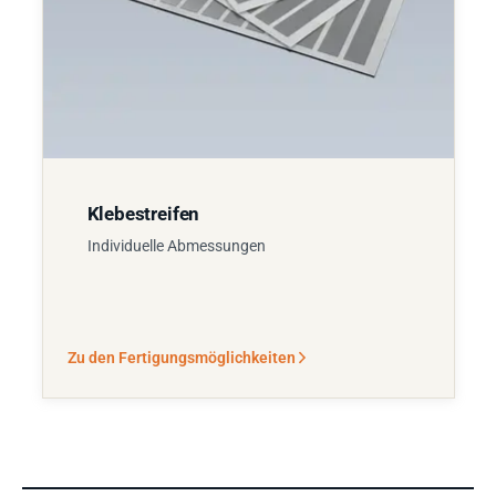
Klebestreifen
Individuelle Abmessungen
Zu den Fertigungsmöglichkeiten