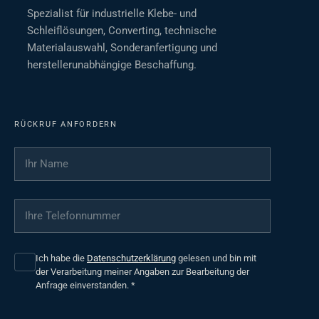
Spezialist für industrielle Klebe- und
Schleiflösungen, Converting, technische
Materialauswahl, Sonderanfertigung und
herstellerunabhängige Beschaffung.
RÜCKRUF ANFORDERN
Ihr Name
*
Ihre Telefonnummer
*
Ich habe die
Datenschutzerklärung
gelesen und bin mit
der Verarbeitung meiner Angaben zur Bearbeitung der
Anfrage einverstanden.
*