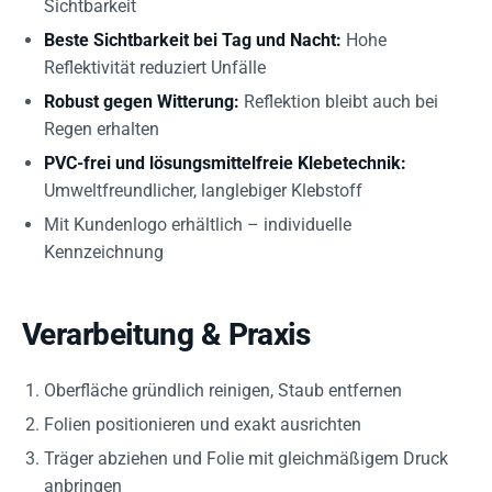
Sichtbarkeit
Beste Sichtbarkeit bei Tag und Nacht:
Hohe
Reflektivität reduziert Unfälle
Robust gegen Witterung:
Reflektion bleibt auch bei
Regen erhalten
PVC-frei und lösungsmittelfreie Klebetechnik:
Umweltfreundlicher, langlebiger Klebstoff
Mit Kundenlogo erhältlich – individuelle
Kennzeichnung
Verarbeitung & Praxis
Oberfläche gründlich reinigen, Staub entfernen
Folien positionieren und exakt ausrichten
Träger abziehen und Folie mit gleichmäßigem Druck
anbringen