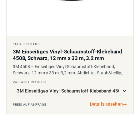
3M KLEBEBAND
3M Einseitiges Vinyl-Schaumstoff-Klebeband
4508, Schwarz, 12 mm x 33 m, 3.2 mm
3M 4508 – Einseitiges Vinyl-Schaumstoff-Klebeband,
Schwarz, 12 mm x 33 m, 3,2 mm. Abdichtet Staub&hellip;
VARIANTE WÄHLEN
Details ansehen
→
PREIS AUF ANFRAGE