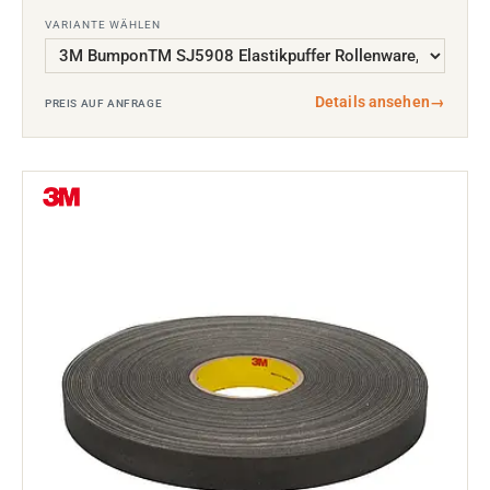
VARIANTE WÄHLEN
Details ansehen
→
PREIS AUF ANFRAGE