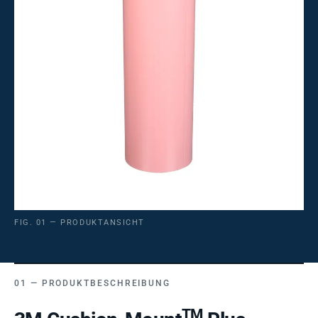
FIG. 01 — PRODUKTANSICHT
PRODUKTBESCHREIBUNG
TM