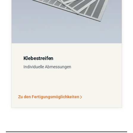
Klebestreifen
Individuelle Abmessungen
Zu den Fertigungsmöglichkeiten