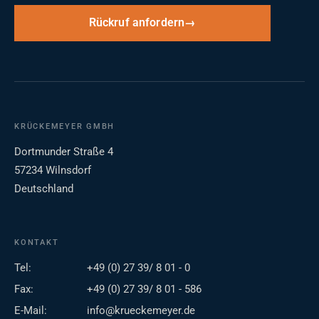
Rückruf anfordern
KRÜCKEMEYER GMBH
Dortmunder Straße 4
57234 Wilnsdorf
Deutschland
KONTAKT
Tel:
+49 (0) 27 39/ 8 01 - 0
Fax:
+49 (0) 27 39/ 8 01 - 586
E-Mail:
info@krueckemeyer.de