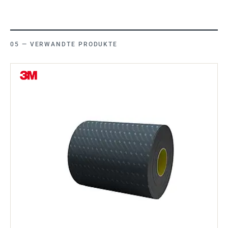
VERWANDTE PRODUKTE