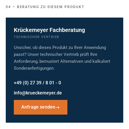
BERATUNG ZU DIESEM PRODUKT
Krückemeyer Fachberatung
TECHNISCHER VERTRIEB
Unsicher, ob dieses Produkt zu Ihrer Anwendung
passt? Unser technischer Vertrieb prüft Ihre
Anforderung, bemustert Alternativen und kalkuliert
Sonderanfertigungen.
+49 (0) 27 39 / 8 01 - 0
info@krueckemeyer.de
Anfrage senden
→