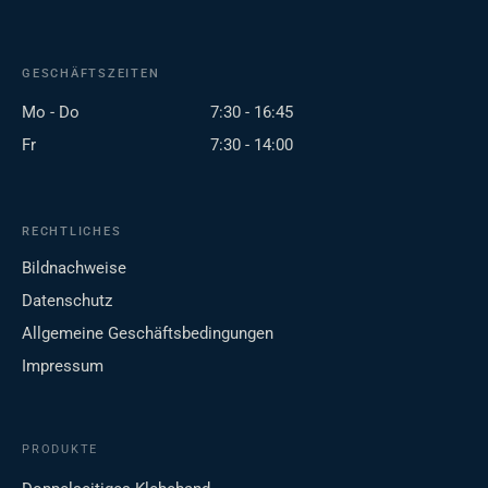
GESCHÄFTSZEITEN
Mo - Do
7:30 - 16:45
Fr
7:30 - 14:00
RECHTLICHES
Bildnachweise
Datenschutz
Allgemeine Geschäftsbedingungen
Impressum
PRODUKTE