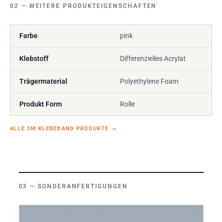
WEITERE PRODUKTEIGENSCHAFTEN
Farbe
pink
Klebstoff
Differenzielles Acrylat
Trägermaterial
Polyethylene Foam
Produkt Form
Rolle
ALLE 3M KLEBEBAND PRODUKTE
→
SONDERANFERTIGUNGEN