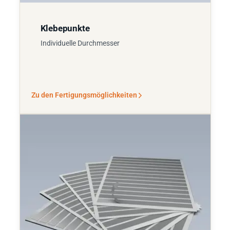
Klebepunkte
Individuelle Durchmesser
Zu den Fertigungsmöglichkeiten