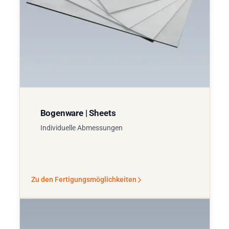
Bogenware | Sheets
Individuelle Abmessungen
Zu den Fertigungsmöglichkeiten