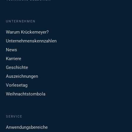
UNTERNEHMEN
Warum Krückemeyer?
Unternehmenskennzahlen
News
Karriere
Geschichte
Auszeichnungen
Vorlesetag
Weihnachtstombola
SERVICE
Anwendungsbereiche