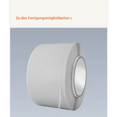
Zu den Fertigungsmöglichkeiten