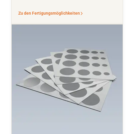
Zu den Fertigungsmöglichkeiten