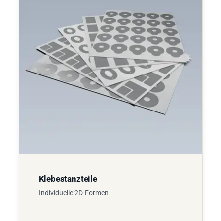
Klebestanzteile
Individuelle 2D-Formen