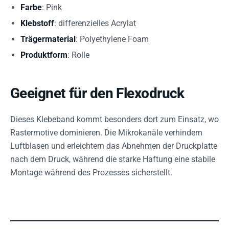
Farbe
: Pink
Klebstoff
: differenzielles Acrylat
Trägermaterial
: Polyethylene Foam
Produktform
: Rolle
Geeignet für den Flexodruck
Dieses Klebeband kommt besonders dort zum Einsatz, wo
Rastermotive dominieren. Die Mikrokanäle verhindern
Luftblasen und erleichtern das Abnehmen der Druckplatte
nach dem Druck, während die starke Haftung eine stabile
Montage während des Prozesses sicherstellt.