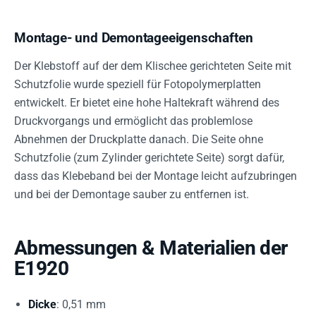
Montage- und Demontageeigenschaften
Der Klebstoff auf der dem Klischee gerichteten Seite mit
Schutzfolie wurde speziell für Fotopolymerplatten
entwickelt. Er bietet eine hohe Haltekraft während des
Druckvorgangs und ermöglicht das problemlose
Abnehmen der Druckplatte danach. Die Seite ohne
Schutzfolie (zum Zylinder gerichtete Seite) sorgt dafür,
dass das Klebeband bei der Montage leicht aufzubringen
und bei der Demontage sauber zu entfernen ist.
Abmessungen & Materialien der
E1920
Dicke
: 0,51 mm