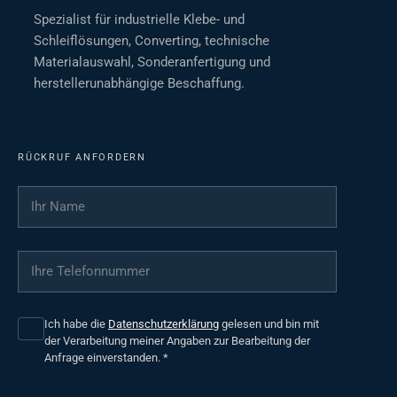
Spezialist für industrielle Klebe- und
Schleiflösungen, Converting, technische
Materialauswahl, Sonderanfertigung und
herstellerunabhängige Beschaffung.
RÜCKRUF ANFORDERN
Ihr Name
*
Ihre Telefonnummer
*
Ich habe die
Datenschutzerklärung
gelesen und bin mit
der Verarbeitung meiner Angaben zur Bearbeitung der
Anfrage einverstanden.
*