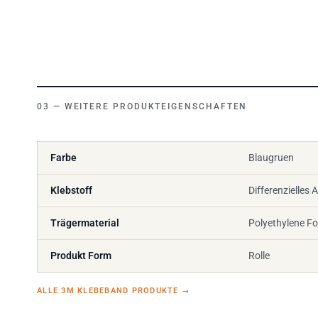
WEITERE PRODUKTEIGENSCHAFTEN
Farbe
Blaugruen
Klebstoff
Differenzielles 
Trägermaterial
Polyethylene F
Produkt Form
Rolle
ALLE 3M KLEBEBAND PRODUKTE
→