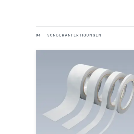
SONDERANFERTIGUNGEN