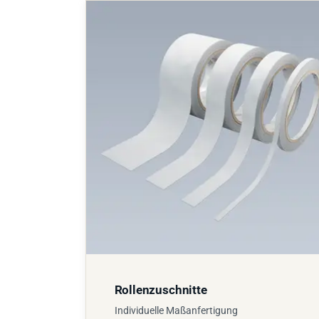
Rollenzuschnitte
Individuelle Maßanfertigung