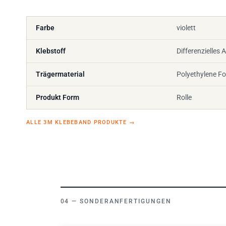
Farbe
violett
Klebstoff
Differenzielles 
Trägermaterial
Polyethylene F
Produkt Form
Rolle
ALLE 3M KLEBEBAND PRODUKTE
→
SONDERANFERTIGUNGEN