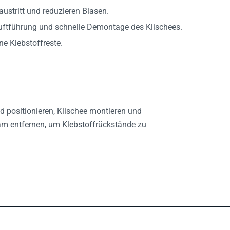
ustritt und reduzieren Blasen.
Luftführung und schnelle Demontage des Klischees.
ne Klebstoffreste.
d positionieren, Klischee montieren und
am entfernen, um Klebstoffrückstände zu