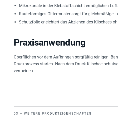
Mikrokanäle in der Klebstoffschicht ermöglichen Lufta
Rauteförmiges Gittermuster sorgt für gleichmäßige 
Schutzfolie erleichtert das Abziehen des Klischees oh
Praxisanwendung
Oberflächen vor dem Aufbringen sorgfältig reinigen. Ban
Druckprozess starten. Nach dem Druck Klischee behuts
vermeiden.
WEITERE PRODUKTEIGENSCHAFTEN