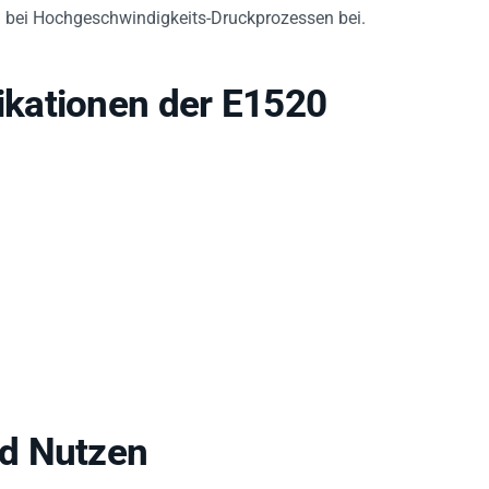
ng bei Hochgeschwindigkeits-Druckprozessen bei.
kationen der E1520
d Nutzen