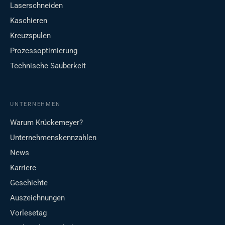
Laserschneiden
Kaschieren
Kreuzspulen
Prozessoptimierung
Technische Sauberkeit
UNTERNEHMEN
Warum Krückemeyer?
Unternehmenskennzahlen
News
Karriere
Geschichte
Auszeichnungen
Vorlesetag