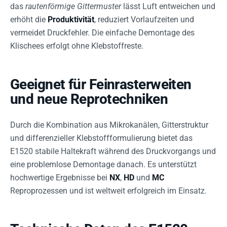
das
rautenförmige Gittermuster
lässt Luft entweichen und
erhöht die
Produktivität
, reduziert Vorlaufzeiten und
vermeidet Druckfehler. Die einfache Demontage des
Klischees erfolgt ohne Klebstoffreste.
Geeignet für Feinrasterweiten
und neue Reprotechniken
Durch die Kombination aus Mikrokanälen, Gitterstruktur
und differenzieller Klebstoffformulierung bietet das
E1520 stabile Haltekraft während des Druckvorgangs und
eine problemlose Demontage danach. Es unterstützt
hochwertige Ergebnisse bei
NX
,
HD
und
MC
Reproprozessen und ist weltweit erfolgreich im Einsatz.