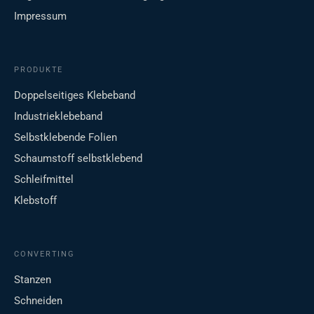
Impressum
PRODUKTE
Doppelseitiges Klebeband
Industrieklebeband
Selbstklebende Folien
Schaumstoff selbstklebend
Schleifmittel
Klebstoff
CONVERTING
Stanzen
Schneiden