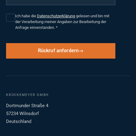
Ich habe die
Datenschutzerklärung
gelesen und bin mit
der Verarbeitung meiner Angaben zur Bearbeitung der
Anfrage einverstanden.
*
Rückruf anfordern
KRÜCKEMEYER GMBH
Dortmunder Straße 4
57234 Wilnsdorf
Deutschland