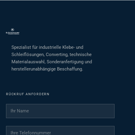
Spezialist für industrielle Klebe- und
Schleiflösungen, Converting, technische
Materialauswahl, Sonderanfertigung und
herstellerunabhängige Beschaffung.
RÜCKRUF ANFORDERN
Ihr Name
*
Ihre Telefonnummer
*