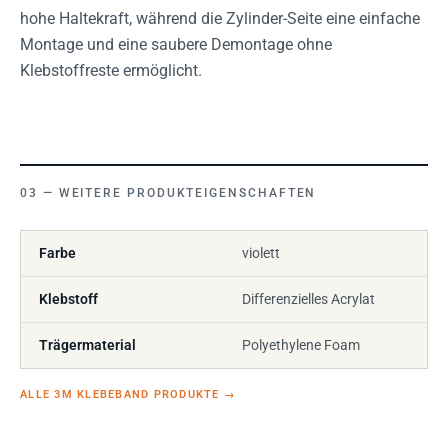
hohe Haltekraft, während die Zylinder-Seite eine einfache
Montage und eine saubere Demontage ohne
Klebstoffreste ermöglicht.
WEITERE PRODUKTEIGENSCHAFTEN
Farbe
violett
Klebstoff
Differenzielles Acrylat
Trägermaterial
Polyethylene Foam
ALLE 3M KLEBEBAND PRODUKTE
→