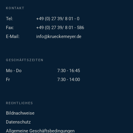
KONTAKT
Tel:
+49 (0) 27 39/ 8 01 - 0
Fax:
+49 (0) 27 39/ 8 01 - 586
E-Mail:
info@krueckemeyer.de
GESCHÄFTSZEITEN
Mo - Do
7:30 - 16:45
Fr
7:30 - 14:00
RECHTLICHES
Bildnachweise
Datenschutz
Allgemeine Geschäftsbedingungen