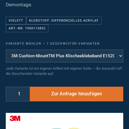
Demontage.
VIOLETT
KLEBSTOFF: DIFFERENZIELLES ACRYLAT
ART.-NR. 7000115852
VARIANTE WÄHLEN
—
7 GESCHWISTER-VARIANTEN
Jede Variante ist ein eigener Artikel mit eigener Seite – die Auswahl ruft
die Geschwister-Variante auf.