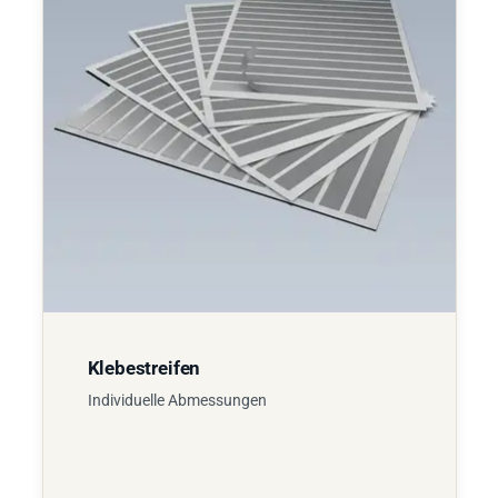
Klebestreifen
Individuelle Abmessungen