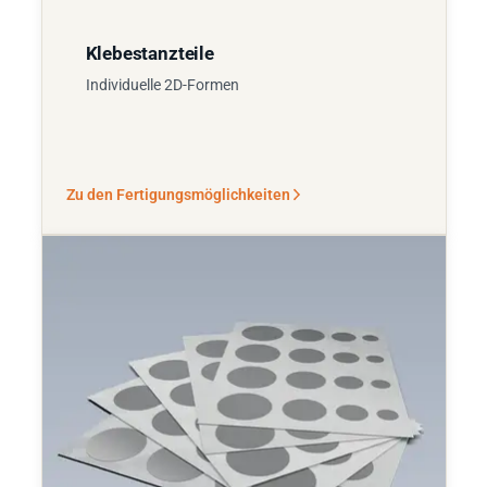
Klebestanzteile
Individuelle 2D-Formen
Zu den Fertigungsmöglichkeiten