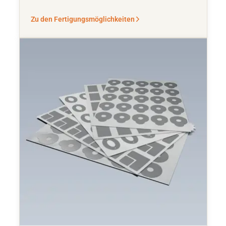
Zu den Fertigungsmöglichkeiten