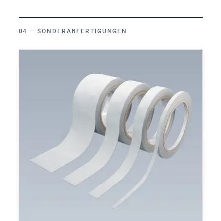
SONDERANFERTIGUNGEN