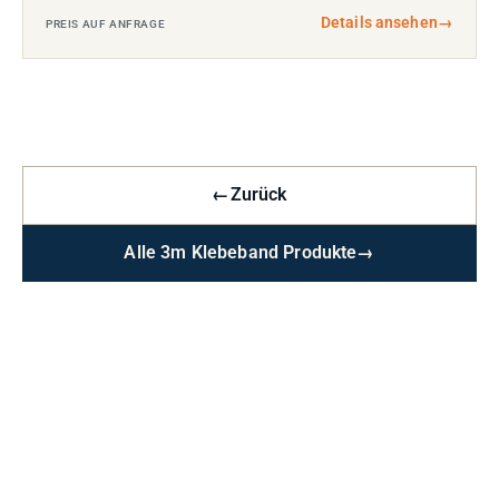
Details ansehen
→
PREIS AUF ANFRAGE
←
Zurück
Alle 3m Klebeband Produkte
→