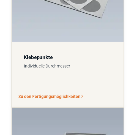
Klebepunkte
Individuelle Durchmesser
Zu den Fertigungsmöglichkeiten