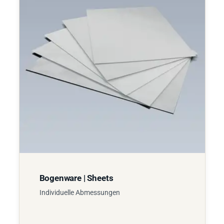
Bogenware | Sheets
Individuelle Abmessungen