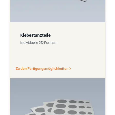
Klebestanzteile
Individuelle 2D-Formen
Zu den Fertigungsmöglichkeiten