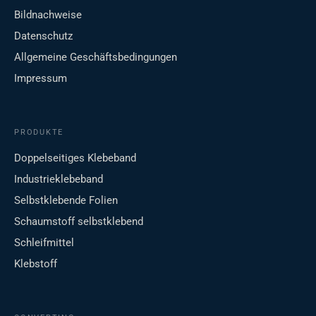
Bildnachweise
Datenschutz
Allgemeine Geschäftsbedingungen
Impressum
PRODUKTE
Doppelseitiges Klebeband
Industrieklebeband
Selbstklebende Folien
Schaumstoff selbstklebend
Schleifmittel
Klebstoff