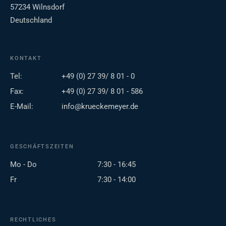
57234 Wilnsdorf
Deutschland
KONTAKT
Tel:
+49 (0) 27 39/ 8 01 - 0
Fax:
+49 (0) 27 39/ 8 01 - 586
E-Mail:
info@krueckemeyer.de
GESCHÄFTSZEITEN
Mo - Do
7:30 - 16:45
Fr
7:30 - 14:00
RECHTLICHES