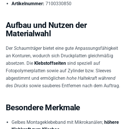
Artikelnummer:
7100330850
Aufbau und Nutzen der
Materialwahl
Der
Schaumträger
bietet eine gute Anpassungsfähigkeit
an Konturen, wodurch sich Druckplatten gleichmäßig
absetzen. Die
Klebstoffseiten
sind speziell auf
Fotopolymerplatten sowie auf Zylinder bzw. Sleeves
abgestimmt und ermöglichen
hohe Haltekraft während
des Drucks
sowie sauberes Entfernen nach dem Auftrag.
Besondere Merkmale
Gelbes Montageklebeband mit Mikrokanälen;
höhere