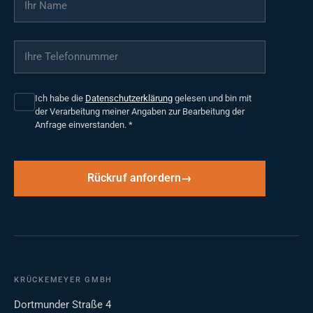
Ihre Telefonnummer
*
Ich habe die
Datenschutzerklärung
gelesen und bin mit
der Verarbeitung meiner Angaben zur Bearbeitung der
Anfrage einverstanden.
*
Rückruf anfordern
KRÜCKEMEYER GMBH
Dortmunder Straße 4