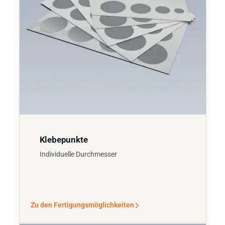
Klebepunkte
Individuelle Durchmesser
Zu den Fertigungsmöglichkeiten