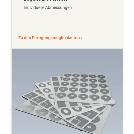
Individuelle Abmessungen
Zu den Fertigungsmöglichkeiten