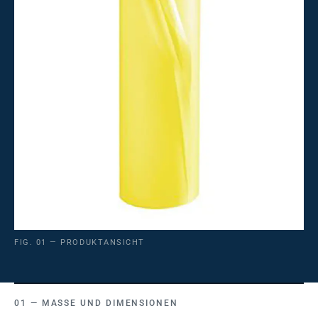
FIG. 01 — PRODUKTANSICHT
MASSE UND DIMENSIONEN