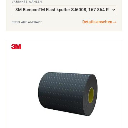
VARIANTE WÄHLEN
Details ansehen
→
PREIS AUF ANFRAGE