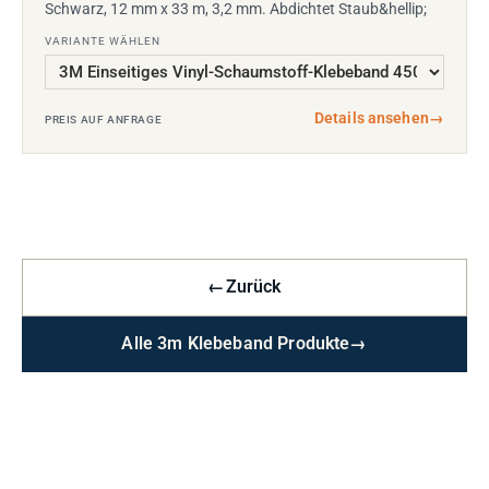
Schwarz, 12 mm x 33 m, 3,2 mm. Abdichtet Staub&hellip;
VARIANTE WÄHLEN
Details ansehen
→
PREIS AUF ANFRAGE
←
Zurück
Alle 3m Klebeband Produkte
→