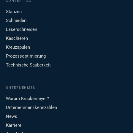
CONVERTING
Stanzen
Schneiden
Laserschneiden
Kaschieren
Kreuzspulen
Prozessoptimierung
Technische Sauberkeit
UNTERNEHMEN
Warum Krückemeyer?
Unternehmenskennzahlen
News
Karriere