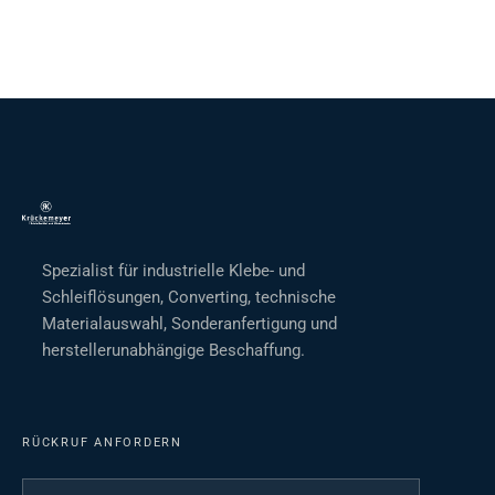
Spezialist für industrielle Klebe- und
Schleiflösungen, Converting, technische
Materialauswahl, Sonderanfertigung und
herstellerunabhängige Beschaffung.
RÜCKRUF ANFORDERN
Ihr Name
*