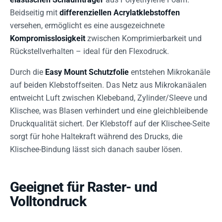
Beidseitig mit
differenziellen Acrylatklebstoffen
versehen, ermöglicht es eine ausgezeichnete
Kompromisslosigkeit
zwischen Komprimierbarkeit und
Rückstellverhalten – ideal für den Flexodruck.
Durch die
Easy Mount Schutzfolie
entstehen Mikrokanäle
auf beiden Klebstoffseiten. Das Netz aus Mikrokanäalen
entweicht Luft zwischen Klebeband, Zylinder/Sleeve und
Klischee, was Blasen verhindert und eine gleichbleibende
Druckqualität sichert. Der Klebstoff auf der Klischee-Seite
sorgt für hohe Haltekraft während des Drucks, die
Klischee-Bindung lässt sich danach sauber lösen.
Geeignet für Raster- und
Volltondruck