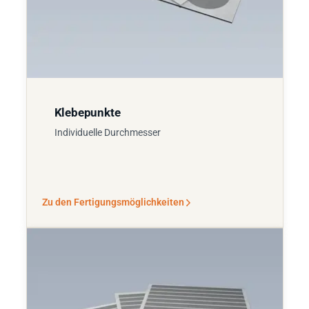
Klebepunkte
Individuelle Durchmesser
Zu den Fertigungsmöglichkeiten