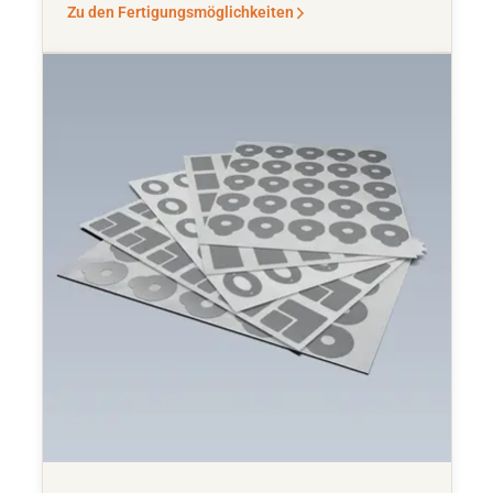
Zu den Fertigungsmöglichkeiten