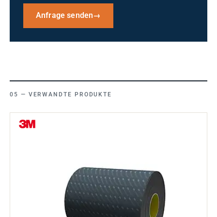
Anfrage senden
→
VERWANDTE PRODUKTE