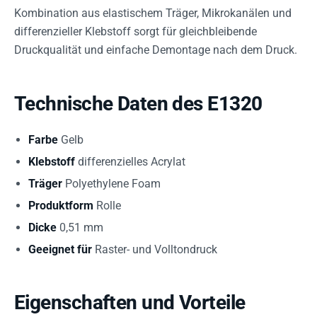
Kombination aus elastischem Träger, Mikrokanälen und
differenzieller Klebstoff sorgt für gleichbleibende
Druckqualität und einfache Demontage nach dem Druck.
Technische Daten des E1320
Farbe
Gelb
Klebstoff
differenzielles Acrylat
Träger
Polyethylene Foam
Produktform
Rolle
Dicke
0,51 mm
Geeignet für
Raster- und Volltondruck
Eigenschaften und Vorteile