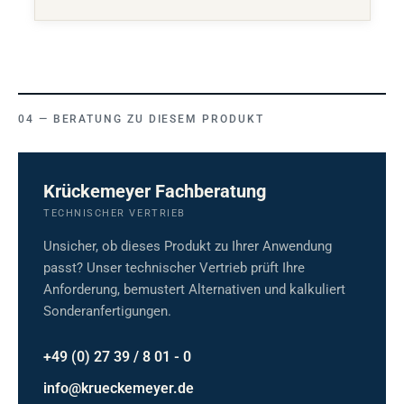
BERATUNG ZU DIESEM PRODUKT
Krückemeyer Fachberatung
TECHNISCHER VERTRIEB
Unsicher, ob dieses Produkt zu Ihrer Anwendung
passt? Unser technischer Vertrieb prüft Ihre
Anforderung, bemustert Alternativen und kalkuliert
Sonderanfertigungen.
+49 (0) 27 39 / 8 01 - 0
info@krueckemeyer.de