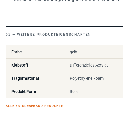
WEITERE PRODUKTEIGENSCHAFTEN
Farbe
gelb
Klebstoff
Differenzielles Acrylat
Trägermaterial
Polyethylene Foam
Produkt Form
Rolle
ALLE 3M KLEBEBAND PRODUKTE
→