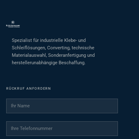
Spezialist für industrielle Klebe- und
Schleiflösungen, Converting, technische
Materialauswahl, Sonderanfertigung und
herstellerunabhängige Beschaffung.
RÜCKRUF ANFORDERN
Ihr Name
*
Ihre Telefonnummer
*