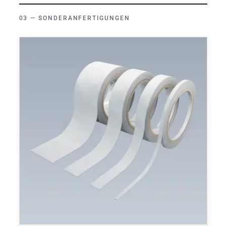
SONDERANFERTIGUNGEN