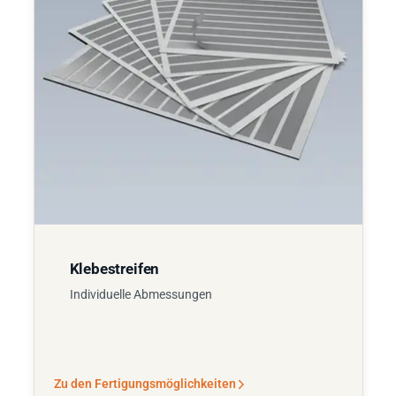
Klebestreifen
Individuelle Abmessungen
Zu den Fertigungsmöglichkeiten