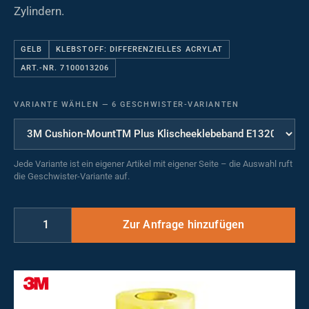
Zylindern.
GELB
KLEBSTOFF: DIFFERENZIELLES ACRYLAT
ART.-NR. 7100013206
VARIANTE WÄHLEN
—
6 GESCHWISTER-VARIANTEN
Jede Variante ist ein eigener Artikel mit eigener Seite – die Auswahl ruft
die Geschwister-Variante auf.