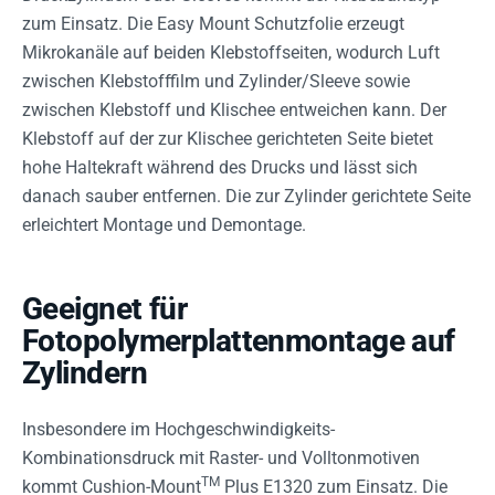
zum Einsatz. Die Easy Mount Schutzfolie erzeugt
Mikrokanäle auf beiden Klebstoffseiten, wodurch Luft
zwischen Klebstofffilm und Zylinder/Sleeve sowie
zwischen Klebstoff und Klischee entweichen kann. Der
Klebstoff auf der zur Klischee gerichteten Seite bietet
hohe Haltekraft während des Drucks und lässt sich
danach sauber entfernen. Die zur Zylinder gerichtete Seite
erleichtert Montage und Demontage.
Geeignet für
Fotopolymerplattenmontage auf
Zylindern
Insbesondere im Hochgeschwindigkeits-
Kombinationsdruck mit Raster- und Volltonmotiven
TM
kommt Cushion-Mount
Plus E1320 zum Einsatz. Die