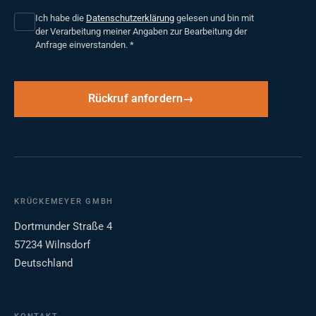
Ich habe die
Datenschutzerklärung
gelesen und bin mit
der Verarbeitung meiner Angaben zur Bearbeitung der
Anfrage einverstanden.
*
Rückruf anfordern
KRÜCKEMEYER GMBH
Dortmunder Straße 4
57234 Wilnsdorf
Deutschland