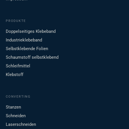
PRODUKTE
Doppelseitiges Klebeband
Industrieklebeband
Selbstklebende Folien
Schaumstoff selbstklebend
Schleifmittel
Klebstoff
CONVERTING
Stanzen
Schneiden
Laserschneiden