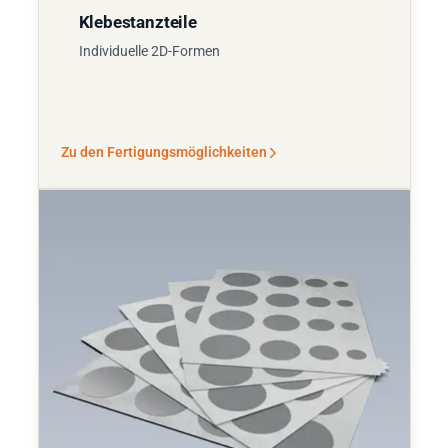
Klebestanzteile
Individuelle 2D-Formen
Zu den Fertigungsmöglichkeiten