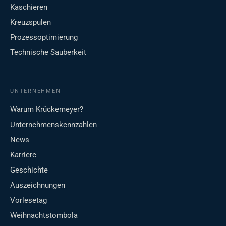
Kaschieren
Kreuzspulen
Prozessoptimierung
Technische Sauberkeit
UNTERNEHMEN
Warum Krückemeyer?
Unternehmenskennzahlen
News
Karriere
Geschichte
Auszeichnungen
Vorlesetag
Weihnachtstombola