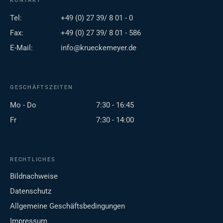
KONTAKT
Tel:
+49 (0) 27 39/ 8 01 - 0
Fax:
+49 (0) 27 39/ 8 01 - 586
E-Mail:
info@krueckemeyer.de
GESCHÄFTSZEITEN
Mo - Do
7:30 - 16:45
Fr
7:30 - 14:00
RECHTLICHES
Bildnachweise
Datenschutz
Allgemeine Geschäftsbedingungen
Impressum