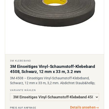
3M KLEBEBAND
3M Einseitiges Vinyl-Schaumstoff-Klebeband
4508, Schwarz, 12 mm x 33 m, 3.2 mm
3M 4508 – Einseitiges Vinyl-Schaumstoff-Klebeband,
Schwarz, 12 mm x 33 m, 3,2 mm. Abdichtet Staub&hellip;
VARIANTE WÄHLEN
Details ansehen
→
PREIS AUF ANFRAGE