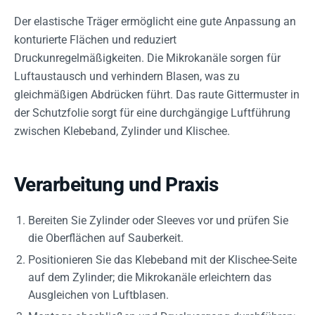
Der elastische Träger ermöglicht eine gute Anpassung an
konturierte Flächen und reduziert
Druckunregelmäßigkeiten. Die Mikrokanäle sorgen für
Luftaustausch und verhindern Blasen, was zu
gleichmäßigen Abdrücken führt. Das raute Gittermuster in
der Schutzfolie sorgt für eine durchgängige Luftführung
zwischen Klebeband, Zylinder und Klischee.
Verarbeitung und Praxis
Bereiten Sie Zylinder oder Sleeves vor und prüfen Sie
die Oberflächen auf Sauberkeit.
Positionieren Sie das Klebeband mit der Klischee-Seite
auf dem Zylinder; die Mikrokanäle erleichtern das
Ausgleichen von Luftblasen.