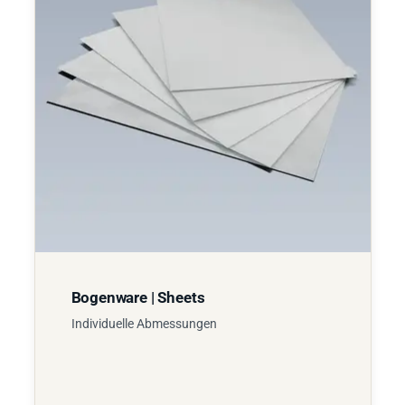
Bogenware | Sheets
Individuelle Abmessungen