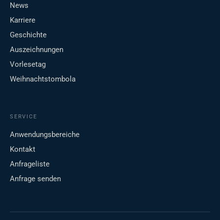
News
Karriere
Geschichte
Auszeichnungen
Vorlesetag
Weihnachtstombola
SERVICE
Anwendungsbereiche
Kontakt
Anfrageliste
Anfrage senden