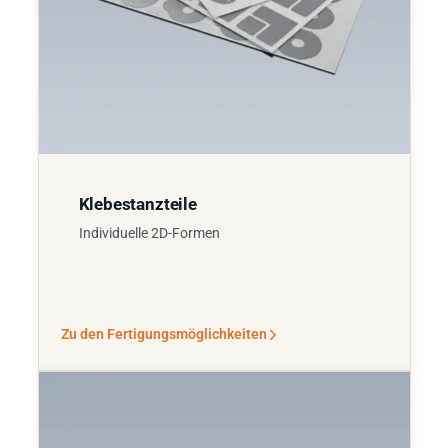
Klebestanzteile
Individuelle 2D-Formen
Zu den Fertigungsmöglichkeiten