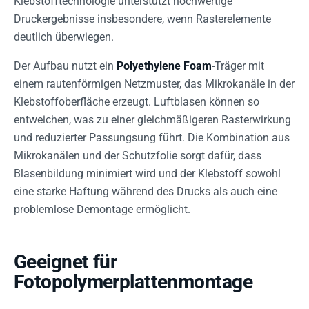
Klebstofftechnologie unterstützt hochwertige
Druckergebnisse insbesondere, wenn Rasterelemente
deutlich überwiegen.
Der Aufbau nutzt ein
Polyethylene Foam
-Träger mit
einem rautenförmigen Netzmuster, das Mikrokanäle in der
Klebstoffoberfläche erzeugt. Luftblasen können so
entweichen, was zu einer gleichmäßigeren Rasterwirkung
und reduzierter Passungsung führt. Die Kombination aus
Mikrokanälen und der Schutzfolie sorgt dafür, dass
Blasenbildung minimiert wird und der Klebstoff sowohl
eine starke Haftung während des Drucks als auch eine
problemlose Demontage ermöglicht.
Geeignet für
Fotopolymerplattenmontage