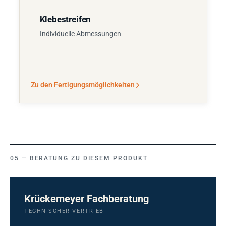
Klebestreifen
Individuelle Abmessungen
Zu den Fertigungsmöglichkeiten
BERATUNG ZU DIESEM PRODUKT
Krückemeyer Fachberatung
TECHNISCHER VERTRIEB