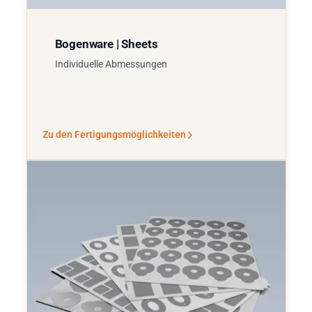
Bogenware | Sheets
Individuelle Abmessungen
Zu den Fertigungsmöglichkeiten