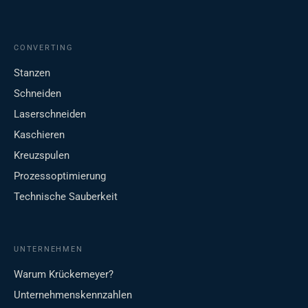
CONVERTING
Stanzen
Schneiden
Laserschneiden
Kaschieren
Kreuzspulen
Prozessoptimierung
Technische Sauberkeit
UNTERNEHMEN
Warum Krückemeyer?
Unternehmenskennzahlen