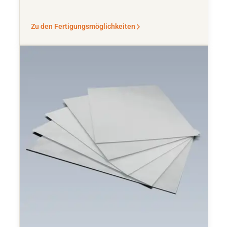
Zu den Fertigungsmöglichkeiten