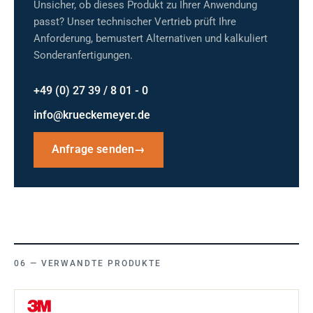
Unsicher, ob dieses Produkt zu Ihrer Anwendung
passt? Unser technischer Vertrieb prüft Ihre
Anforderung, bemustert Alternativen und kalkuliert
Sonderanfertigungen.
+49 (0) 27 39 / 8 01 - 0
info@krueckemeyer.de
Anfrage senden
→
VERWANDTE PRODUKTE