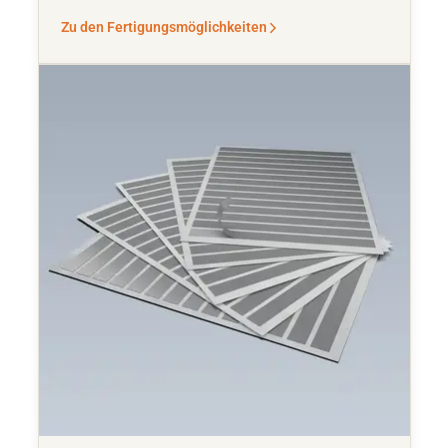
Zu den Fertigungsmöglichkeiten