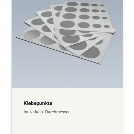
Klebepunkte
Individuelle Durchmesser