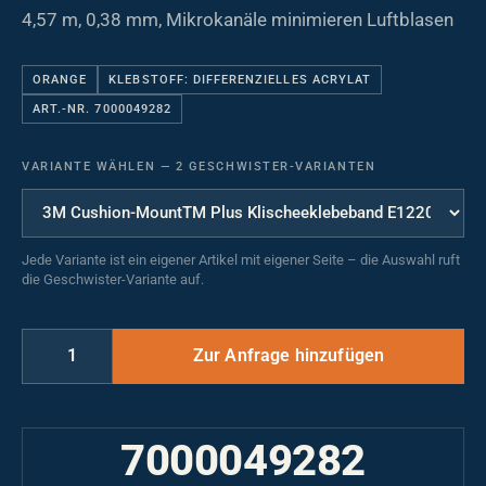
4,57 m, 0,38 mm, Mikrokanäle minimieren Luftblasen
ORANGE
KLEBSTOFF: DIFFERENZIELLES ACRYLAT
ART.-NR. 7000049282
VARIANTE WÄHLEN
—
2 GESCHWISTER-VARIANTEN
Jede Variante ist ein eigener Artikel mit eigener Seite – die Auswahl ruft
die Geschwister-Variante auf.
7000049282