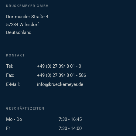
KRÜCKEMEYER GMBH
Dortmunder Straße 4
57234 Wilnsdorf
Deutschland
KONTAKT
Tel:
+49 (0) 27 39/ 8 01 - 0
Fax:
+49 (0) 27 39/ 8 01 - 586
E-Mail:
info@krueckemeyer.de
GESCHÄFTSZEITEN
Mo - Do
7:30 - 16:45
Fr
7:30 - 14:00