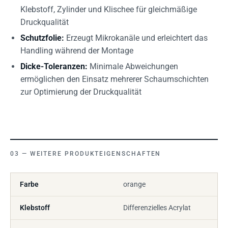
Klebstoff, Zylinder und Klischee für gleichmäßige
Druckqualität
Schutzfolie:
Erzeugt Mikrokanäle und erleichtert das
Handling während der Montage
Dicke-Toleranzen:
Minimale Abweichungen
ermöglichen den Einsatz mehrerer Schaumschichten
zur Optimierung der Druckqualität
WEITERE PRODUKTEIGENSCHAFTEN
Farbe
orange
Klebstoff
Differenzielles Acrylat