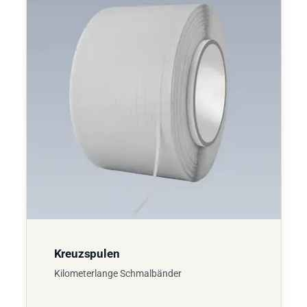
Kreuzspulen
Kilometerlange Schmalbänder