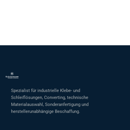
Spezialist für industrielle Klebe- und
Schleiflösungen, Converting, technische
Materialauswahl, Sonderanfertigung und
herstellerunabhängige Beschaffung.