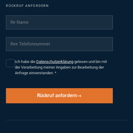
RÜCKRUF ANFORDERN
Ihr Name
*
Ihre Telefonnummer
*
Ich habe die
Datenschutzerklärung
gelesen und bin mit
der Verarbeitung meiner Angaben zur Bearbeitung der
Anfrage einverstanden.
*
Rückruf anfordern