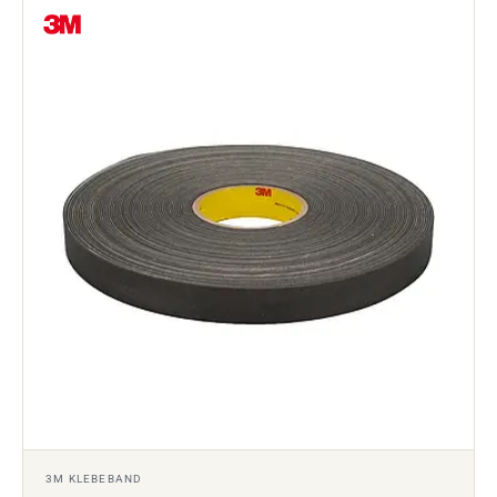
3M KLEBEBAND