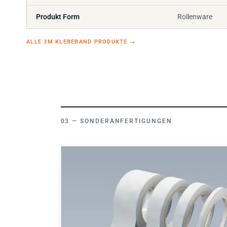
Produkt Form
Rollenware
ALLE 3M KLEBEBAND PRODUKTE
→
SONDERANFERTIGUNGEN