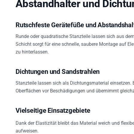
Abstandhalter und Dicht
Rutschfeste Gerätefüße und Abstandshal
Runde oder quadratische Stanzteile lassen sich aus dem
Schicht sorgt für eine schnelle, saubere Montage auf El
zu hinterlassen.
Dichtungen und Sandstrahlen
Stanzteile lassen sich als Dichtungsmaterial einsetzen.
Oberflächen vor Beschädigungen und übernimmt gleichzei
Vielseitige Einsatzgebiete
Dank der Elastizität bleibt das Material weich und flexi
aufweisen.