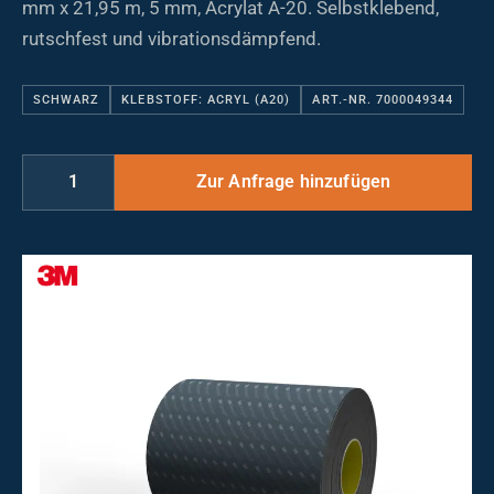
mm x 21,95 m, 5 mm, Acrylat A-20. Selbstklebend,
rutschfest und vibrationsdämpfend.
SCHWARZ
KLEBSTOFF: ACRYL (A20)
ART.-NR. 7000049344