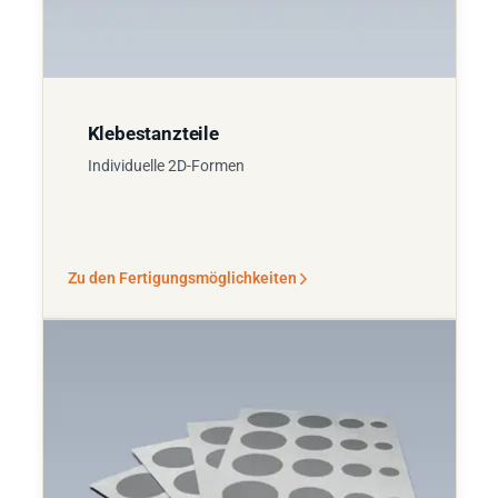
Klebestanzteile
Individuelle 2D-Formen
Zu den Fertigungsmöglichkeiten