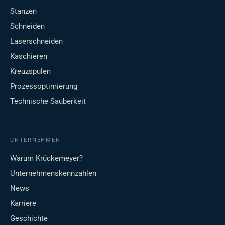
Stanzen
Schneiden
Laserschneiden
Kaschieren
Kreuzspulen
Prozessoptimierung
Technische Sauberkeit
UNTERNEHMEN
Warum Krückemeyer?
Unternehmenskennzahlen
News
Karriere
Geschichte