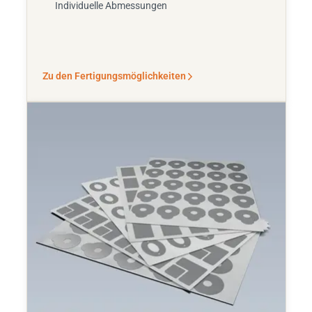
Individuelle Abmessungen
Zu den Fertigungsmöglichkeiten