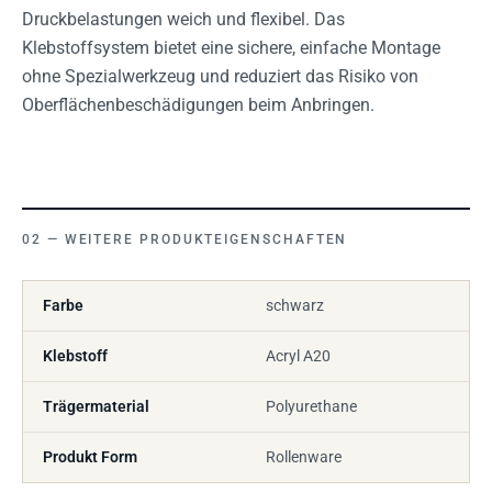
Druckbelastungen weich und flexibel. Das
Klebstoffsystem bietet eine sichere, einfache Montage
ohne Spezialwerkzeug und reduziert das Risiko von
Oberflächenbeschädigungen beim Anbringen.
WEITERE PRODUKTEIGENSCHAFTEN
Farbe
schwarz
Klebstoff
Acryl A20
Trägermaterial
Polyurethane
Produkt Form
Rollenware