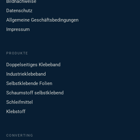
Bildnachweise
Datenschutz
Allgemeine Geschäftsbedingungen
Impressum
PRODUKTE
Doppelseitiges Klebeband
Industrieklebeband
Selbstklebende Folien
Schaumstoff selbstklebend
Schleifmittel
Klebstoff
CONVERTING