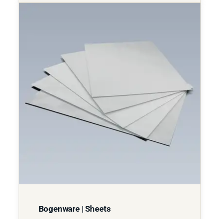
Bogenware | Sheets