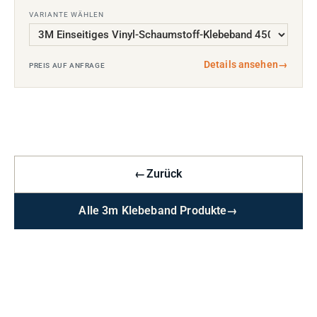
VARIANTE WÄHLEN
Details ansehen
→
PREIS AUF ANFRAGE
←
Zurück
Alle 3m Klebeband Produkte
→