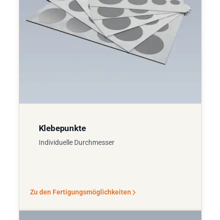
Klebepunkte
Individuelle Durchmesser
Zu den Fertigungsmöglichkeiten