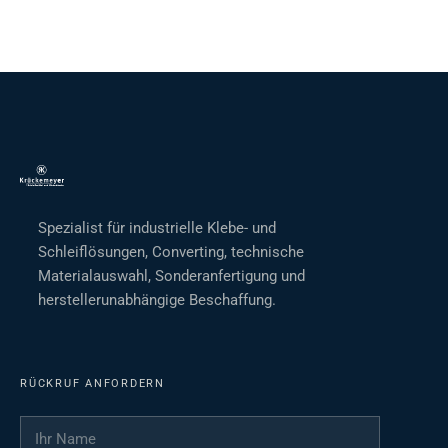
Spezialist für industrielle Klebe- und
Schleiflösungen, Converting, technische
Materialauswahl, Sonderanfertigung und
herstellerunabhängige Beschaffung.
RÜCKRUF ANFORDERN
Ihr Name
*