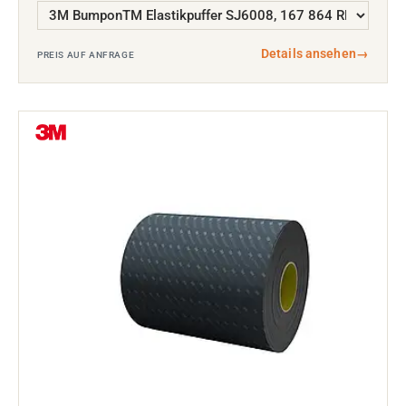
Details ansehen
→
PREIS AUF ANFRAGE