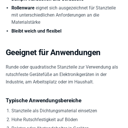
Rollenware
eignet sich ausgezeichnet für Stanzteile
mit unterschiedlichen Anforderungen an die
Materialstärke
Bleibt weich und flexibel
Geeignet für Anwendungen
Runde oder quadratische Stanzteile zur Verwendung als
rutschfeste Gerätefüße an Elektronikgeräten in der
Industrie, am Arbeitsplatz oder im Haushalt.
Typische Anwendungsbereiche
Stanzteile als Dichtungsmaterial einsetzen
Hohe Rutschfestigkeit auf Böden