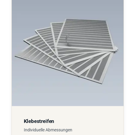
Klebestreifen
Individuelle Abmessungen