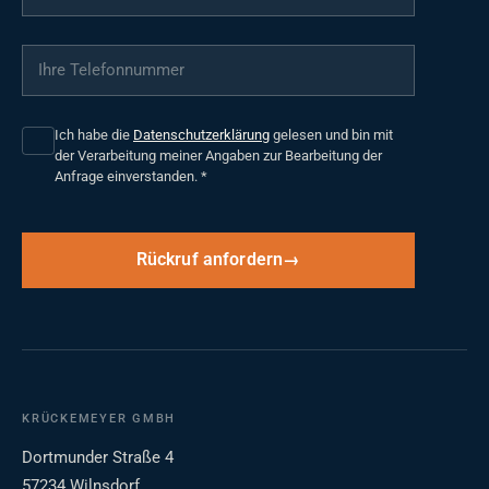
Ihre Telefonnummer
*
Ich habe die
Datenschutzerklärung
gelesen und bin mit
der Verarbeitung meiner Angaben zur Bearbeitung der
Anfrage einverstanden.
*
Rückruf anfordern
KRÜCKEMEYER GMBH
Dortmunder Straße 4
57234 Wilnsdorf