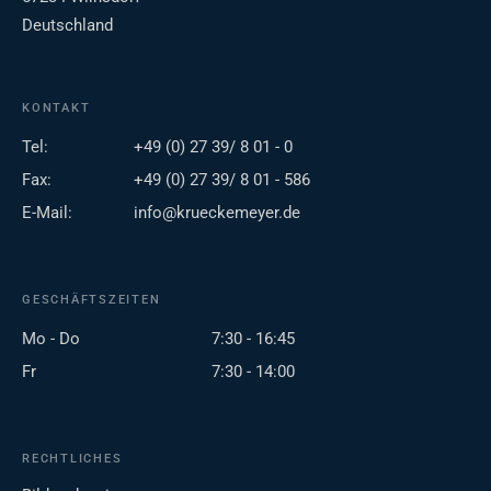
Deutschland
KONTAKT
Tel:
+49 (0) 27 39/ 8 01 - 0
Fax:
+49 (0) 27 39/ 8 01 - 586
E-Mail:
info@krueckemeyer.de
GESCHÄFTSZEITEN
Mo - Do
7:30 - 16:45
Fr
7:30 - 14:00
RECHTLICHES