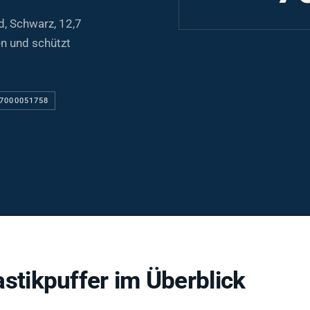
, Schwarz, 12,7
n und schützt
 7000051758
stikpuffer im Überblick