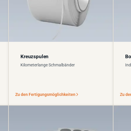
Kreuzspulen
Bo
Kilometerlange Schmalbänder
Ind
Zu den Fertigungsmöglichkeiten
Zu de