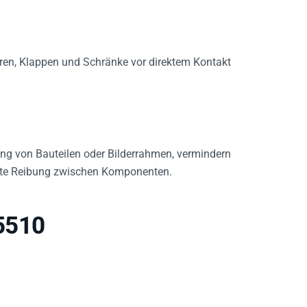
ren, Klappen und Schränke vor direktem Kontakt
.
ng von Bauteilen oder Bilderrahmen, vermindern
kte Reibung zwischen Komponenten.
5510