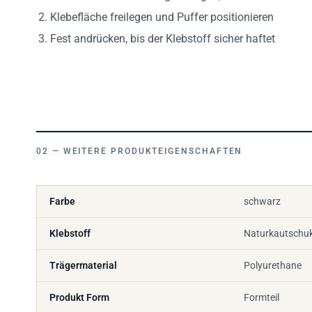
Klebefläche freilegen und Puffer positionieren
Fest andrücken, bis der Klebstoff sicher haftet
WEITERE PRODUKTEIGENSCHAFTEN
Farbe
schwarz
Klebstoff
Naturkautschu
Trägermaterial
Polyurethane
Produkt Form
Formteil