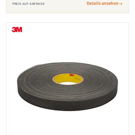
Details ansehen
→
PREIS AUF ANFRAGE