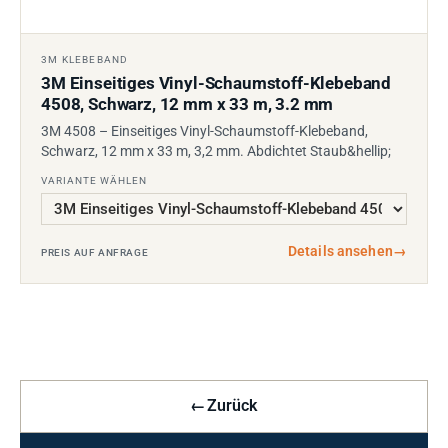
3M KLEBEBAND
3M Einseitiges Vinyl-Schaumstoff-Klebeband
4508, Schwarz, 12 mm x 33 m, 3.2 mm
3M 4508 – Einseitiges Vinyl-Schaumstoff-Klebeband,
Schwarz, 12 mm x 33 m, 3,2 mm. Abdichtet Staub&hellip;
VARIANTE WÄHLEN
Details ansehen
→
PREIS AUF ANFRAGE
←
Zurück