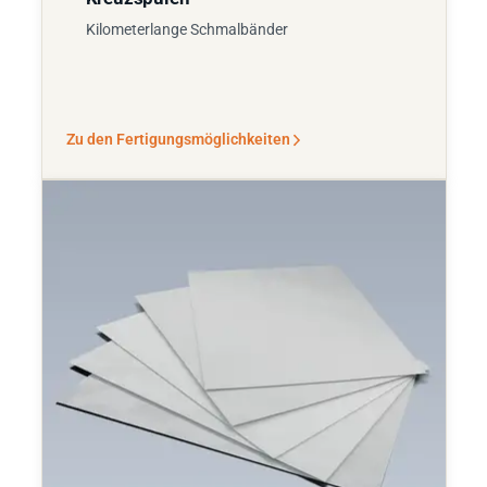
Kilometerlange Schmalbänder
Zu den Fertigungsmöglichkeiten