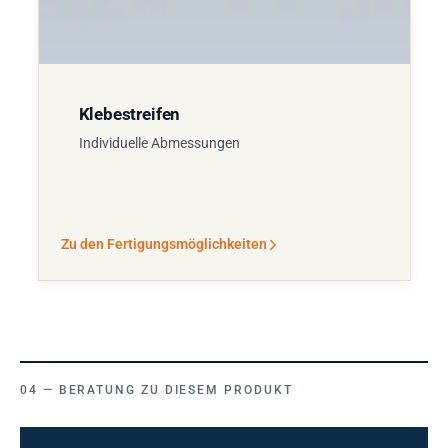
Klebestreifen
Individuelle Abmessungen
Zu den Fertigungsmöglichkeiten
BERATUNG ZU DIESEM PRODUKT