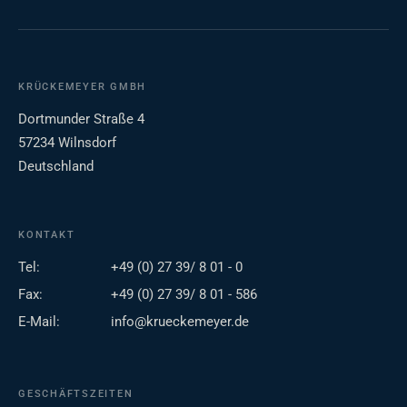
KRÜCKEMEYER GMBH
Dortmunder Straße 4
57234 Wilnsdorf
Deutschland
KONTAKT
Tel:
+49 (0) 27 39/ 8 01 - 0
Fax:
+49 (0) 27 39/ 8 01 - 586
E-Mail:
info@krueckemeyer.de
GESCHÄFTSZEITEN