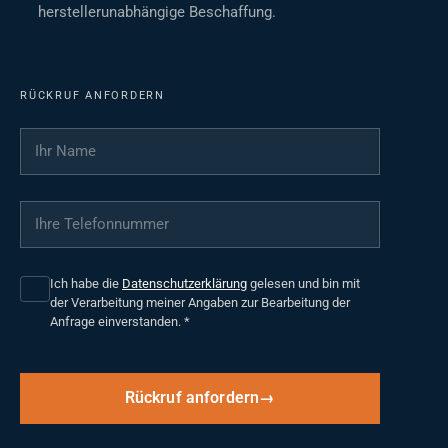
herstellerunabhängige Beschaffung.
RÜCKRUF ANFORDERN
Ihr Name
*
Ihre Telefonnummer
*
Ich habe die
Datenschutzerklärung
gelesen und bin mit
der Verarbeitung meiner Angaben zur Bearbeitung der
Anfrage einverstanden.
*
Rückruf anfordern