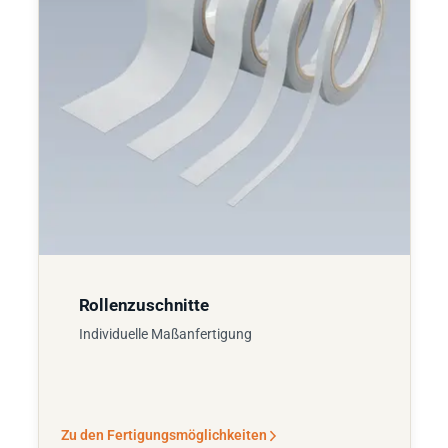
Rollenzuschnitte
Individuelle Maßanfertigung
Zu den Fertigungsmöglichkeiten