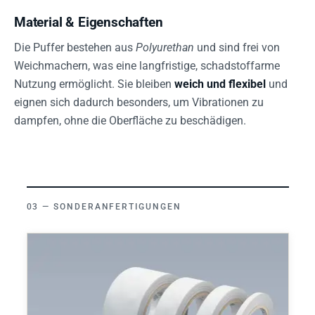
Material & Eigenschaften
Die Puffer bestehen aus
Polyurethan
und sind frei von
Weichmachern, was eine langfristige, schadstoffarme
Nutzung ermöglicht. Sie bleiben
weich und flexibel
und
eignen sich dadurch besonders, um Vibrationen zu
dampfen, ohne die Oberfläche zu beschädigen.
SONDERANFERTIGUNGEN