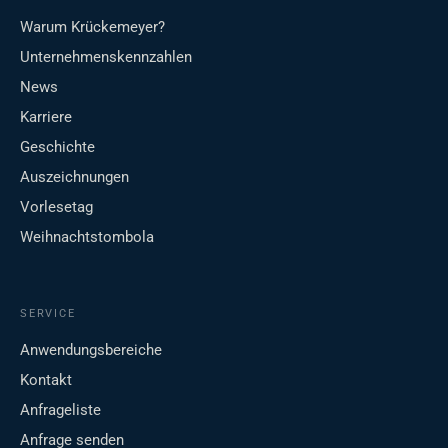
Warum Krückemeyer?
Unternehmenskennzahlen
News
Karriere
Geschichte
Auszeichnungen
Vorlesetag
Weihnachtstombola
SERVICE
Anwendungsbereiche
Kontakt
Anfrageliste
Anfrage senden