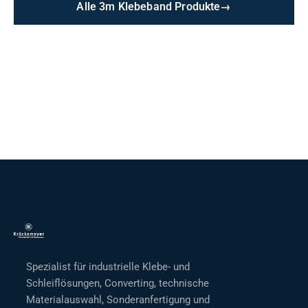
Alle 3m Klebeband Produkte
→
Spezialist für industrielle Klebe- und
Schleiflösungen, Converting, technische
Materialauswahl, Sonderanfertigung und