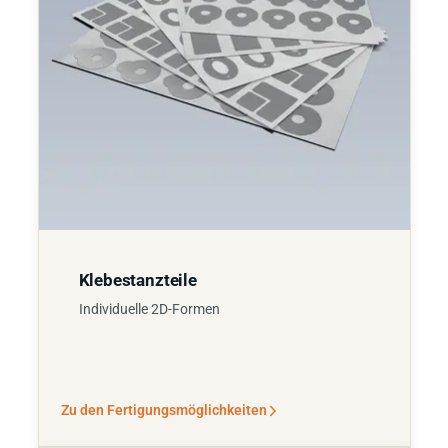
Klebestanzteile
Individuelle 2D-Formen
Zu den Fertigungsmöglichkeiten