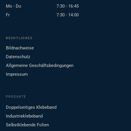
Mo - Do
7:30 - 16:45
Fr
7:30 - 14:00
RECHTLICHES
Bildnachweise
Datenschutz
Allgemeine Geschäftsbedingungen
Impressum
PRODUKTE
Doppelseitiges Klebeband
Industrieklebeband
Selbstklebende Folien