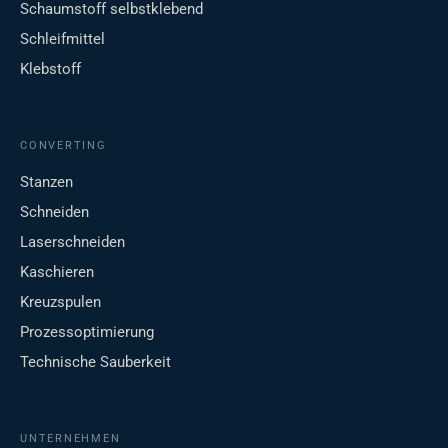
Schaumstoff selbstklebend
Schleifmittel
Klebstoff
CONVERTING
Stanzen
Schneiden
Laserschneiden
Kaschieren
Kreuzspulen
Prozessoptimierung
Technische Sauberkeit
UNTERNEHMEN