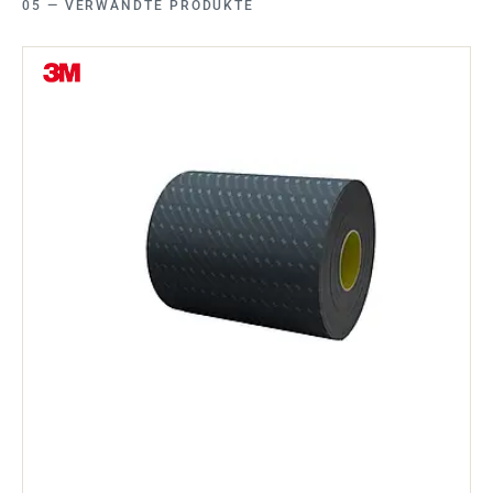
VERWANDTE PRODUKTE