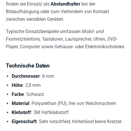
finden sie Einsatz als
Abstandhalter
bei der
Bildaufhängung oder zum Verhindern von Kontakt
zwischen sensiblen Geräten.
Typische Einsatzbeispiele umfassen
Mobil- und
Festnetztelefone, Tastaturen, Lautsprecher, Uhren, DVD-
Player, Computer
sowie Gehäuse- oder Elektronikschränke.
Technische Daten
Durchmesser
: 8 mm
Höhe
: 2,8 mm
Farbe
: Schwarz
Material
: Polyurethan (PU), frei von Weichmachern
Klebstoff
: 3M Haftklebstoff
Eigenschaft
: Sehr rutschfest, hinterlässt keine Kratzer