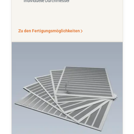
Individuelle Durchmesser
Zu den Fertigungsmöglichkeiten