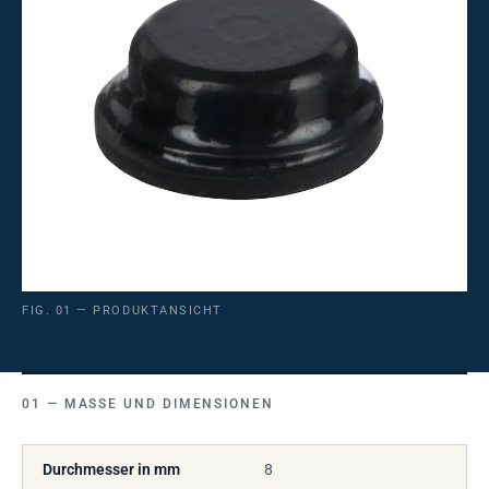
FIG. 01 — PRODUKTANSICHT
MASSE UND DIMENSIONEN
Durchmesser in mm
8