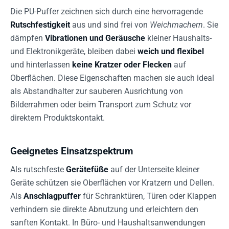
Die PU-Puffer zeichnen sich durch eine hervorragende
Rutschfestigkeit
aus und sind frei von
Weichmachern
. Sie
dämpfen
Vibrationen und Geräusche
kleiner Haushalts-
und Elektronikgeräte, bleiben dabei
weich und flexibel
und hinterlassen
keine Kratzer oder Flecken
auf
Oberflächen. Diese Eigenschaften machen sie auch ideal
als Abstandhalter zur sauberen Ausrichtung von
Bilderrahmen oder beim Transport zum Schutz vor
direktem Produktskontakt.
Geeignetes Einsatzspektrum
Als rutschfeste
Gerätefüße
auf der Unterseite kleiner
Geräte schützen sie Oberflächen vor Kratzern und Dellen.
Als
Anschlagpuffer
für Schranktüren, Türen oder Klappen
verhindern sie direkte Abnutzung und erleichtern den
sanften Kontakt. In Büro- und Haushaltsanwendungen