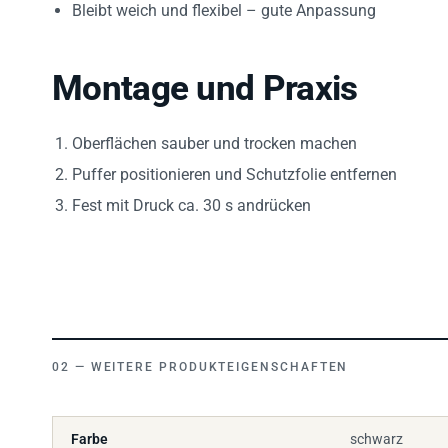
Bleibt weich und flexibel – gute Anpassung
Montage und Praxis
Oberflächen sauber und trocken machen
Puffer positionieren und Schutzfolie entfernen
Fest mit Druck ca. 30 s andrücken
WEITERE PRODUKTEIGENSCHAFTEN
Farbe
schwarz