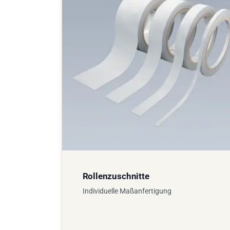
Rollenzuschnitte
Individuelle Maßanfertigung