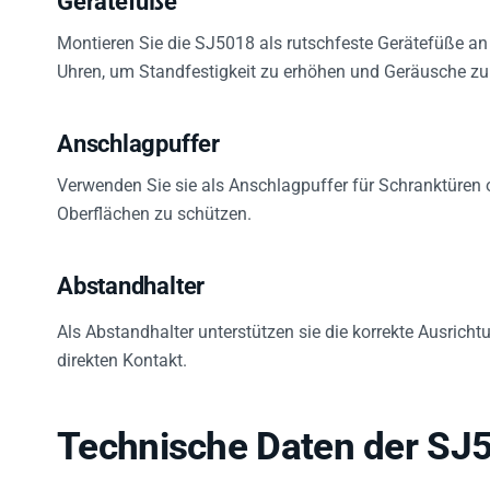
Montieren Sie die SJ5018 als rutschfeste Gerätefüße an 
Uhren, um Standfestigkeit zu erhöhen und Geräusche z
Anschlagpuffer
Verwenden Sie sie als Anschlagpuffer für Schranktüren
Oberflächen zu schützen.
Abstandhalter
Als Abstandhalter unterstützen sie die korrekte Ausrich
direkten Kontakt.
Technische Daten der SJ