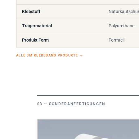
Klebstoff
Naturkautschu
Trägermaterial
Polyurethane
Produkt Form
Formteil
ALLE 3M KLEBEBAND PRODUKTE
→
SONDERANFERTIGUNGEN