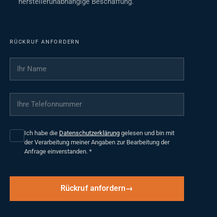
herstellerunabhängige Beschaffung.
RÜCKRUF ANFORDERN
Ihr Name
*
Ihre Telefonnummer
*
Ich habe die
Datenschutzerklärung
gelesen und bin mit
der Verarbeitung meiner Angaben zur Bearbeitung der
Anfrage einverstanden.
*
Rückruf anfordern