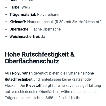
Farbe:
Weiß
Trägermaterial:
Polyurethane
Klebstoff:
Naturkautschuk (R-30) mit 3M Haftklebstoff
Oberfläche:
Flache Oberfläche
Weichmacherfrei:
Ja
Hohe Rutschfestigkeit &
Oberflächenschutz
Aus
Polyurethan
gefertigt, bieten die Puffer eine
hohe
Rutschfestigkeit
und hinterlassen keine Kratzer oder
Flecken. Der
Klebstoff
sorgt für eine zuverlässige Haftung
auf verschiedensten Oberflächen, während der elastische
Träger auch bei leichten Stößen flexibel bleibt.