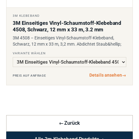
3M KLEBEBAND
3M Einseitiges Vinyl-Schaumstoff-Klebeband
4508, Schwarz, 12 mm x 33 m, 3.2 mm
3M 4508 – Einseitiges Vinyl-Schaumstoff-Klebeband,
Schwarz, 12 mm x 33 m, 3,2 mm. Abdichtet Staub&hellip;
VARIANTE WÄHLEN
Details ansehen
→
PREIS AUF ANFRAGE
←
Zurück