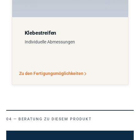
Klebestreifen
Individuelle Abmessungen
Zu den Fertigungsmöglichkeiten
BERATUNG ZU DIESEM PRODUKT