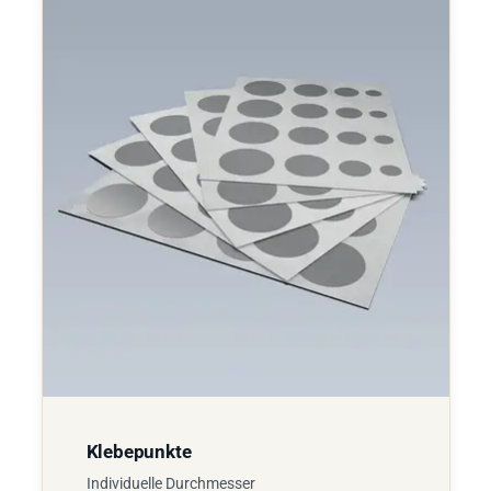
Klebepunkte
Individuelle Durchmesser