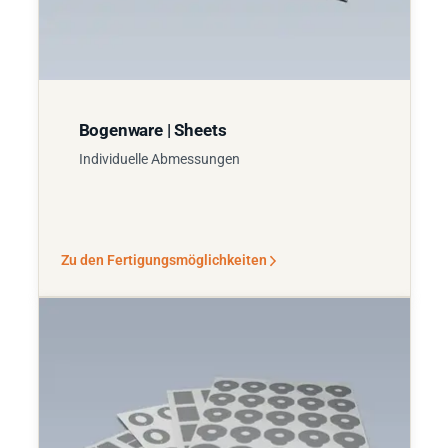
Bogenware | Sheets
Individuelle Abmessungen
Zu den Fertigungsmöglichkeiten