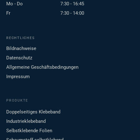
Mo - Do
7:30 - 16:45
Fr
7:30 - 14:00
RECHTLICHES
Bildnachweise
Datenschutz
Allgemeine Geschäftsbedingungen
Impressum
PRODUKTE
Doppelseitiges Klebeband
Industrieklebeband
Selbstklebende Folien