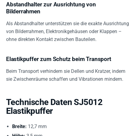
Abstandhalter zur Ausrichtung von
Bilderrahmen
Als Abstandhalter unterstützen sie die exakte Ausrichtung
von Bilderrahmen, Elektronikgehäusen oder Klappen –
ohne direkten Kontakt zwischen Bauteilen.
Elastikpuffer zum Schutz beim Transport
Beim Transport verhindern sie Dellen und Kratzer, indem
sie Zwischenräume schaffen und Vibrationen mindern.
Technische Daten SJ5012
Elastikpuffer
Breite:
12,7 mm
Höhe:
3,5 mm