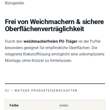
Bürogeräte.
Frei von Weichmachern & sichere
Oberflächenverträglichkeit
Durch den
weichmacherfreien PU-Träger
ist der Puffer
besonders geeignet für empfindliche Oberflächen. Die
integrierte Klebstofflösung ermöglicht eine unkomplizierte
Montage, ohne Kratzer zu hinterlassen.
WEITERE PRODUKTEIGENSCHAFTEN
Farbe
weiss