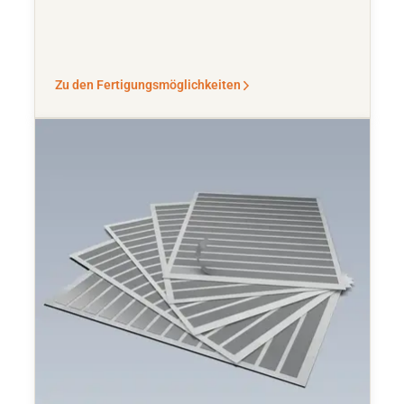
Zu den Fertigungsmöglichkeiten