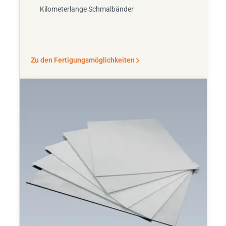
Kilometerlange Schmalbänder
Zu den Fertigungsmöglichkeiten