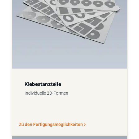
Klebestanzteile
Individuelle 2D-Formen
Zu den Fertigungsmöglichkeiten