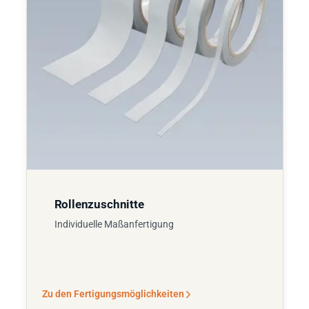
Rollenzuschnitte
Individuelle Maßanfertigung
Zu den Fertigungsmöglichkeiten