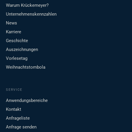
Warum Krückemeyer?
Unternehmenskennzahlen
News
Karriere
Geschichte
Auszeichnungen
Vorlesetag
Weihnachtstombola
SERVICE
Anwendungsbereiche
Kontakt
Anfrageliste
Anfrage senden