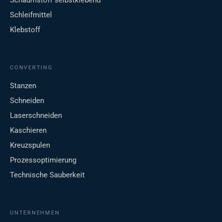
Schaumstoff selbstklebend
Schleifmittel
Klebstoff
CONVERTING
Stanzen
Schneiden
Laserschneiden
Kaschieren
Kreuzspulen
Prozessoptimierung
Technische Sauberkeit
UNTERNEHMEN