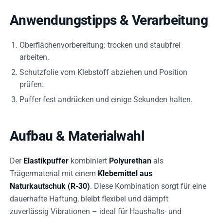
Anwendungstipps & Verarbeitung
Oberflächenvorbereitung: trocken und staubfrei
arbeiten.
Schutzfolie vom Klebstoff abziehen und Position
prüfen.
Puffer fest andrücken und einige Sekunden halten.
Aufbau & Materialwahl
Der
Elastikpuffer
kombiniert
Polyurethan
als
Trägermaterial mit einem
Klebemittel aus
Naturkautschuk (R-30)
. Diese Kombination sorgt für eine
dauerhafte Haftung, bleibt flexibel und dämpft
zuverlässig Vibrationen – ideal für Haushalts- und