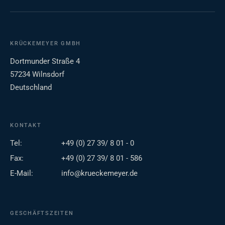
KRÜCKEMEYER GMBH
Dortmunder Straße 4
57234 Wilnsdorf
Deutschland
KONTAKT
Tel:
+49 (0) 27 39/ 8 01 - 0
Fax:
+49 (0) 27 39/ 8 01 - 586
E-Mail:
info@krueckemeyer.de
GESCHÄFTSZEITEN