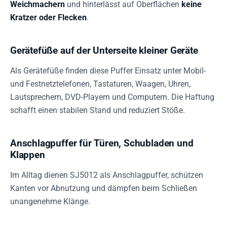
Weichmachern
und hinterlässt auf Oberflächen
keine
Kratzer oder Flecken
.
Gerätefüße auf der Unterseite kleiner Geräte
Als Gerätefüße finden diese Puffer Einsatz unter Mobil-
und Festnetztelefonen, Tastaturen, Waagen, Uhren,
Lautsprechern, DVD-Playern und Computern. Die Haftung
schafft einen stabilen Stand und reduziert Stöße.
Anschlagpuffer für Türen, Schubladen und
Klappen
Im Alltag dienen SJ5012 als Anschlagpuffer, schützen
Kanten vor Abnutzung und dämpfen beim Schließen
unangenehme Klänge.