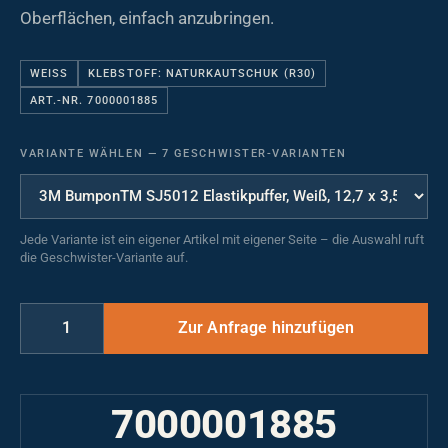
Oberflächen, einfach anzubringen.
WEISS
KLEBSTOFF: NATURKAUTSCHUK (R30)
ART.-NR. 7000001885
VARIANTE WÄHLEN
—
7 GESCHWISTER-VARIANTEN
Jede Variante ist ein eigener Artikel mit eigener Seite – die Auswahl ruft
die Geschwister-Variante auf.
7000001885