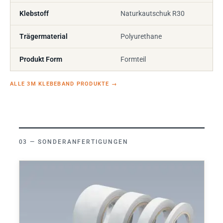
Klebstoff
Naturkautschuk R30
Trägermaterial
Polyurethane
Produkt Form
Formteil
ALLE 3M KLEBEBAND PRODUKTE
→
SONDERANFERTIGUNGEN