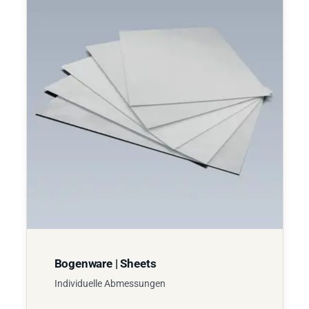
Bogenware | Sheets
Individuelle Abmessungen