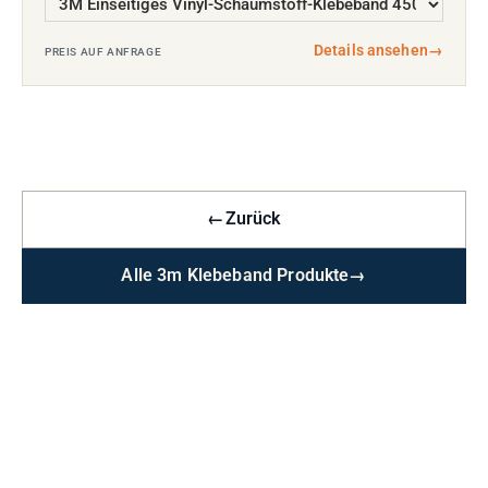
Details ansehen
→
PREIS AUF ANFRAGE
←
Zurück
Alle 3m Klebeband Produkte
→