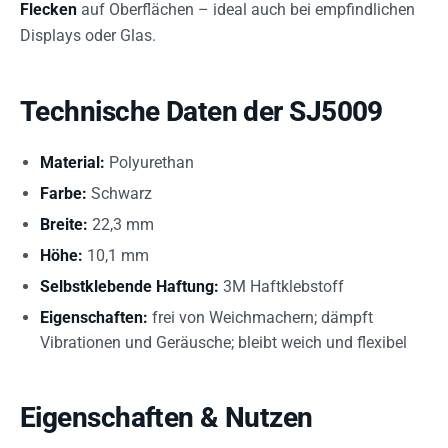
Flecken
auf Oberflächen – ideal auch bei empfindlichen
Displays oder Glas.
Technische Daten der SJ5009
Material:
Polyurethan
Farbe:
Schwarz
Breite:
22,3 mm
Höhe:
10,1 mm
Selbstklebende Haftung:
3M Haftklebstoff
Eigenschaften:
frei von Weichmachern; dämpft
Vibrationen und Geräusche; bleibt weich und flexibel
Eigenschaften & Nutzen