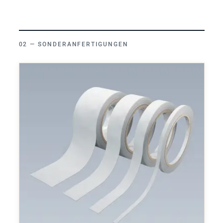
SONDERANFERTIGUNGEN