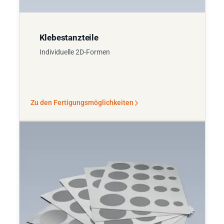
Klebestanzteile
Individuelle 2D-Formen
Zu den Fertigungsmöglichkeiten