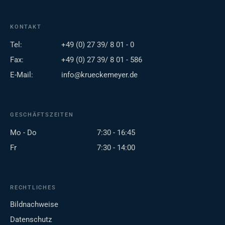
KONTAKT
Tel:
+49 (0) 27 39/ 8 01 - 0
Fax:
+49 (0) 27 39/ 8 01 - 586
E-Mail:
info@krueckemeyer.de
GESCHÄFTSZEITEN
Mo - Do
7:30 - 16:45
Fr
7:30 - 14:00
RECHTLICHES
Bildnachweise
Datenschutz