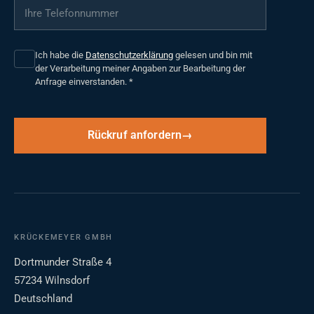
Ihre Telefonnummer
*
Ich habe die
Datenschutzerklärung
gelesen und bin mit
der Verarbeitung meiner Angaben zur Bearbeitung der
Anfrage einverstanden.
*
Rückruf anfordern
KRÜCKEMEYER GMBH
Dortmunder Straße 4
57234 Wilnsdorf
Deutschland