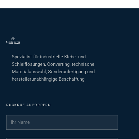
Spezialist für industrielle Klebe- und
Schleiflösungen, Converting, technische
Materialauswahl, Sonderanfertigung und
herstellerunabhängige Beschaffung.
RÜCKRUF ANFORDERN
Ihr Name
*