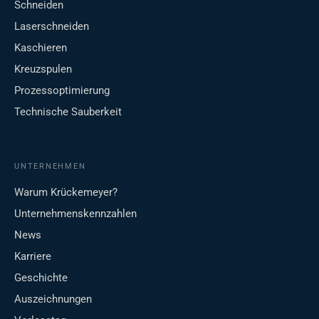
Schneiden
Laserschneiden
Kaschieren
Kreuzspulen
Prozessoptimierung
Technische Sauberkeit
UNTERNEHMEN
Warum Krückemeyer?
Unternehmenskennzahlen
News
Karriere
Geschichte
Auszeichnungen