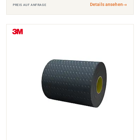
Details ansehen
→
PREIS AUF ANFRAGE