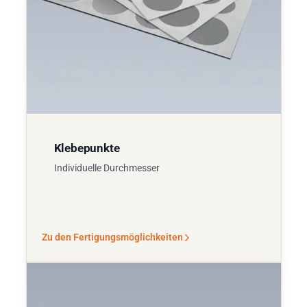
Klebepunkte
Individuelle Durchmesser
Zu den Fertigungsmöglichkeiten