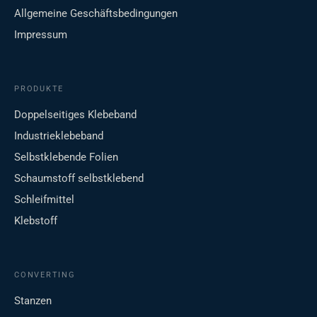
Allgemeine Geschäftsbedingungen
Impressum
PRODUKTE
Doppelseitiges Klebeband
Industrieklebeband
Selbstklebende Folien
Schaumstoff selbstklebend
Schleifmittel
Klebstoff
CONVERTING
Stanzen