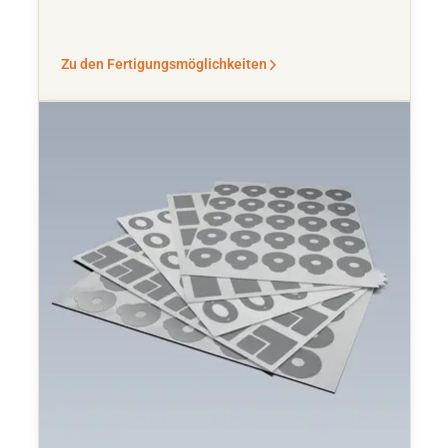
Zu den Fertigungsmöglichkeiten