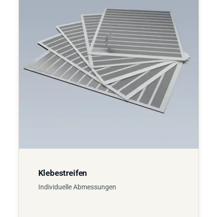
Klebestreifen
Individuelle Abmessungen