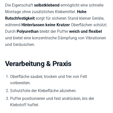
Die Eigenschaft
selbstklebend
ermöglicht eine schnelle
Montage ohne zusätzliches Klebemittel.
Hohe
Rutschfestigkeit
sorgt für sicheren Stand kleiner Geräte,
während
Hinterlassen keine Kratzer
Oberflächen schützt.
Durch
Polyurethan
bleibt der Puffer
weich und flexibel
und bietet eine konzentrische Dämpfung von Vibrationen
und Geräuschen.
Verarbeitung & Praxis
Oberfläche sauber, trocken und frei von Fett
vorbereiten.
Schutzfolie der Klebefläche abziehen.
Puffer positionieren und fest andrücken, bis der
Klebstoff haftet.