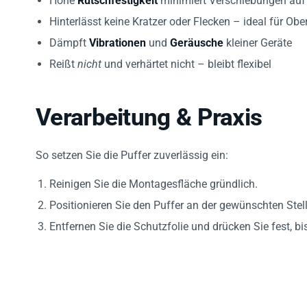
Hinterlässt keine Kratzer oder Flecken – ideal für O
Dämpft
Vibrationen
und
Geräusche
kleiner Geräte
Reißt
nicht
und verhärtet nicht – bleibt flexibel
Verarbeitung & Praxis
So setzen Sie die Puffer zuverlässig ein:
Reinigen Sie die Montagesfläche gründlich.
Positionieren Sie den Puffer an der gewünschten Stell
Entfernen Sie die Schutzfolie und drücken Sie fest, bis