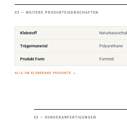
WEITERE PRODUKTEIGENSCHAFTEN
Klebstoff
Naturkautschu
Trägermaterial
Polyurethane
Produkt Form
Formteil
ALLE 3M KLEBEBAND PRODUKTE
→
SONDERANFERTIGUNGEN