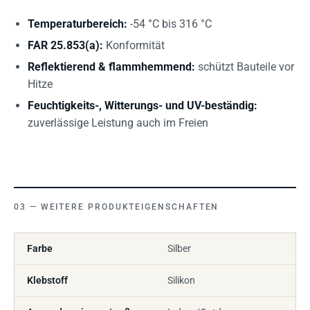
Temperaturbereich:
-54 °C bis 316 °C
FAR 25.853(a):
Konformität
Reflektierend & flammhemmend:
schützt Bauteile vor
Hitze
Feuchtigkeits-, Witterungs- und UV-beständig:
zuverlässige Leistung auch im Freien
WEITERE PRODUKTEIGENSCHAFTEN
Farbe
Silber
Klebstoff
Silikon