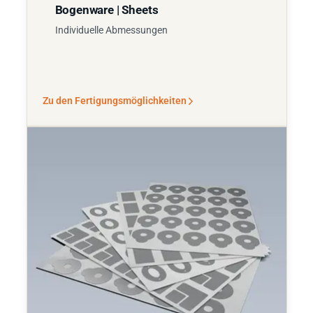
Bogenware | Sheets
Individuelle Abmessungen
Zu den Fertigungsmöglichkeiten