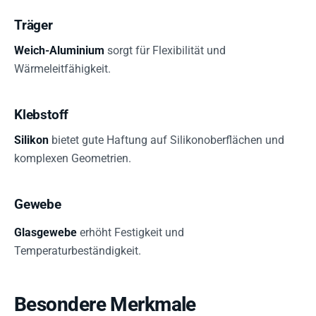
Träger
Weich-Aluminium
sorgt für Flexibilität und
Wärmeleitfähigkeit.
Klebstoff
Silikon
bietet gute Haftung auf Silikonoberflächen und
komplexen Geometrien.
Gewebe
Glasgewebe
erhöht Festigkeit und
Temperaturbeständigkeit.
Besondere Merkmale