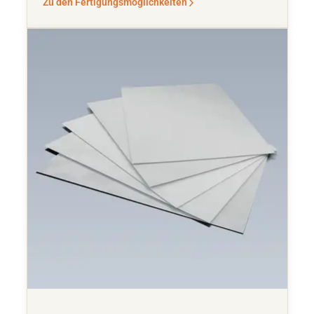
Zu den Fertigungsmöglichkeiten