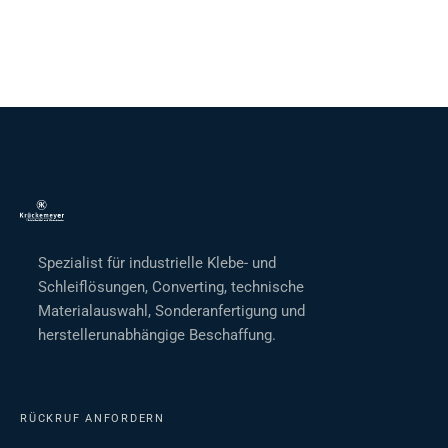
Spezialist für industrielle Klebe- und
Schleiflösungen, Converting, technische
Materialauswahl, Sonderanfertigung und
herstellerunabhängige Beschaffung.
RÜCKRUF ANFORDERN