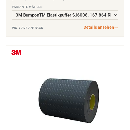
VARIANTE WÄHLEN
Details ansehen
→
PREIS AUF ANFRAGE