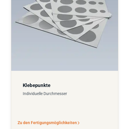
Klebepunkte
Individuelle Durchmesser
Zu den Fertigungsmöglichkeiten