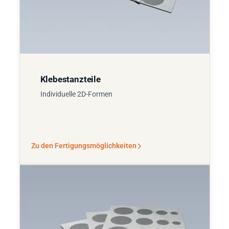
Klebestanzteile
Individuelle 2D-Formen
Zu den Fertigungsmöglichkeiten