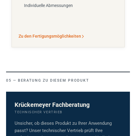
Individuelle Abmessungen
Zu den Fertigungsmöglichkeiten
BERATUNG ZU DIESEM PRODUKT
Krückemeyer Fachberatung
TECHNISCHER VERTRIEB
Unsicher, ob dieses Produkt zu Ihrer Anwendung
passt? Unser technischer Vertrieb prüft Ihre