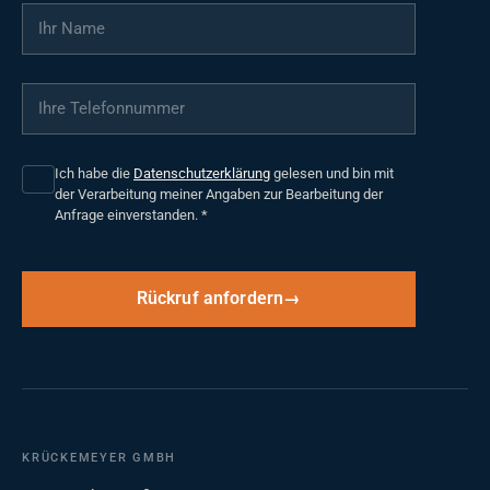
Ihr Name
*
Ihre Telefonnummer
*
Ich habe die
Datenschutzerklärung
gelesen und bin mit
der Verarbeitung meiner Angaben zur Bearbeitung der
Anfrage einverstanden.
*
Rückruf anfordern
KRÜCKEMEYER GMBH