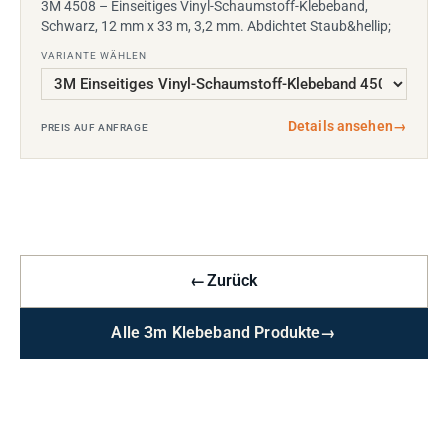
3M 4508 – Einseitiges Vinyl-Schaumstoff-Klebeband,
Schwarz, 12 mm x 33 m, 3,2 mm. Abdichtet Staub&hellip;
VARIANTE WÄHLEN
Details ansehen
→
PREIS AUF ANFRAGE
←
Zurück
Alle 3m Klebeband Produkte
→