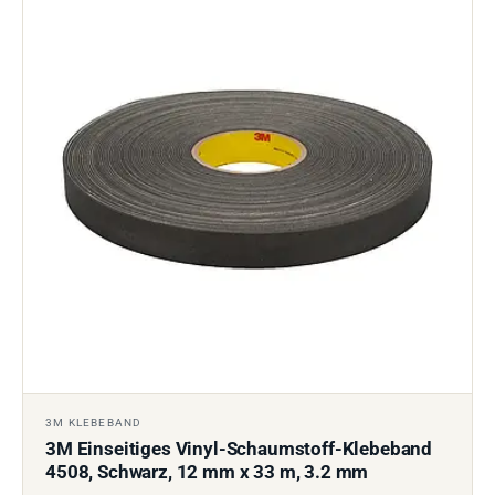
3M KLEBEBAND
3M Einseitiges Vinyl-Schaumstoff-Klebeband
4508, Schwarz, 12 mm x 33 m, 3.2 mm