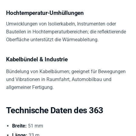
Hochtemperatur-Umhüllungen
Umwicklungen von Isolierkabeln, Instrumenten oder
Bauteilen in Hochtemperaturbereichen; die reflektierende
Oberfläche unterstützt die Wärmeableitung.
Kabelbündel & Industrie
Bündelung von Kabelbäumen; geeignet für Bewegungen
und Vibrationen in Raumfahrt, Automobilbau und
allgemeiner Fertigung.
Technische Daten des 363
Breite:
51 mm
Länge:
33 m