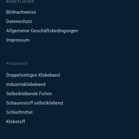
RECHTLICHES
Bildnachweise
Datenschutz
Allgemeine Geschäftsbedingungen
Impressum
PRODUKTE
Doppelseitiges Klebeband
Industrieklebeband
Selbstklebende Folien
Schaumstoff selbstklebend
Schleifmittel
Klebstoff