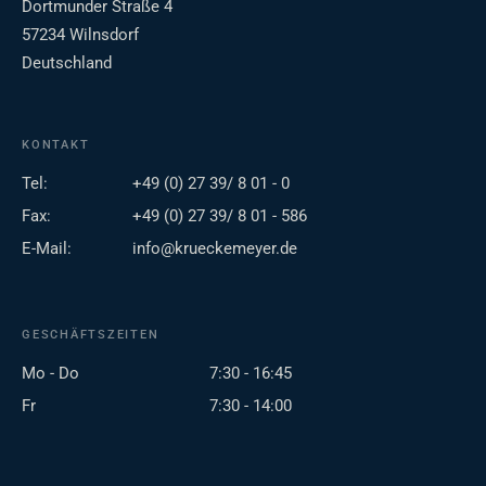
Dortmunder Straße 4
57234 Wilnsdorf
Deutschland
KONTAKT
Tel:
+49 (0) 27 39/ 8 01 - 0
Fax:
+49 (0) 27 39/ 8 01 - 586
E-Mail:
info@krueckemeyer.de
GESCHÄFTSZEITEN
Mo - Do
7:30 - 16:45
Fr
7:30 - 14:00