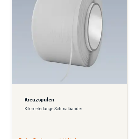
Kreuzspulen
Kilometerlange Schmalbänder