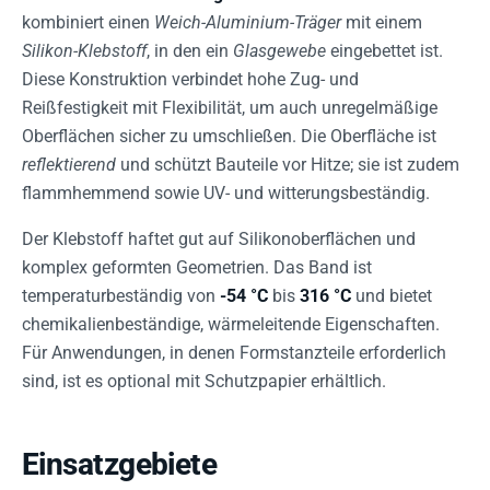
kombiniert einen
Weich-Aluminium-Träger
mit einem
Silikon-Klebstoff
, in den ein
Glasgewebe
eingebettet ist.
Diese Konstruktion verbindet hohe Zug- und
Reißfestigkeit mit Flexibilität, um auch unregelmäßige
Oberflächen sicher zu umschließen. Die Oberfläche ist
reflektierend
und schützt Bauteile vor Hitze; sie ist zudem
flammhemmend sowie UV- und witterungsbeständig.
Der Klebstoff haftet gut auf Silikonoberflächen und
komplex geformten Geometrien. Das Band ist
temperaturbeständig von
-54 °C
bis
316 °C
und bietet
chemikalienbeständige, wärmeleitende Eigenschaften.
Für Anwendungen, in denen Formstanzteile erforderlich
sind, ist es optional mit Schutzpapier erhältlich.
Einsatzgebiete