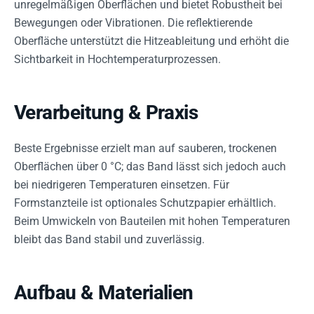
unregelmäßigen Oberflächen und bietet Robustheit bei
Bewegungen oder Vibrationen. Die reflektierende
Oberfläche unterstützt die Hitzeableitung und erhöht die
Sichtbarkeit in Hochtemperaturprozessen.
Verarbeitung & Praxis
Beste Ergebnisse erzielt man auf sauberen, trockenen
Oberflächen über 0 °C; das Band lässt sich jedoch auch
bei niedrigeren Temperaturen einsetzen. Für
Formstanzteile ist optionales Schutzpapier erhältlich.
Beim Umwickeln von Bauteilen mit hohen Temperaturen
bleibt das Band stabil und zuverlässig.
Aufbau & Materialien