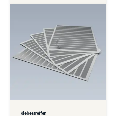
Klebestreifen