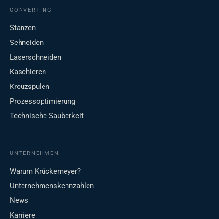
CONVERTING
Stanzen
Schneiden
Laserschneiden
Kaschieren
Kreuzspulen
Prozessoptimierung
Technische Sauberkeit
UNTERNEHMEN
Warum Krückemeyer?
Unternehmenskennzahlen
News
Karriere