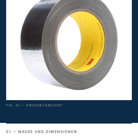
FIG. 01 — PRODUKTANSICHT
MASSE UND DIMENSIONEN